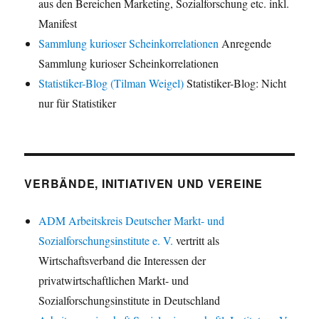
aus den Bereichen Marketing, Sozialforschung etc. inkl.
Manifest
Sammlung kurioser Scheinkorrelationen
Anregende
Sammlung kurioser Scheinkorrelationen
Statistiker-Blog (Tilman Weigel)
Statistiker-Blog: Nicht
nur für Statistiker
VERBÄNDE, INITIATIVEN UND VEREINE
ADM Arbeitskreis Deutscher Markt- und
Sozialforschungsinstitute e. V.
vertritt als
Wirtschaftsverband die Interessen der
privatwirtschaftlichen Markt- und
Sozialforschungsinstitute in Deutschland