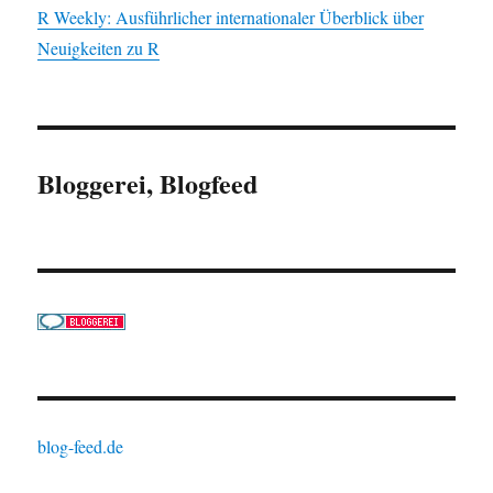
R Weekly: Ausführlicher internationaler Überblick über
Neuigkeiten zu R
Bloggerei, Blogfeed
blog-feed.de