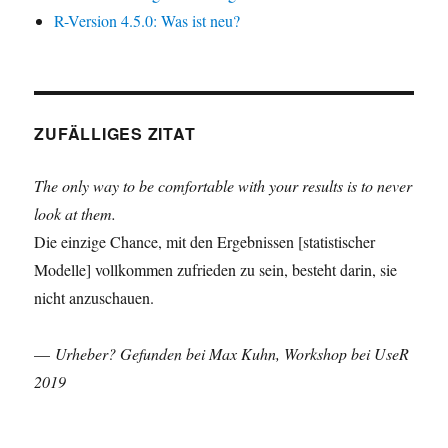
R-Version 4.5.0: Was ist neu?
ZUFÄLLIGES ZITAT
The only way to be comfortable with your results is to never
look at them.
Die einzige Chance, mit den Ergebnissen [statistischer
Modelle] vollkommen zufrieden zu sein, besteht darin, sie
nicht anzuschauen.
—
Urheber? Gefunden bei Max Kuhn, Workshop bei UseR
2019