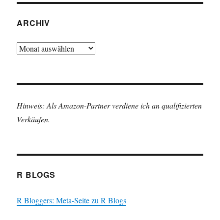
ARCHIV
Archiv
Hinweis: Als Amazon-Partner verdiene ich an qualifizierten
Verkäufen.
R BLOGS
R Bloggers: Meta-Seite zu R Blogs