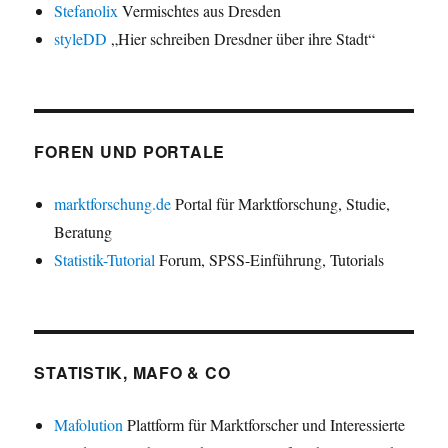
Stefanolix
Vermischtes aus Dresden
styleDD
„Hier schreiben Dresdner über ihre Stadt“
FOREN UND PORTALE
marktforschung.de
Portal für Marktforschung, Studie,
Beratung
Statistik-Tutorial
Forum, SPSS-Einführung, Tutorials
STATISTIK, MAFO & CO
Mafolution
Plattform für Marktforscher und Interessierte