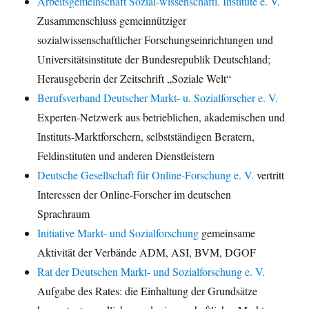
Arbeitsgemeinschaft Sozial-wissenschaftl. Institute e. V.
Zusammenschluss gemeinnütziger
sozialwissenschaftlicher Forschungseinrichtungen und
Universitätsinstitute der Bundesrepublik Deutschland;
Herausgeberin der Zeitschrift „Soziale Welt“
Berufsverband Deutscher Markt- u. Sozialforscher e. V.
Experten-Netzwerk aus betrieblichen, akademischen und
Instituts-Marktforschern, selbstständigen Beratern,
Feldinstituten und anderen Dienstleistern
Deutsche Gesellschaft für Online-Forschung e. V.
vertritt
Interessen der Online-Forscher im deutschen
Sprachraum
Initiative Markt- und Sozialforschung
gemeinsame
Aktivität der Verbände ADM, ASI, BVM, DGOF
Rat der Deutschen Markt- und Sozialforschung e. V.
Aufgabe des Rates: die Einhaltung der Grundsätze