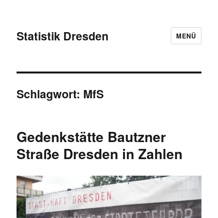
Statistik Dresden
MENÜ
Schlagwort:
MfS
Gedenkstätte Bautzner
Straße Dresden in Zahlen