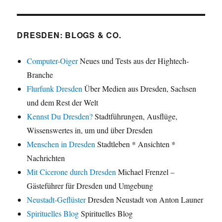
DRESDEN: BLOGS & CO.
Computer-Oiger
Neues und Tests aus der Hightech-
Branche
Flurfunk Dresden
Über Medien aus Dresden, Sachsen
und dem Rest der Welt
Kennst Du Dresden?
Stadtführungen, Ausflüge,
Wissenswertes in, um und über Dresden
Menschen in Dresden
Stadtleben * Ansichten *
Nachrichten
Mit Cicerone durch Dresden
Michael Frenzel –
Gästeführer für Dresden und Umgebung
Neustadt-Geflüster
Dresden Neustadt von Anton Launer
Spirituelles Blog
Spirituelles Blog