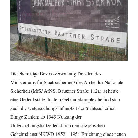
Die ehemalige Bezirksverwaltung Dresden des
Ministeriums für Staatssicherheit/ des Amtes für Nationale
Sicherheit (MfS/ AfNS; Bautzner Straße 112a) ist heute
eine Gedenkstätte. In dem Gebäudekomplex befand sich
auch die Untersuchungshaftanstalt der Staatssicherheit.
Einige Zahlen: ab 1945 Nutzung der
Untersuchungshaftzellen durch den sowjetischen
Geheimdienst NKWD 1952 – 1954 Errichtung eines neuen