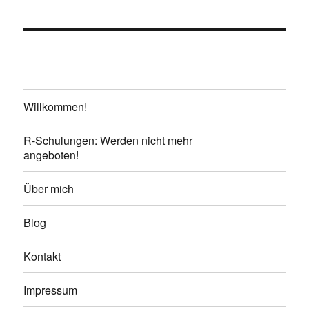
Willkommen!
R-Schulungen: Werden nicht mehr
angeboten!
Über mich
Blog
Kontakt
Impressum