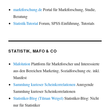
marktforschung.de
Portal für Marktforschung, Studie,
Beratung
Statistik-Tutorial
Forum, SPSS-Einführung, Tutorials
STATISTIK, MAFO & CO
Mafolution
Plattform für Marktforscher und Interessierte
aus den Bereichen Marketing, Sozialforschung etc. inkl.
Manifest
Sammlung kurioser Scheinkorrelationen
Anregende
Sammlung kurioser Scheinkorrelationen
Statistiker-Blog (Tilman Weigel)
Statistiker-Blog: Nicht
nur für Statistiker