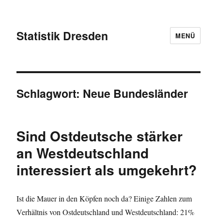
Statistik Dresden
MENÜ
Schlagwort:
Neue Bundesländer
Sind Ostdeutsche stärker
an Westdeutschland
interessiert als umgekehrt?
Ist die Mauer in den Köpfen noch da? Einige Zahlen zum
Verhältnis von Ostdeutschland und Westdeutschland: 21%