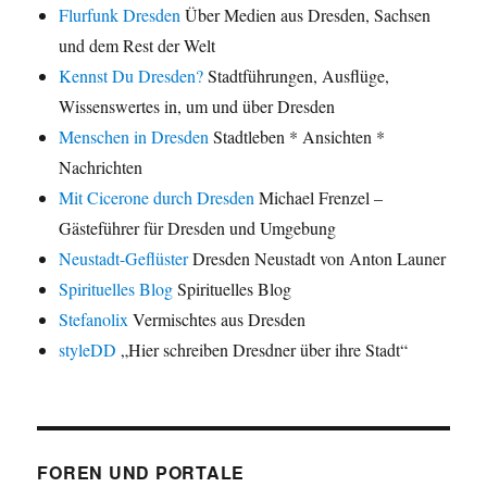
Flurfunk Dresden
Über Medien aus Dresden, Sachsen
und dem Rest der Welt
Kennst Du Dresden?
Stadtführungen, Ausflüge,
Wissenswertes in, um und über Dresden
Menschen in Dresden
Stadtleben * Ansichten *
Nachrichten
Mit Cicerone durch Dresden
Michael Frenzel –
Gästeführer für Dresden und Umgebung
Neustadt-Geflüster
Dresden Neustadt von Anton Launer
Spirituelles Blog
Spirituelles Blog
Stefanolix
Vermischtes aus Dresden
styleDD
„Hier schreiben Dresdner über ihre Stadt“
FOREN UND PORTALE