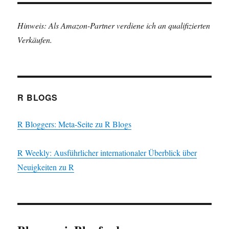
Hinweis: Als Amazon-Partner verdiene ich an qualifizierten
Verkäufen.
R BLOGS
R Bloggers: Meta-Seite zu R Blogs
R Weekly: Ausführlicher internationaler Überblick über
Neuigkeiten zu R