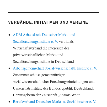
VERBÄNDE, INITIATIVEN UND VEREINE
ADM Arbeitskreis Deutscher Markt- und
Sozialforschungsinstitute e. V.
vertritt als
Wirtschaftsverband die Interessen der
privatwirtschaftlichen Markt- und
Sozialforschungsinstitute in Deutschland
Arbeitsgemeinschaft Sozial-wissenschaftl. Institute e. V.
Zusammenschluss gemeinnütziger
sozialwissenschaftlicher Forschungseinrichtungen und
Universitätsinstitute der Bundesrepublik Deutschland;
Herausgeberin der Zeitschrift „Soziale Welt“
Berufsverband Deutscher Markt- u. Sozialforscher e. V.