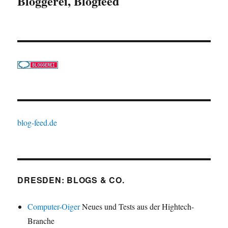
Bloggerei, Blogfeed
blog-feed.de
DRESDEN: BLOGS & CO.
Computer-Oiger
Neues und Tests aus der Hightech-
Branche