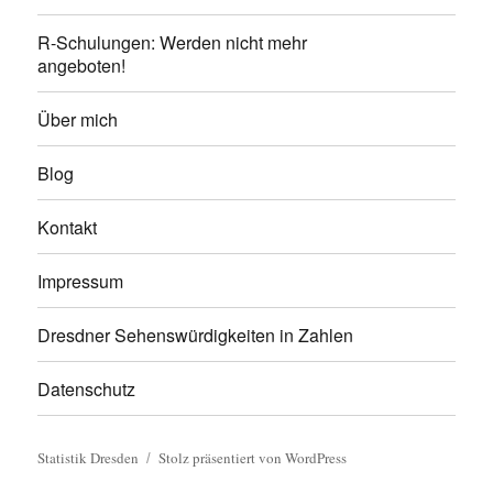
R-Schulungen: Werden nicht mehr
angeboten!
Über mich
Blog
Kontakt
Impressum
Dresdner Sehenswürdigkeiten in Zahlen
Datenschutz
Statistik Dresden
Stolz präsentiert von WordPress