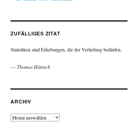
ZUFÄLLIGES ZITAT
Statistiken sind Erhebungen, die der Vertiefung bedürfen.
—
Thomas Häntsch
ARCHIV
Archiv