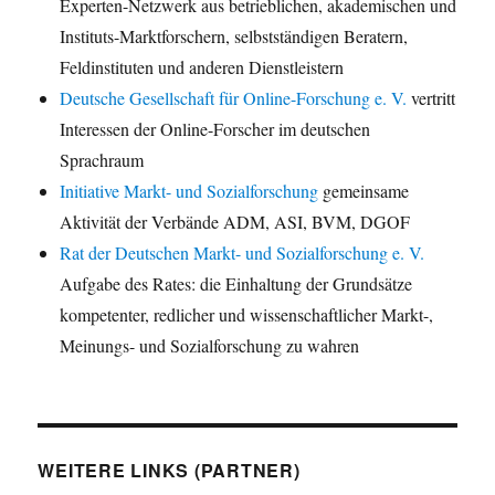
Experten-Netzwerk aus betrieblichen, akademischen und
Instituts-Marktforschern, selbstständigen Beratern,
Feldinstituten und anderen Dienstleistern
Deutsche Gesellschaft für Online-Forschung e. V.
vertritt
Interessen der Online-Forscher im deutschen
Sprachraum
Initiative Markt- und Sozialforschung
gemeinsame
Aktivität der Verbände ADM, ASI, BVM, DGOF
Rat der Deutschen Markt- und Sozialforschung e. V.
Aufgabe des Rates: die Einhaltung der Grundsätze
kompetenter, redlicher und wissenschaftlicher Markt-,
Meinungs- und Sozialforschung zu wahren
WEITERE LINKS (PARTNER)