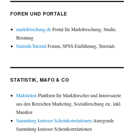
FOREN UND PORTALE
marktforschung.de
Portal für Marktforschung, Studie,
Beratung
Statistik-Tutorial
Forum, SPSS-Einführung, Tutorials
STATISTIK, MAFO & CO
Mafolution
Plattform für Marktforscher und Interessierte
aus den Bereichen Marketing, Sozialforschung etc. inkl.
Manifest
Sammlung kurioser Scheinkorrelationen
Anregende
Sammlung kurioser Scheinkorrelationen