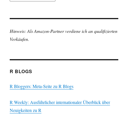
Hinweis: Als Amazon-Partner verdiene ich an qualifizierten
Verkäufen.
R BLOGS
R Bloggers: Meta-Seite zu R Blogs
R Weekly: Ausführlicher internationaler Überblick über
Neuigkeiten zu R