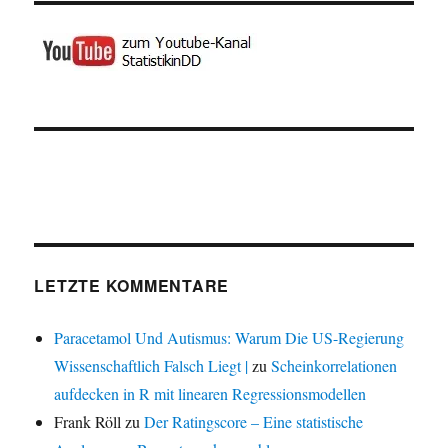
LETZTE KOMMENTARE
Paracetamol Und Autismus: Warum Die US-Regierung
Wissenschaftlich Falsch Liegt |
zu
Scheinkorrelationen
aufdecken in R mit linearen Regressionsmodellen
Frank Röll
zu
Der Ratingscore – Eine statistische