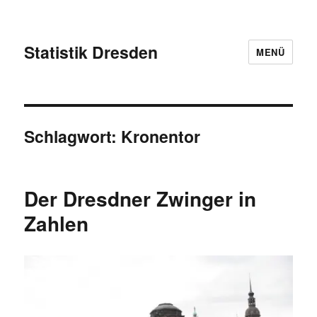
Statistik Dresden
MENÜ
Schlagwort:
Kronentor
Der Dresdner Zwinger in
Zahlen