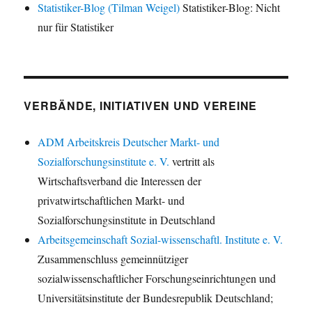
Statistiker-Blog (Tilman Weigel)
Statistiker-Blog: Nicht
nur für Statistiker
VERBÄNDE, INITIATIVEN UND VEREINE
ADM Arbeitskreis Deutscher Markt- und
Sozialforschungsinstitute e. V.
vertritt als
Wirtschaftsverband die Interessen der
privatwirtschaftlichen Markt- und
Sozialforschungsinstitute in Deutschland
Arbeitsgemeinschaft Sozial-wissenschaftl. Institute e. V.
Zusammenschluss gemeinnütziger
sozialwissenschaftlicher Forschungseinrichtungen und
Universitätsinstitute der Bundesrepublik Deutschland;