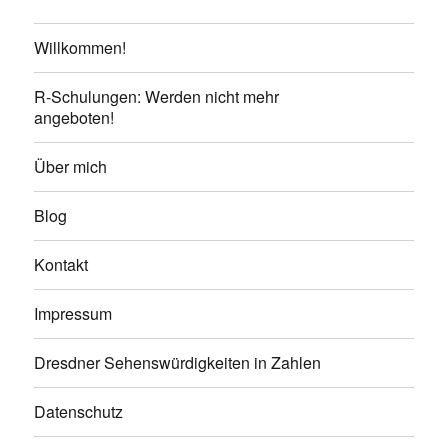
Willkommen!
R-Schulungen: Werden nicht mehr
angeboten!
Über mich
Blog
Kontakt
Impressum
Dresdner Sehenswürdigkeiten in Zahlen
Datenschutz