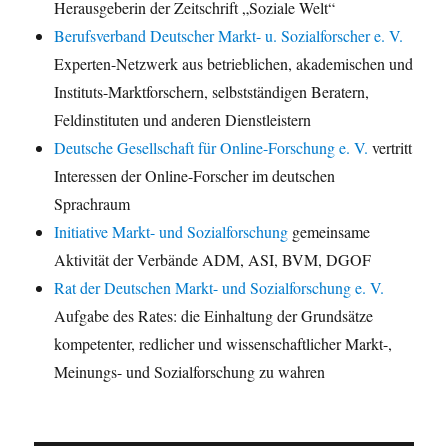
Herausgeberin der Zeitschrift „Soziale Welt“
Berufsverband Deutscher Markt- u. Sozialforscher e. V.
Experten-Netzwerk aus betrieblichen, akademischen und
Instituts-Marktforschern, selbstständigen Beratern,
Feldinstituten und anderen Dienstleistern
Deutsche Gesellschaft für Online-Forschung e. V.
vertritt
Interessen der Online-Forscher im deutschen
Sprachraum
Initiative Markt- und Sozialforschung
gemeinsame
Aktivität der Verbände ADM, ASI, BVM, DGOF
Rat der Deutschen Markt- und Sozialforschung e. V.
Aufgabe des Rates: die Einhaltung der Grundsätze
kompetenter, redlicher und wissenschaftlicher Markt-,
Meinungs- und Sozialforschung zu wahren