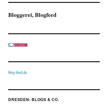
Bloggerei, Blogfeed
blog-feed.de
DRESDEN: BLOGS & CO.