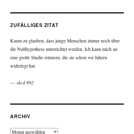
ZUFÄLLIGES ZITAT
Kaum zu glauben, dass junge Menschen immer noch über
die Nullhypothese unterrichtet werden. Ich kann mich an
eine große Studie erinnern, die sie schon vor Jahren
widerlegt hat.
—
xkcd 892
ARCHIV
Archiv