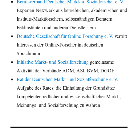
Berufsverband Deutscher Markt- u. Sozialforscher e. V.
Experten-Netzwerk aus betrieblichen, akademischen und
Instituts-Marktforschern, selbstständigen Beratern,
Feldinstituten und anderen Dienstleistern
Deutsche Gesellschaft für Online-Forschung e. V.
vertritt
Interessen der Online-Forscher im deutschen
Sprachraum
Initiative Markt- und Sozialforschung
gemeinsame
Aktivität der Verbände ADM, ASI, BVM, DGOF
Rat der Deutschen Markt- und Sozialforschung e. V.
Aufgabe des Rates: die Einhaltung der Grundsätze
kompetenter, redlicher und wissenschaftlicher Markt-,
Meinungs- und Sozialforschung zu wahren