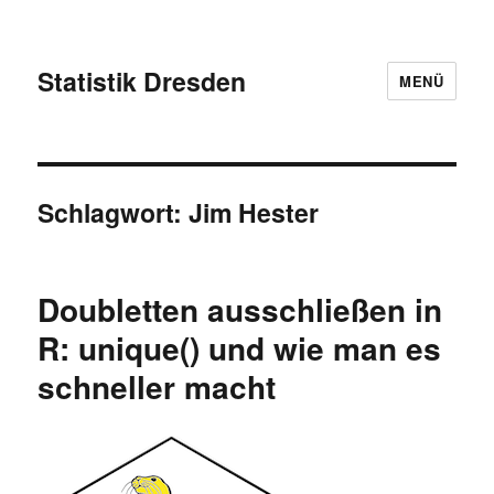
Statistik Dresden
MENÜ
Schlagwort:
Jim Hester
Doubletten ausschließen in
R: unique() und wie man es
schneller macht