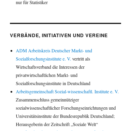
nur für Statistiker
VERBÄNDE, INITIATIVEN UND VEREINE
ADM Arbeitskreis Deutscher Markt- und
Sozialforschungsinstitute e. V.
vertritt als
Wirtschaftsverband die Interessen der
privatwirtschaftlichen Markt- und
Sozialforschungsinstitute in Deutschland
Arbeitsgemeinschaft Sozial-wissenschaftl. Institute e. V.
Zusammenschluss gemeinnütziger
sozialwissenschaftlicher Forschungseinrichtungen und
Universitätsinstitute der Bundesrepublik Deutschland;
Herausgeberin der Zeitschrift „Soziale Welt“