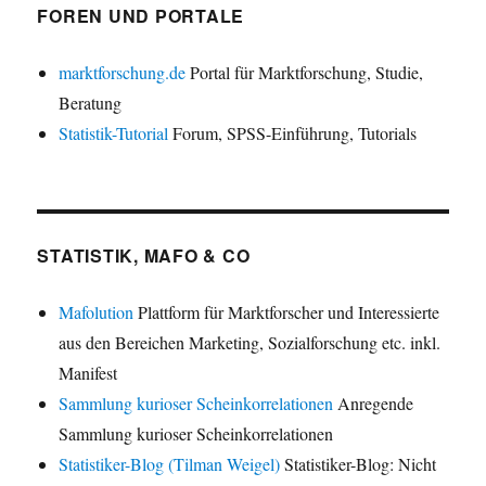
FOREN UND PORTALE
marktforschung.de
Portal für Marktforschung, Studie,
Beratung
Statistik-Tutorial
Forum, SPSS-Einführung, Tutorials
STATISTIK, MAFO & CO
Mafolution
Plattform für Marktforscher und Interessierte
aus den Bereichen Marketing, Sozialforschung etc. inkl.
Manifest
Sammlung kurioser Scheinkorrelationen
Anregende
Sammlung kurioser Scheinkorrelationen
Statistiker-Blog (Tilman Weigel)
Statistiker-Blog: Nicht