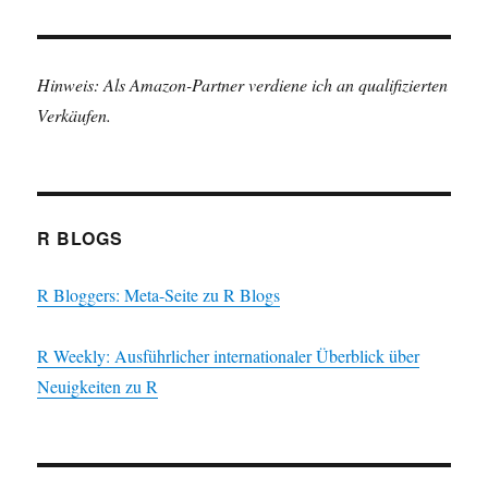
Hinweis: Als Amazon-Partner verdiene ich an qualifizierten
Verkäufen.
R BLOGS
R Bloggers: Meta-Seite zu R Blogs
R Weekly: Ausführlicher internationaler Überblick über
Neuigkeiten zu R