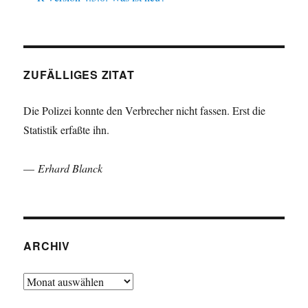
ZUFÄLLIGES ZITAT
Die Polizei konnte den Verbrecher nicht fassen. Erst die
Statistik erfaßte ihn.
—
Erhard Blanck
ARCHIV
Archiv