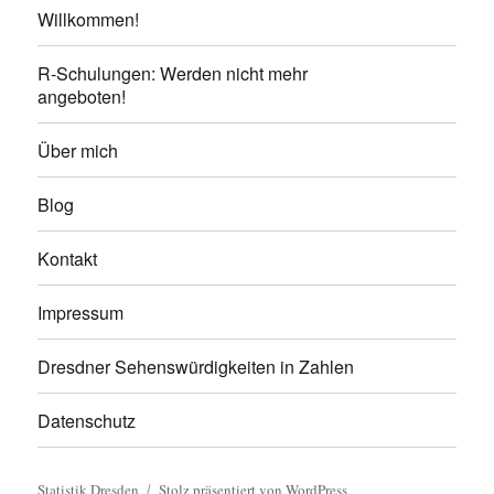
Willkommen!
R-Schulungen: Werden nicht mehr
angeboten!
Über mich
Blog
Kontakt
Impressum
Dresdner Sehenswürdigkeiten in Zahlen
Datenschutz
Statistik Dresden
Stolz präsentiert von WordPress