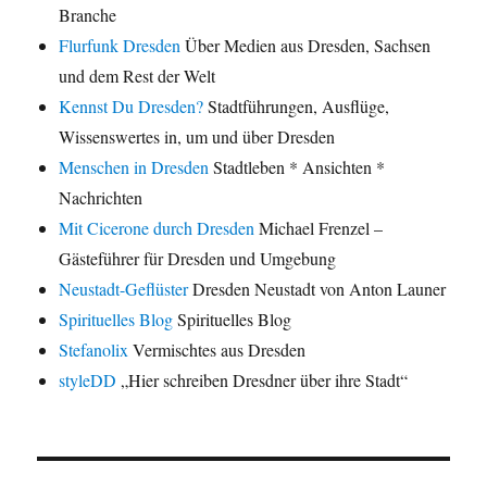
Branche
Flurfunk Dresden
Über Medien aus Dresden, Sachsen
und dem Rest der Welt
Kennst Du Dresden?
Stadtführungen, Ausflüge,
Wissenswertes in, um und über Dresden
Menschen in Dresden
Stadtleben * Ansichten *
Nachrichten
Mit Cicerone durch Dresden
Michael Frenzel –
Gästeführer für Dresden und Umgebung
Neustadt-Geflüster
Dresden Neustadt von Anton Launer
Spirituelles Blog
Spirituelles Blog
Stefanolix
Vermischtes aus Dresden
styleDD
„Hier schreiben Dresdner über ihre Stadt“