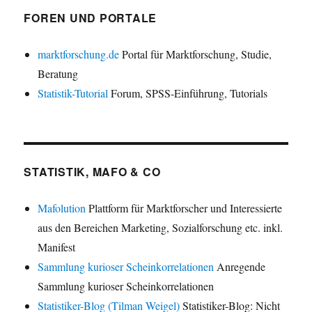
FOREN UND PORTALE
marktforschung.de
Portal für Marktforschung, Studie,
Beratung
Statistik-Tutorial
Forum, SPSS-Einführung, Tutorials
STATISTIK, MAFO & CO
Mafolution
Plattform für Marktforscher und Interessierte
aus den Bereichen Marketing, Sozialforschung etc. inkl.
Manifest
Sammlung kurioser Scheinkorrelationen
Anregende
Sammlung kurioser Scheinkorrelationen
Statistiker-Blog (Tilman Weigel)
Statistiker-Blog: Nicht