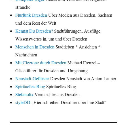
Branche
Flurfunk Dresden
Über Medien aus Dresden, Sachsen
und dem Rest der Welt
Kennst Du Dresden?
Stadtführungen, Ausflüge,
Wissenswertes in, um und über Dresden
Menschen in Dresden
Stadtleben * Ansichten *
Nachrichten
Mit Cicerone durch Dresden
Michael Frenzel –
Gästeführer für Dresden und Umgebung
Neustadt-Geflüster
Dresden Neustadt von Anton Launer
Spirituelles Blog
Spirituelles Blog
Stefanolix
Vermischtes aus Dresden
styleDD
„Hier schreiben Dresdner über ihre Stadt“