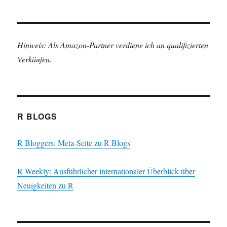
Hinweis: Als Amazon-Partner verdiene ich an qualifizierten
Verkäufen.
R BLOGS
R Bloggers: Meta-Seite zu R Blogs
R Weekly: Ausführlicher internationaler Überblick über
Neuigkeiten zu R