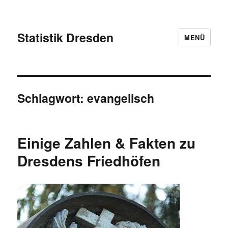
Statistik Dresden
MENÜ
Schlagwort:
evangelisch
Einige Zahlen & Fakten zu
Dresdens Friedhöfen