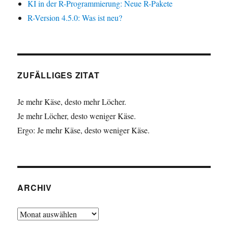
KI in der R-Programmierung: Neue R-Pakete
R-Version 4.5.0: Was ist neu?
ZUFÄLLIGES ZITAT
Je mehr Käse, desto mehr Löcher.
Je mehr Löcher, desto weniger Käse.
Ergo: Je mehr Käse, desto weniger Käse.
ARCHIV
Archiv