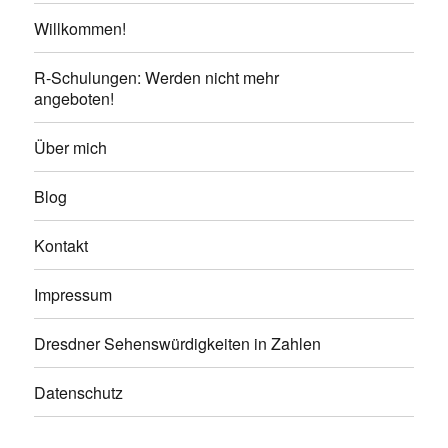
Willkommen!
R-Schulungen: Werden nicht mehr
angeboten!
Über mich
Blog
Kontakt
Impressum
Dresdner Sehenswürdigkeiten in Zahlen
Datenschutz