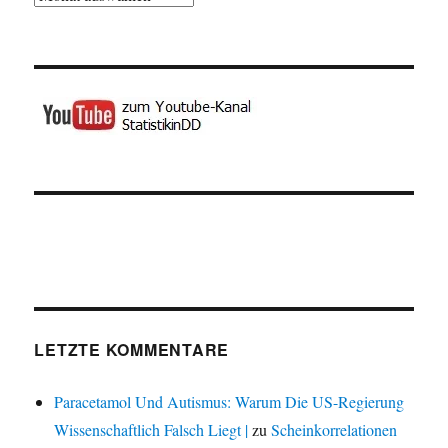
LETZTE KOMMENTARE
Paracetamol Und Autismus: Warum Die US-Regierung
Wissenschaftlich Falsch Liegt |
zu
Scheinkorrelationen