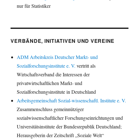
nur für Statistiker
VERBÄNDE, INITIATIVEN UND VEREINE
ADM Arbeitskreis Deutscher Markt- und
Sozialforschungsinstitute e. V.
vertritt als
Wirtschaftsverband die Interessen der
privatwirtschaftlichen Markt- und
Sozialforschungsinstitute in Deutschland
Arbeitsgemeinschaft Sozial-wissenschaftl. Institute e. V.
Zusammenschluss gemeinnütziger
sozialwissenschaftlicher Forschungseinrichtungen und
Universitätsinstitute der Bundesrepublik Deutschland;
Herausgeberin der Zeitschrift „Soziale Welt“