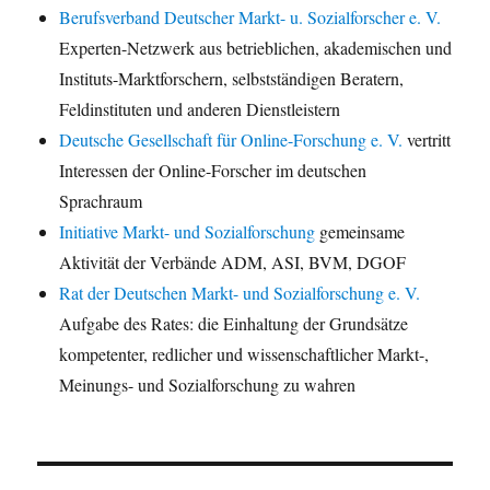
Berufsverband Deutscher Markt- u. Sozialforscher e. V.
Experten-Netzwerk aus betrieblichen, akademischen und
Instituts-Marktforschern, selbstständigen Beratern,
Feldinstituten und anderen Dienstleistern
Deutsche Gesellschaft für Online-Forschung e. V.
vertritt
Interessen der Online-Forscher im deutschen
Sprachraum
Initiative Markt- und Sozialforschung
gemeinsame
Aktivität der Verbände ADM, ASI, BVM, DGOF
Rat der Deutschen Markt- und Sozialforschung e. V.
Aufgabe des Rates: die Einhaltung der Grundsätze
kompetenter, redlicher und wissenschaftlicher Markt-,
Meinungs- und Sozialforschung zu wahren