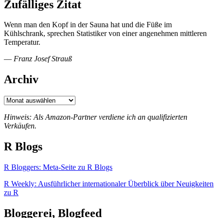
Zufälliges Zitat
Wenn man den Kopf in der Sauna hat und die Füße im
Kühlschrank, sprechen Statistiker von einer angenehmen mittleren
Temperatur.
—
Franz Josef Strauß
Archiv
Archiv
Hinweis: Als Amazon-Partner verdiene ich an qualifizierten
Verkäufen.
R Blogs
R Bloggers: Meta-Seite zu R Blogs
R Weekly: Ausführlicher internationaler Überblick über Neuigkeiten
zu R
Bloggerei, Blogfeed