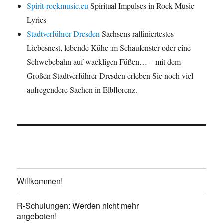
Spirit-rockmusic.eu
Spiritual Impulses in Rock Music
Lyrics
Stadtverführer Dresden
Sachsens raffiniertestes
Liebesnest, lebende Kühe im Schaufenster oder eine
Schwebebahn auf wackligen Füßen… – mit dem
Großen Stadtverführer Dresden erleben Sie noch viel
aufregendere Sachen in Elbflorenz.
Willkommen!
R-Schulungen: Werden nicht mehr
angeboten!