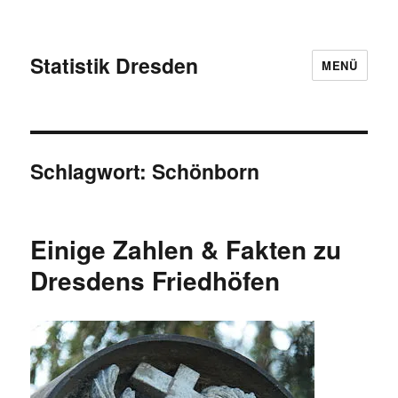
Statistik Dresden
MENÜ
Schlagwort:
Schönborn
Einige Zahlen & Fakten zu
Dresdens Friedhöfen