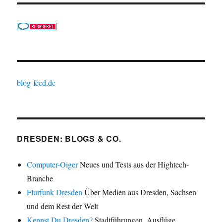
blog-feed.de
DRESDEN: BLOGS & CO.
Computer-Oiger
Neues und Tests aus der Hightech-
Branche
Flurfunk Dresden
Über Medien aus Dresden, Sachsen
und dem Rest der Welt
Kennst Du Dresden?
Stadtführungen, Ausflüge,