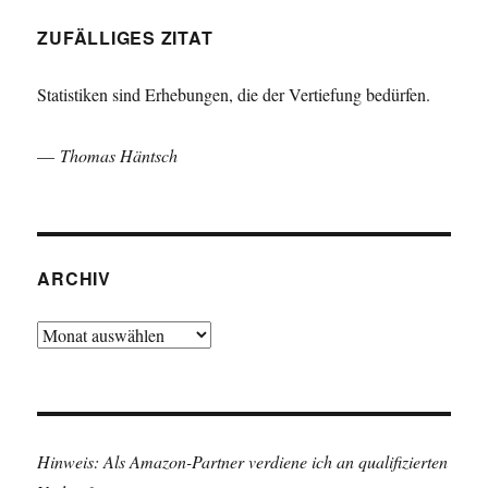
ZUFÄLLIGES ZITAT
Statistiken sind Erhebungen, die der Vertiefung bedürfen.
—
Thomas Häntsch
ARCHIV
Archiv
Hinweis: Als Amazon-Partner verdiene ich an qualifizierten