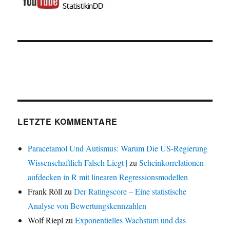
LETZTE KOMMENTARE
Paracetamol Und Autismus: Warum Die US-Regierung
Wissenschaftlich Falsch Liegt |
zu
Scheinkorrelationen
aufdecken in R mit linearen Regressionsmodellen
Frank Röll
zu
Der Ratingscore – Eine statistische
Analyse von Bewertungskennzahlen
Wolf Riepl
zu
Exponentielles Wachstum und das