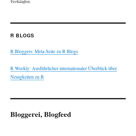
Verkäufen.
R BLOGS
R Bloggers: Meta-Seite zu R Blogs
R Weekly: Ausführlicher internationaler Überblick über
Neuigkeiten zu R
Bloggerei, Blogfeed