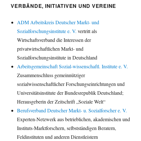
VERBÄNDE, INITIATIVEN UND VEREINE
ADM Arbeitskreis Deutscher Markt- und
Sozialforschungsinstitute e. V.
vertritt als
Wirtschaftsverband die Interessen der
privatwirtschaftlichen Markt- und
Sozialforschungsinstitute in Deutschland
Arbeitsgemeinschaft Sozial-wissenschaftl. Institute e. V.
Zusammenschluss gemeinnütziger
sozialwissenschaftlicher Forschungseinrichtungen und
Universitätsinstitute der Bundesrepublik Deutschland;
Herausgeberin der Zeitschrift „Soziale Welt“
Berufsverband Deutscher Markt- u. Sozialforscher e. V.
Experten-Netzwerk aus betrieblichen, akademischen und
Instituts-Marktforschern, selbstständigen Beratern,
Feldinstituten und anderen Dienstleistern