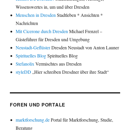
Wissenswertes in, um und über Dresden
Menschen in Dresden
Stadtleben * Ansichten *
Nachrichten
Mit Cicerone durch Dresden
Michael Frenzel –
Gästeführer für Dresden und Umgebung
Neustadt-Geflüster
Dresden Neustadt von Anton Launer
Spirituelles Blog
Spirituelles Blog
Stefanolix
Vermischtes aus Dresden
styleDD
„Hier schreiben Dresdner über ihre Stadt“
FOREN UND PORTALE
marktforschung.de
Portal für Marktforschung, Studie,
Beratung