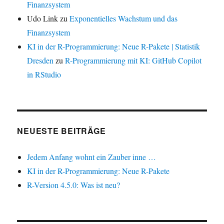
Finanzsystem
Udo Link
zu
Exponentielles Wachstum und das
Finanzsystem
KI in der R-Programmierung: Neue R-Pakete | Statistik
Dresden
zu
R-Programmierung mit KI: GitHub Copilot
in RStudio
NEUESTE BEITRÄGE
Jedem Anfang wohnt ein Zauber inne …
KI in der R-Programmierung: Neue R-Pakete
R-Version 4.5.0: Was ist neu?