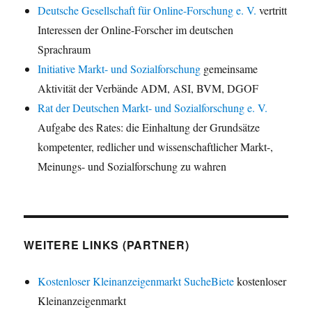
Deutsche Gesellschaft für Online-Forschung e. V.
vertritt
Interessen der Online-Forscher im deutschen
Sprachraum
Initiative Markt- und Sozialforschung
gemeinsame
Aktivität der Verbände ADM, ASI, BVM, DGOF
Rat der Deutschen Markt- und Sozialforschung e. V.
Aufgabe des Rates: die Einhaltung der Grundsätze
kompetenter, redlicher und wissenschaftlicher Markt-,
Meinungs- und Sozialforschung zu wahren
WEITERE LINKS (PARTNER)
Kostenloser Kleinanzeigenmarkt SucheBiete
kostenloser
Kleinanzeigenmarkt