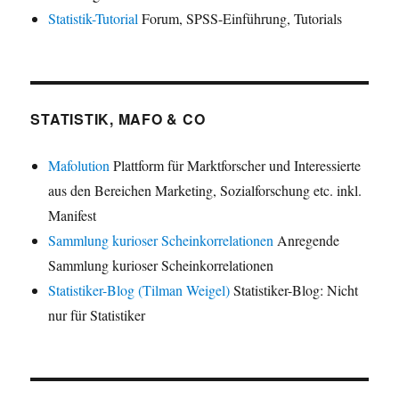
Statistik-Tutorial
Forum, SPSS-Einführung, Tutorials
STATISTIK, MAFO & CO
Mafolution
Plattform für Marktforscher und Interessierte
aus den Bereichen Marketing, Sozialforschung etc. inkl.
Manifest
Sammlung kurioser Scheinkorrelationen
Anregende
Sammlung kurioser Scheinkorrelationen
Statistiker-Blog (Tilman Weigel)
Statistiker-Blog: Nicht
nur für Statistiker