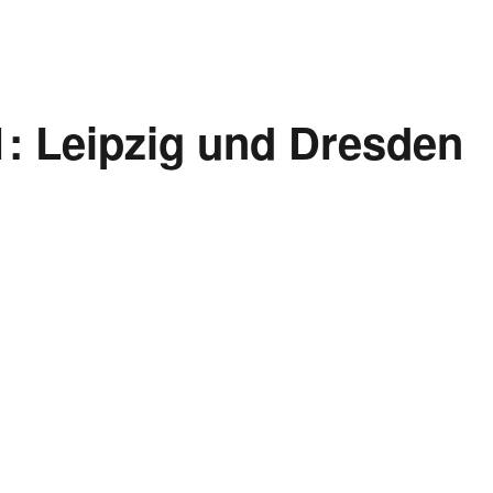
1: Leipzig und Dresden