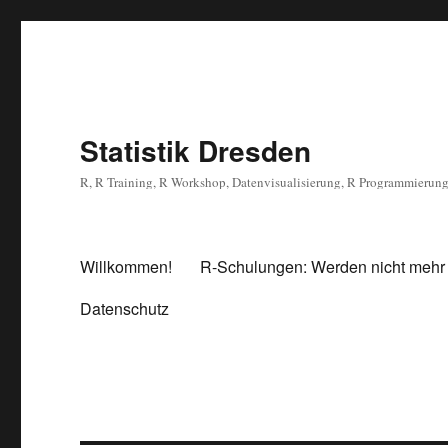
Statistik Dresden
R, R Training, R Workshop, Datenvisualisierung, R Programmierun
Willkommen!
R-Schulungen: Werden nicht mehr
Datenschutz