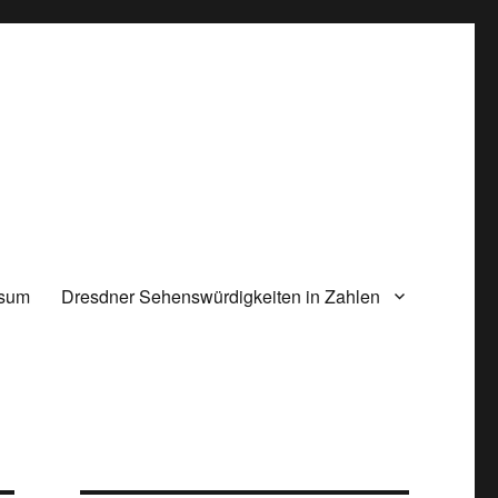
ssum
Dresdner Sehenswürdigkeiten in Zahlen