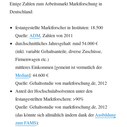
Einige Zahlen zum Arbeitsmarkt Marktforschung in
Deutschland:
festangestellte Marktforscher in Instituten: 18.500
Quelle:
ADM
, Zahlen von 2011
durchschnittliches Jahresgehalt: rund 54.000 €
(inkl. variable Gehaltsanteile, diverse Zuschüsse,
Firmenwagen etc.)
mittleres Einkommen [gemeint ist vermutlich der
Median
]: 44.600 €
Quelle: Gehaltsstudie von marktforschung.de, 2012
Anteil der Hochschulabsolventen unter den
festangestellten Marktforschern: >90%
Quelle: Gehaltsstudie von marktforschung.de, 2012
(das könnte sich allmählich ändern dank der
Ausbildung
zum FAMS
):