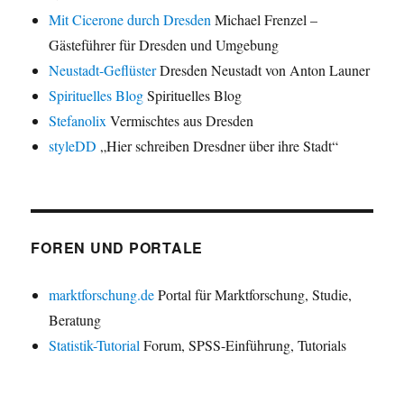
Mit Cicerone durch Dresden
Michael Frenzel –
Gästeführer für Dresden und Umgebung
Neustadt-Geflüster
Dresden Neustadt von Anton Launer
Spirituelles Blog
Spirituelles Blog
Stefanolix
Vermischtes aus Dresden
styleDD
„Hier schreiben Dresdner über ihre Stadt“
FOREN UND PORTALE
marktforschung.de
Portal für Marktforschung, Studie,
Beratung
Statistik-Tutorial
Forum, SPSS-Einführung, Tutorials