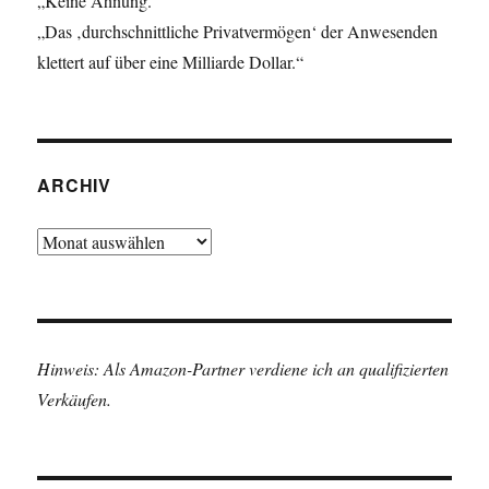
„Keine Ahnung.“
„Das ‚durchschnittliche Privatvermögen‘ der Anwesenden
klettert auf über eine Milliarde Dollar.“
ARCHIV
Archiv
Hinweis: Als Amazon-Partner verdiene ich an qualifizierten
Verkäufen.