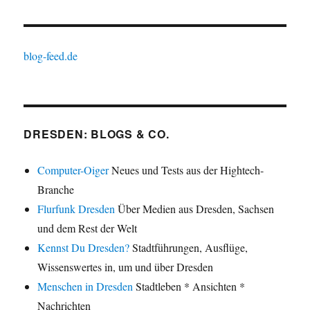
blog-feed.de
DRESDEN: BLOGS & CO.
Computer-Oiger
Neues und Tests aus der Hightech-
Branche
Flurfunk Dresden
Über Medien aus Dresden, Sachsen
und dem Rest der Welt
Kennst Du Dresden?
Stadtführungen, Ausflüge,
Wissenswertes in, um und über Dresden
Menschen in Dresden
Stadtleben * Ansichten *
Nachrichten