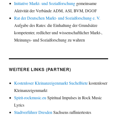
Initiative Markt- und Sozialforschung
gemeinsame
Aktivität der Verbände ADM, ASI, BVM, DGOF
Rat der Deutschen Markt- und Sozialforschung e. V.
Aufgabe des Rates: die Einhaltung der Grundsätze
kompetenter, redlicher und wissenschaftlicher Markt-,
Meinungs- und Sozialforschung zu wahren
WEITERE LINKS (PARTNER)
Kostenloser Kleinanzeigenmarkt SucheBiete
kostenloser
Kleinanzeigenmarkt
Spirit-rockmusic.eu
Spiritual Impulses in Rock Music
Lyrics
Stadtverführer Dresden
Sachsens raffiniertestes