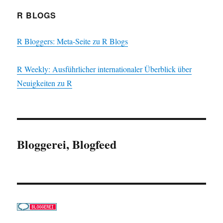
R BLOGS
R Bloggers: Meta-Seite zu R Blogs
R Weekly: Ausführlicher internationaler Überblick über
Neuigkeiten zu R
Bloggerei, Blogfeed