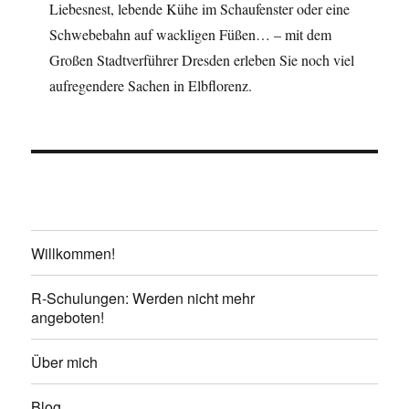
Liebesnest, lebende Kühe im Schaufenster oder eine
Schwebebahn auf wackligen Füßen… – mit dem
Großen Stadtverführer Dresden erleben Sie noch viel
aufregendere Sachen in Elbflorenz.
Willkommen!
R-Schulungen: Werden nicht mehr
angeboten!
Über mich
Blog