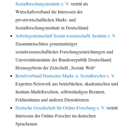
Sozialforschungsinstitute e. V.
vertritt als
Wirtschaftsverband die Interessen der
privatwirtschaftlichen Markt- und
Sozialforschungsinstitute in Deutschland
Arbeitsgemeinschaft Sozial-wissenschaftl. Institute e. V.
Zusammenschluss gemeinnütziger
sozialwissenschaftlicher Forschungseinrichtungen und
Universitätsinstitute der Bundesrepublik Deutschland;
Herausgeberin der Zeitschrift „Soziale Welt“
Berufsverband Deutscher Markt- u. Sozialforscher e. V.
Experten-Netzwerk aus betrieblichen, akademischen und
Instituts-Marktforschern, selbstständigen Beratern,
Feldinstituten und anderen Dienstleistern
Deutsche Gesellschaft für Online-Forschung e. V.
vertritt
Interessen der Online-Forscher im deutschen
Sprachraum