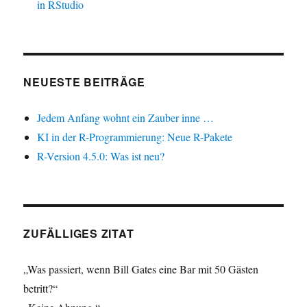
in RStudio
NEUESTE BEITRÄGE
Jedem Anfang wohnt ein Zauber inne …
KI in der R-Programmierung: Neue R-Pakete
R-Version 4.5.0: Was ist neu?
ZUFÄLLIGES ZITAT
„Was passiert, wenn Bill Gates eine Bar mit 50 Gästen
betritt?“