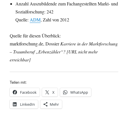
Anzahl Auszubildende zum Fachangestellten Markt- und
Sozialforschung: 242
Quelle:
ADM
, Zahl von 2012
Quelle für diesen Überblick:
marktforschung.de, Dossier
Karriere in der Marktforschung
– Traumberuf „Erbenzähler“? [URL nicht mehr
erreichbar]
Teilen mit:
Facebook
X
WhatsApp
LinkedIn
Mehr