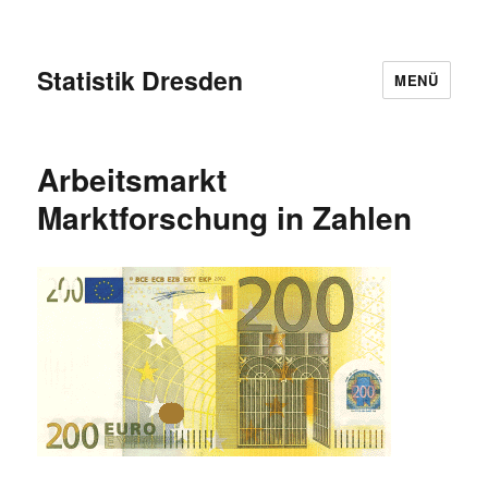
Statistik Dresden
MENÜ
Arbeitsmarkt
Marktforschung in Zahlen