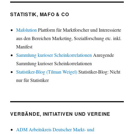
STATISTIK, MAFO & CO
Mafolution
Plattform für Marktforscher und Interessierte
aus den Bereichen Marketing, Sozialforschung etc. inkl.
Manifest
Sammlung kurioser Scheinkorrelationen
Anregende
Sammlung kurioser Scheinkorrelationen
Statistiker-Blog (Tilman Weigel)
Statistiker-Blog: Nicht
nur für Statistiker
VERBÄNDE, INITIATIVEN UND VEREINE
ADM Arbeitskreis Deutscher Markt- und