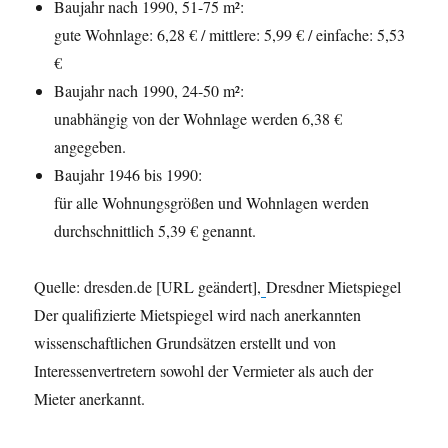
Baujahr nach 1990, 51-75 m²:
gute Wohnlage: 6,28 € / mittlere: 5,99 € / einfache: 5,53
€
Baujahr nach 1990, 24-50 m²:
unabhängig von der Wohnlage werden 6,38 €
angegeben.
Baujahr 1946 bis 1990:
für alle Wohnungsgrößen und Wohnlagen werden
durchschnittlich 5,39 € genannt.
Quelle: dresden.de [URL geändert],
Dresdner Mietspiegel
Der qualifizierte Mietspiegel wird nach anerkannten
wissenschaftlichen Grundsätzen erstellt und von
Interessenvertretern sowohl der Vermieter als auch der
Mieter anerkannt.