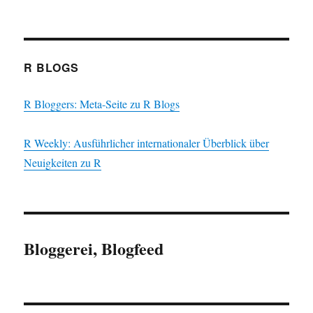
R BLOGS
R Bloggers: Meta-Seite zu R Blogs
R Weekly: Ausführlicher internationaler Überblick über
Neuigkeiten zu R
Bloggerei, Blogfeed