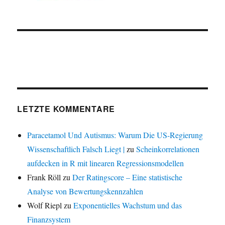
LETZTE KOMMENTARE
Paracetamol Und Autismus: Warum Die US-Regierung
Wissenschaftlich Falsch Liegt |
zu
Scheinkorrelationen
aufdecken in R mit linearen Regressionsmodellen
Frank Röll
zu
Der Ratingscore – Eine statistische
Analyse von Bewertungskennzahlen
Wolf Riepl
zu
Exponentielles Wachstum und das
Finanzsystem