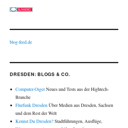
blog-feed.de
DRESDEN: BLOGS & CO.
Computer-Oiger
Neues und Tests aus der Hightech-
Branche
Flurfunk Dresden
Über Medien aus Dresden, Sachsen
und dem Rest der Welt
Kennst Du Dresden?
Stadtführungen, Ausflüge,