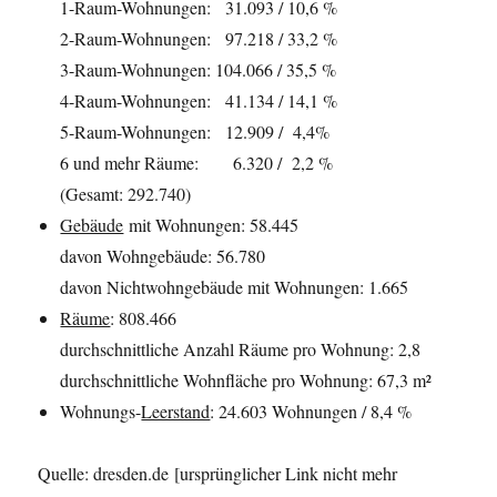
1-Raum-Wohnungen: 31.093 / 10,6 %
2-Raum-Wohnungen: 97.218 / 33,2 %
3-Raum-Wohnungen: 104.066 / 35,5 %
4-Raum-Wohnungen: 41.134 / 14,1 %
5-Raum-Wohnungen: 12.909 / 4,4%
6 und mehr Räume: 6.320 / 2,2 %
(Gesamt: 292.740)
Gebäude
mit Wohnungen: 58.445
davon Wohngebäude: 56.780
davon Nichtwohngebäude mit Wohnungen: 1.665
Räume
: 808.466
durchschnittliche Anzahl Räume pro Wohnung: 2,8
durchschnittliche Wohnfläche pro Wohnung: 67,3 m²
Wohnungs-
Leerstand
: 24.603 Wohnungen / 8,4 %
Quelle: dresden.de [ursprünglicher Link nicht mehr