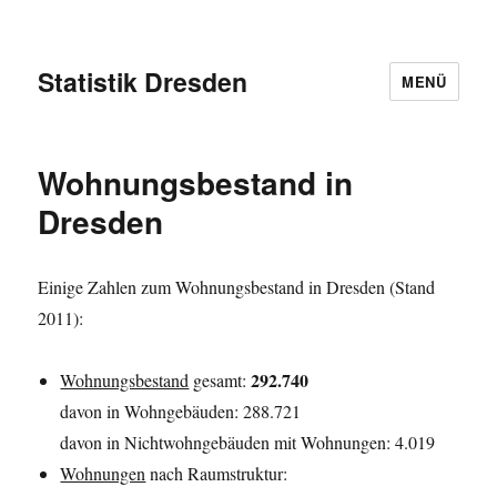
Statistik Dresden
MENÜ
Wohnungsbestand in
Dresden
Einige Zahlen zum Wohnungsbestand in Dresden (Stand
2011):
292.740
Wohnungsbestand
gesamt:
davon in Wohngebäuden: 288.721
davon in Nichtwohngebäuden mit Wohnungen: 4.019
Wohnungen
nach Raumstruktur: