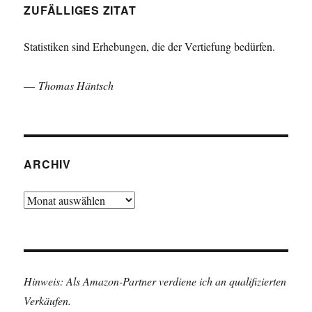
ZUFÄLLIGES ZITAT
Statistiken sind Erhebungen, die der Vertiefung bedürfen.
—
Thomas Häntsch
ARCHIV
Archiv
Hinweis: Als Amazon-Partner verdiene ich an qualifizierten
Verkäufen.