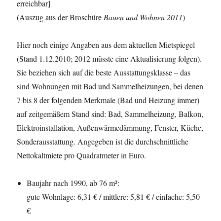
erreichbar]
(Auszug aus der Broschüre
Bauen und Wohnen 2011
)
Hier noch einige Angaben aus dem aktuellen Mietspiegel
(Stand 1.12.2010; 2012 müsste eine Aktualisierung folgen).
Sie beziehen sich auf die beste Ausstattungsklasse – das
sind Wohnungen mit Bad und Sammelheizungen, bei denen
7 bis 8 der folgenden Merkmale (Bad und Heizung immer)
auf zeitgemäßem Stand sind: Bad, Sammelheizung, Balkon,
Elektroinstallation, Außenwärmedämmung, Fenster, Küche,
Sonderausstattung. Angegeben ist die durchschnittliche
Nettokaltmiete pro Quadratmeter in Euro.
Baujahr nach 1990, ab 76 m²:
gute Wohnlage: 6,31 € / mittlere: 5,81 € / einfache: 5,50
€