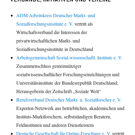
ADM Arbeitskreis Deutscher Markt- und
Sozialforschungsinstitute e. V.
vertritt als
Wirtschaftsverband die Interessen der
privatwirtschaftlichen Markt- und
Sozialforschungsinstitute in Deutschland
Arbeitsgemeinschaft Sozial-wissenschaftl. Institute e. V.
Zusammenschluss gemeinnütziger
sozialwissenschaftlicher Forschungseinrichtungen und
Universitätsinstitute der Bundesrepublik Deutschland;
Herausgeberin der Zeitschrift „Soziale Welt“
Berufsverband Deutscher Markt- u. Sozialforscher e. V.
Experten-Netzwerk aus betrieblichen, akademischen und
Instituts-Marktforschern, selbstständigen Beratern,
Feldinstituten und anderen Dienstleistern
Deutsche Gesellschaft für Online-Forschung e. V.
vertritt