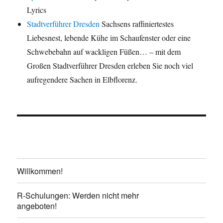
Lyrics
Stadtverführer Dresden
Sachsens raffiniertestes
Liebesnest, lebende Kühe im Schaufenster oder eine
Schwebebahn auf wackligen Füßen… – mit dem
Großen Stadtverführer Dresden erleben Sie noch viel
aufregendere Sachen in Elbflorenz.
Willkommen!
R-Schulungen: Werden nicht mehr
angeboten!