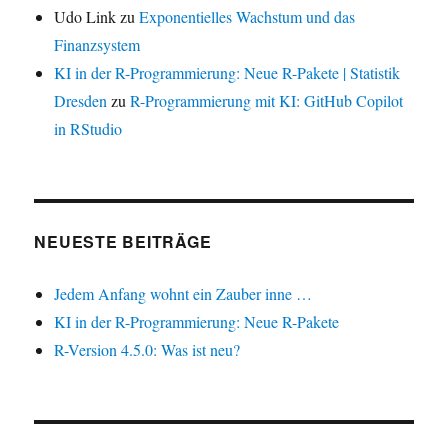
Udo Link
zu
Exponentielles Wachstum und das
Finanzsystem
KI in der R-Programmierung: Neue R-Pakete | Statistik
Dresden
zu
R-Programmierung mit KI: GitHub Copilot
in RStudio
NEUESTE BEITRÄGE
Jedem Anfang wohnt ein Zauber inne …
KI in der R-Programmierung: Neue R-Pakete
R-Version 4.5.0: Was ist neu?