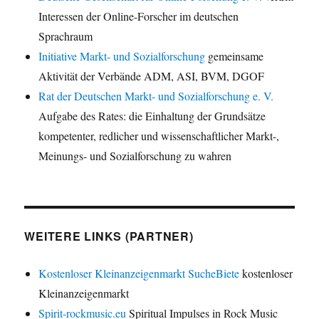
Interessen der Online-Forscher im deutschen
Sprachraum
Initiative Markt- und Sozialforschung
gemeinsame
Aktivität der Verbände ADM, ASI, BVM, DGOF
Rat der Deutschen Markt- und Sozialforschung e. V.
Aufgabe des Rates: die Einhaltung der Grundsätze
kompetenter, redlicher und wissenschaftlicher Markt-,
Meinungs- und Sozialforschung zu wahren
WEITERE LINKS (PARTNER)
Kostenloser Kleinanzeigenmarkt SucheBiete
kostenloser
Kleinanzeigenmarkt
Spirit-rockmusic.eu
Spiritual Impulses in Rock Music