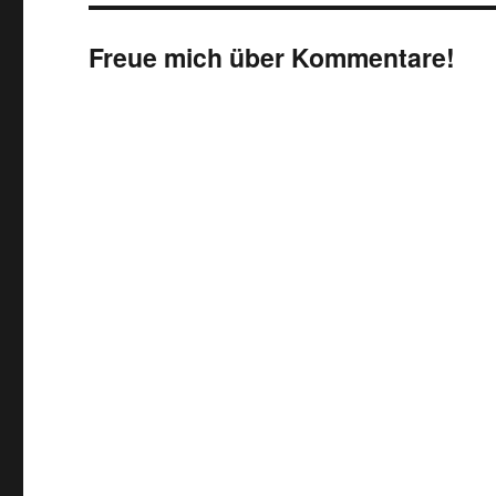
Freue mich über Kommentare!