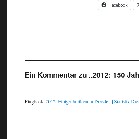
Facebook
Ein Kommentar zu „2012: 150 Ja
Pingback:
2012: Einige Jubiläen in Dresden | Statistik Dr