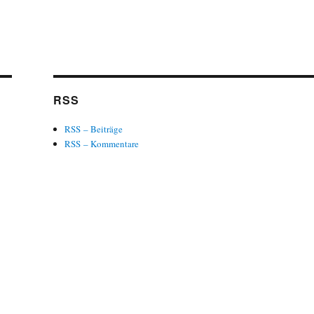
RSS
RSS – Beiträge
RSS – Kommentare