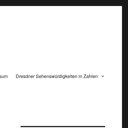
ssum
Dresdner Sehenswürdigkeiten in Zahlen