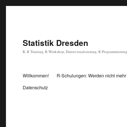
Statistik Dresden
R, R Training, R Workshop, Datenvisualisierung, R Programmierun
Willkommen!
R-Schulungen: Werden nicht mehr
Datenschutz