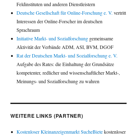
Feldinstituten und anderen Dienstleistern
Deutsche Gesellschaft für Online-Forschung e. V.
vertritt
Interessen der Online-Forscher im deutschen
Sprachraum
Initiative Markt- und Sozialforschung
gemeinsame
Aktivität der Verbände ADM, ASI, BVM, DGOF
Rat der Deutschen Markt- und Sozialforschung e. V.
Aufgabe des Rates: die Einhaltung der Grundsätze
kompetenter, redlicher und wissenschaftlicher Markt-,
Meinungs- und Sozialforschung zu wahren
WEITERE LINKS (PARTNER)
Kostenloser Kleinanzeigenmarkt SucheBiete
kostenloser