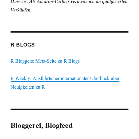
Hinweis: Als Amazon-Partner verdiene ich an qualifizierten
Verkäufen.
R BLOGS
R Bloggers: Meta-Seite zu R Blogs
R Weekly: Ausführlicher internationaler Überblick über
Neuigkeiten zu R
Bloggerei, Blogfeed