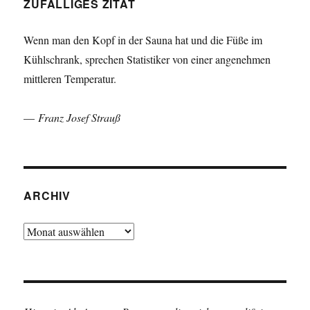
ZUFÄLLIGES ZITAT
Wenn man den Kopf in der Sauna hat und die Füße im
Kühlschrank, sprechen Statistiker von einer angenehmen
mittleren Temperatur.
—
Franz Josef Strauß
ARCHIV
Archiv