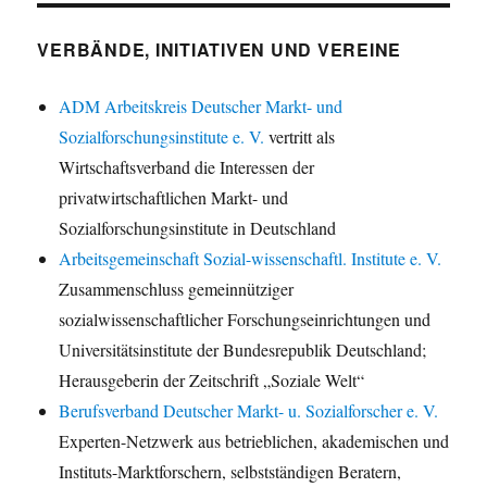
VERBÄNDE, INITIATIVEN UND VEREINE
ADM Arbeitskreis Deutscher Markt- und
Sozialforschungsinstitute e. V.
vertritt als
Wirtschaftsverband die Interessen der
privatwirtschaftlichen Markt- und
Sozialforschungsinstitute in Deutschland
Arbeitsgemeinschaft Sozial-wissenschaftl. Institute e. V.
Zusammenschluss gemeinnütziger
sozialwissenschaftlicher Forschungseinrichtungen und
Universitätsinstitute der Bundesrepublik Deutschland;
Herausgeberin der Zeitschrift „Soziale Welt“
Berufsverband Deutscher Markt- u. Sozialforscher e. V.
Experten-Netzwerk aus betrieblichen, akademischen und
Instituts-Marktforschern, selbstständigen Beratern,