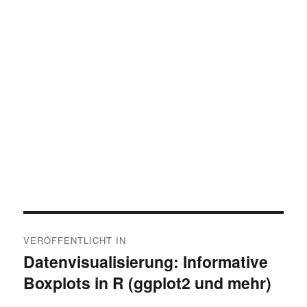
Beitragsnavigation
VERÖFFENTLICHT IN
Datenvisualisierung: Informative
Boxplots in R (ggplot2 und mehr)