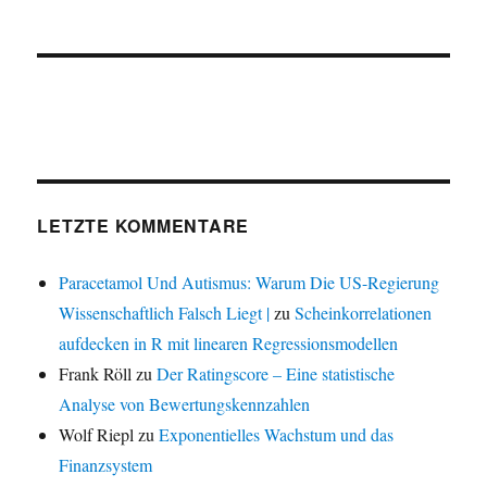
LETZTE KOMMENTARE
Paracetamol Und Autismus: Warum Die US-Regierung
Wissenschaftlich Falsch Liegt |
zu
Scheinkorrelationen
aufdecken in R mit linearen Regressionsmodellen
Frank Röll
zu
Der Ratingscore – Eine statistische
Analyse von Bewertungskennzahlen
Wolf Riepl
zu
Exponentielles Wachstum und das
Finanzsystem