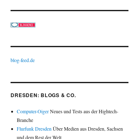
blog-feed.de
DRESDEN: BLOGS & CO.
Computer-Oiger
Neues und Tests aus der Hightech-
Branche
Flurfunk Dresden
Über Medien aus Dresden, Sachsen
und dem Rest der Welt