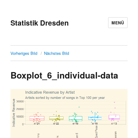
Statistik Dresden
MENÜ
Vorheriges Bild
Nächstes Bild
Boxplot_6_individual-data