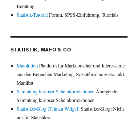
Beratung
Statistik-Tutorial
Forum, SPSS-Einführung, Tutorials
STATISTIK, MAFO & CO
Mafolution
Plattform für Marktforscher und Interessierte
aus den Bereichen Marketing, Sozialforschung etc. inkl.
Manifest
Sammlung kurioser Scheinkorrelationen
Anregende
Sammlung kurioser Scheinkorrelationen
Statistiker-Blog (Tilman Weigel)
Statistiker-Blog: Nicht
nur für Statistiker