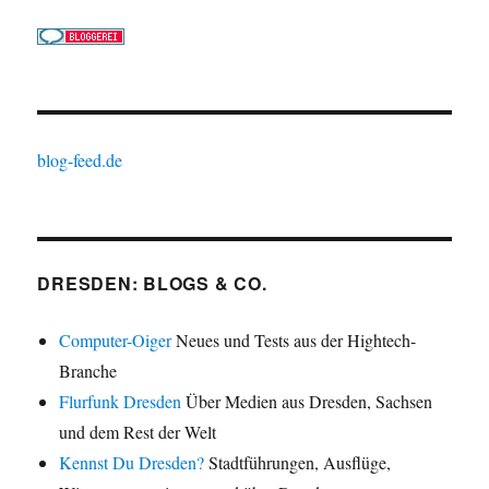
blog-feed.de
DRESDEN: BLOGS & CO.
Computer-Oiger
Neues und Tests aus der Hightech-
Branche
Flurfunk Dresden
Über Medien aus Dresden, Sachsen
und dem Rest der Welt
Kennst Du Dresden?
Stadtführungen, Ausflüge,