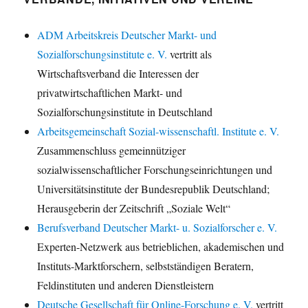
ADM Arbeitskreis Deutscher Markt- und
Sozialforschungsinstitute e. V.
vertritt als
Wirtschaftsverband die Interessen der
privatwirtschaftlichen Markt- und
Sozialforschungsinstitute in Deutschland
Arbeitsgemeinschaft Sozial-wissenschaftl. Institute e. V.
Zusammenschluss gemeinnütziger
sozialwissenschaftlicher Forschungseinrichtungen und
Universitätsinstitute der Bundesrepublik Deutschland;
Herausgeberin der Zeitschrift „Soziale Welt“
Berufsverband Deutscher Markt- u. Sozialforscher e. V.
Experten-Netzwerk aus betrieblichen, akademischen und
Instituts-Marktforschern, selbstständigen Beratern,
Feldinstituten und anderen Dienstleistern
Deutsche Gesellschaft für Online-Forschung e. V.
vertritt