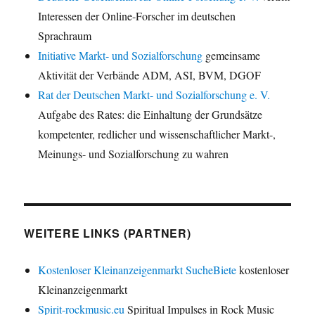
Interessen der Online-Forscher im deutschen
Sprachraum
Initiative Markt- und Sozialforschung
gemeinsame
Aktivität der Verbände ADM, ASI, BVM, DGOF
Rat der Deutschen Markt- und Sozialforschung e. V.
Aufgabe des Rates: die Einhaltung der Grundsätze
kompetenter, redlicher und wissenschaftlicher Markt-,
Meinungs- und Sozialforschung zu wahren
WEITERE LINKS (PARTNER)
Kostenloser Kleinanzeigenmarkt SucheBiete
kostenloser
Kleinanzeigenmarkt
Spirit-rockmusic.eu
Spiritual Impulses in Rock Music