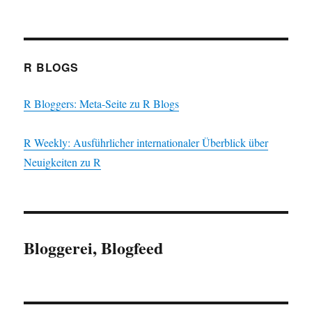
R BLOGS
R Bloggers: Meta-Seite zu R Blogs
R Weekly: Ausführlicher internationaler Überblick über
Neuigkeiten zu R
Bloggerei, Blogfeed