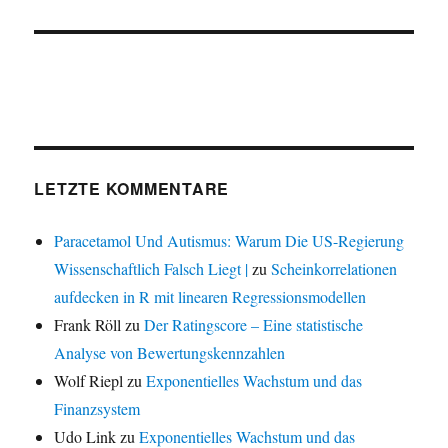
LETZTE KOMMENTARE
Paracetamol Und Autismus: Warum Die US-Regierung
Wissenschaftlich Falsch Liegt |
zu
Scheinkorrelationen
aufdecken in R mit linearen Regressionsmodellen
Frank Röll
zu
Der Ratingscore – Eine statistische
Analyse von Bewertungskennzahlen
Wolf Riepl
zu
Exponentielles Wachstum und das
Finanzsystem
Udo Link
zu
Exponentielles Wachstum und das