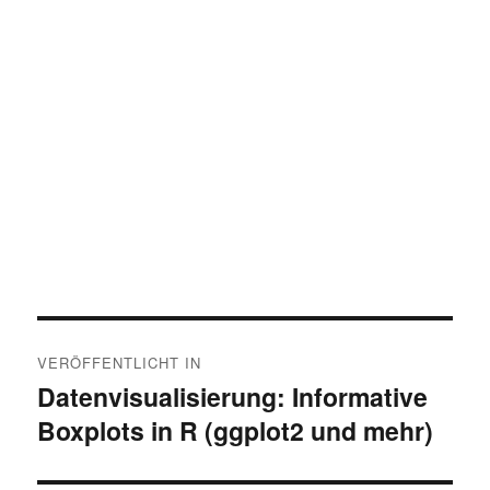
Beitragsnavigation
VERÖFFENTLICHT IN
Datenvisualisierung: Informative
Boxplots in R (ggplot2 und mehr)