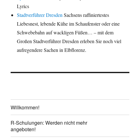
Lyrics
Stadtverführer Dresden
Sachsens raffiniertestes
Liebesnest, lebende Kühe im Schaufenster oder eine
Schwebebahn auf wackligen Füßen… – mit dem
Großen Stadtverführer Dresden erleben Sie noch viel
aufregendere Sachen in Elbflorenz.
Willkommen!
R-Schulungen: Werden nicht mehr
angeboten!