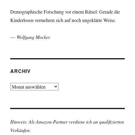
Demographische Forschung vor einem Rätsel: Gerade die
Kinderlosen vermehren sich auf noch ungeklärte Weise.
—
Wolfgang Mocker
ARCHIV
Archiv
Hinweis: Als Amazon-Partner verdiene ich an qualifizierten
Verkäufen.