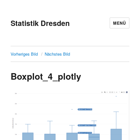
Statistik Dresden
MENÜ
Vorheriges Bild
Nächstes Bild
Boxplot_4_plotly