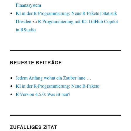
Finanzsystem
KI in der R-Programmierung: Neue R-Pakete | Statistik
Dresden
zu
R-Programmierung mit KI: GitHub Copilot
in RStudio
NEUESTE BEITRÄGE
Jedem Anfang wohnt ein Zauber inne …
KI in der R-Programmierung: Neue R-Pakete
R-Version 4.5.0: Was ist neu?
ZUFÄLLIGES ZITAT