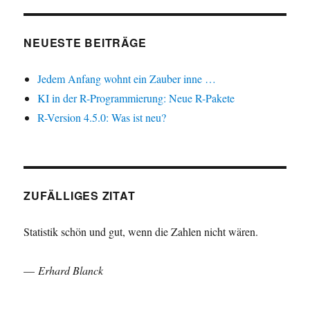
NEUESTE BEITRÄGE
Jedem Anfang wohnt ein Zauber inne …
KI in der R-Programmierung: Neue R-Pakete
R-Version 4.5.0: Was ist neu?
ZUFÄLLIGES ZITAT
Statistik schön und gut, wenn die Zahlen nicht wären.
—
Erhard Blanck