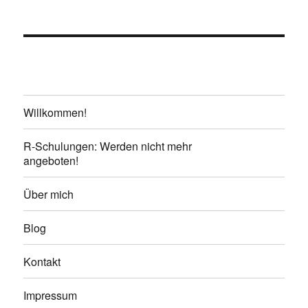
Willkommen!
R-Schulungen: Werden nicht mehr
angeboten!
Über mich
Blog
Kontakt
Impressum