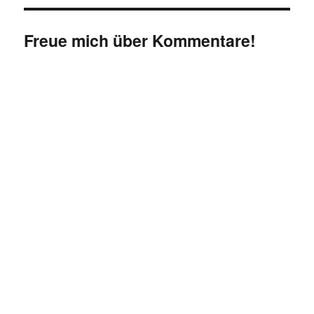
Freue mich über Kommentare!