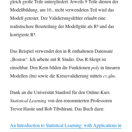
gleich große Teile untergliedert. Jeweils 9 Teile dienen der
Modellbildung, am 10., nicht verwendeten Teil wird das
Modell getestet. Der Validierungsfehler erlaubt eine
realistischere Beurteilung der Modellgüte als R² und das
korrigierte R².
Das Beispiel verwendet den in R enthaltenen Datensatz
„Boston“. Ich arbeite mit R Studio. Das R-Skript ist
einsehbar. Den Kern bilden die Funktionen
poly
in linearen
Modellen (lm) sowie die Kreuzvalidierung mittels
cv.glm
.
Dank an die Universität Stanford für den Online-Kurs
Statistical Learning
von den renommierten Professoren
Trevor Hastie und Rob Tibshirani. Das Buch dazu:
An Introduction to Statistical Learning: with Applications in