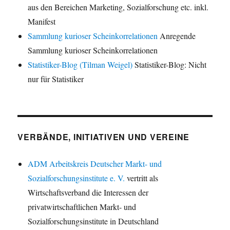
aus den Bereichen Marketing, Sozialforschung etc. inkl.
Manifest
Sammlung kurioser Scheinkorrelationen
Anregende
Sammlung kurioser Scheinkorrelationen
Statistiker-Blog (Tilman Weigel)
Statistiker-Blog: Nicht
nur für Statistiker
VERBÄNDE, INITIATIVEN UND VEREINE
ADM Arbeitskreis Deutscher Markt- und
Sozialforschungsinstitute e. V.
vertritt als
Wirtschaftsverband die Interessen der
privatwirtschaftlichen Markt- und
Sozialforschungsinstitute in Deutschland