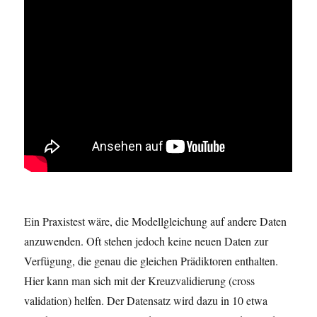
Ein Praxistest wäre, die Modellgleichung auf andere Daten
anzuwenden. Oft stehen jedoch keine neuen Daten zur
Verfügung, die genau die gleichen Prädiktoren enthalten.
Hier kann man sich mit der Kreuzvalidierung (cross
validation) helfen. Der Datensatz wird dazu in 10 etwa