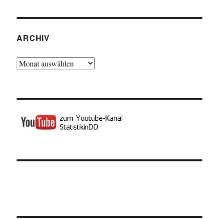
ARCHIV
Archiv