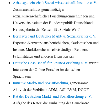
Arbeitsgemeinschaft Sozial-wissenschaftl. Institute e. V.
Zusammenschluss gemeinnütziger
sozialwissenschaftlicher Forschungseinrichtungen und
Universitätsinstitute der Bundesrepublik Deutschland;
Herausgeberin der Zeitschrift „Soziale Welt“
Berufsverband Deutscher Markt- u. Sozialforscher e. V.
Experten-Netzwerk aus betrieblichen, akademischen und
Instituts-Marktforschern, selbstständigen Beratern,
Feldinstituten und anderen Dienstleistern
Deutsche Gesellschaft für Online-Forschung e. V.
vertritt
Interessen der Online-Forscher im deutschen
Sprachraum
Initiative Markt- und Sozialforschung
gemeinsame
Aktivität der Verbände ADM, ASI, BVM, DGOF
Rat der Deutschen Markt- und Sozialforschung e. V.
Aufgabe des Rates: die Einhaltung der Grundsätze