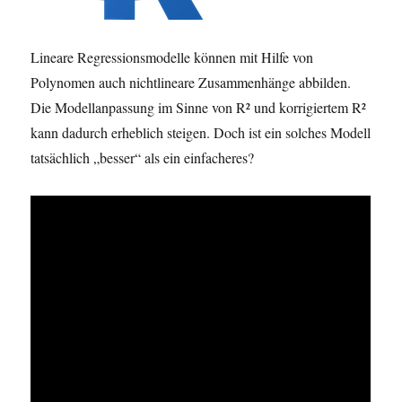
Lineare Regressionsmodelle können mit Hilfe von
Polynomen auch nichtlineare Zusammenhänge abbilden.
Die Modellanpassung im Sinne von R² und korrigiertem R²
kann dadurch erheblich steigen. Doch ist ein solches Modell
tatsächlich „besser“ als ein einfacheres?