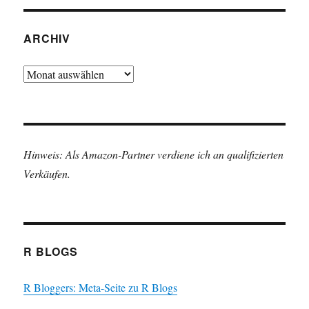
ARCHIV
Archiv
Hinweis: Als Amazon-Partner verdiene ich an qualifizierten
Verkäufen.
R BLOGS
R Bloggers: Meta-Seite zu R Blogs