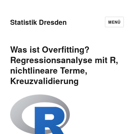
Statistik Dresden
MENÜ
Was ist Overfitting?
Regressionsanalyse mit R,
nichtlineare Terme,
Kreuzvalidierung