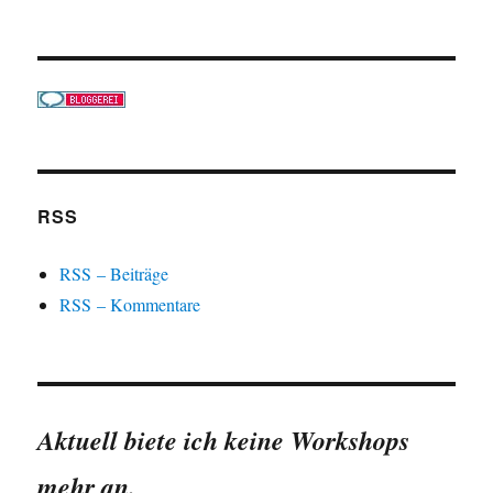
RSS
RSS – Beiträge
RSS – Kommentare
Aktuell biete ich keine Workshops
mehr an.