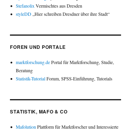
Stefanolix
Vermischtes aus Dresden
styleDD
„Hier schreiben Dresdner über ihre Stadt“
FOREN UND PORTALE
marktforschung.de
Portal für Marktforschung, Studie,
Beratung
Statistik-Tutorial
Forum, SPSS-Einführung, Tutorials
STATISTIK, MAFO & CO
Mafolution
Plattform für Marktforscher und Interessierte