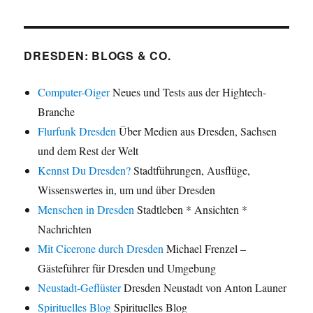
DRESDEN: BLOGS & CO.
Computer-Oiger
Neues und Tests aus der Hightech-
Branche
Flurfunk Dresden
Über Medien aus Dresden, Sachsen
und dem Rest der Welt
Kennst Du Dresden?
Stadtführungen, Ausflüge,
Wissenswertes in, um und über Dresden
Menschen in Dresden
Stadtleben * Ansichten *
Nachrichten
Mit Cicerone durch Dresden
Michael Frenzel –
Gästeführer für Dresden und Umgebung
Neustadt-Geflüster
Dresden Neustadt von Anton Launer
Spirituelles Blog
Spirituelles Blog