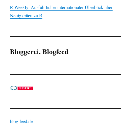
R Weekly: Ausführlicher internationaler Überblick über
Neuigkeiten zu R
Bloggerei, Blogfeed
blog-feed.de