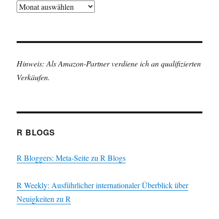
Archiv
Hinweis: Als Amazon-Partner verdiene ich an qualifizierten
Verkäufen.
R BLOGS
R Bloggers: Meta-Seite zu R Blogs
R Weekly: Ausführlicher internationaler Überblick über
Neuigkeiten zu R