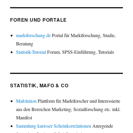
FOREN UND PORTALE
marktforschung.de
Portal für Marktforschung, Studie,
Beratung
Statistik-Tutorial
Forum, SPSS-Einführung, Tutorials
STATISTIK, MAFO & CO
Mafolution
Plattform für Marktforscher und Interessierte
aus den Bereichen Marketing, Sozialforschung etc. inkl.
Manifest
Sammlung kurioser Scheinkorrelationen
Anregende