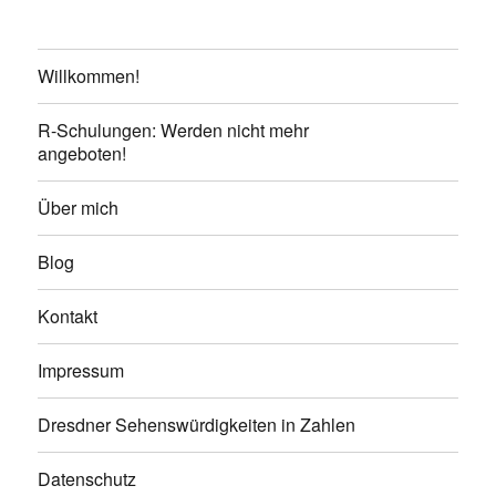
Willkommen!
R-Schulungen: Werden nicht mehr
angeboten!
Über mich
Blog
Kontakt
Impressum
Dresdner Sehenswürdigkeiten in Zahlen
Datenschutz