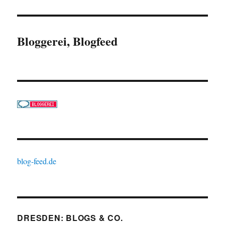
Bloggerei, Blogfeed
blog-feed.de
DRESDEN: BLOGS & CO.