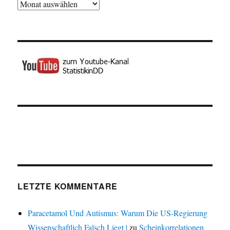
Archiv
LETZTE KOMMENTARE
Paracetamol Und Autismus: Warum Die US-Regierung
Wissenschaftlich Falsch Liegt |
zu
Scheinkorrelationen