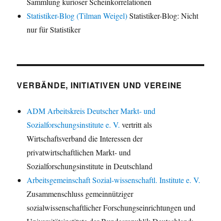
Sammlung kurioser Scheinkorrelationen
Statistiker-Blog (Tilman Weigel)
Statistiker-Blog: Nicht
nur für Statistiker
VERBÄNDE, INITIATIVEN UND VEREINE
ADM Arbeitskreis Deutscher Markt- und
Sozialforschungsinstitute e. V.
vertritt als
Wirtschaftsverband die Interessen der
privatwirtschaftlichen Markt- und
Sozialforschungsinstitute in Deutschland
Arbeitsgemeinschaft Sozial-wissenschaftl. Institute e. V.
Zusammenschluss gemeinnütziger
sozialwissenschaftlicher Forschungseinrichtungen und