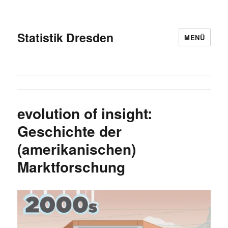
Statistik Dresden
MENÜ
evolution of insight:
Geschichte der
(amerikanischen)
Marktforschung