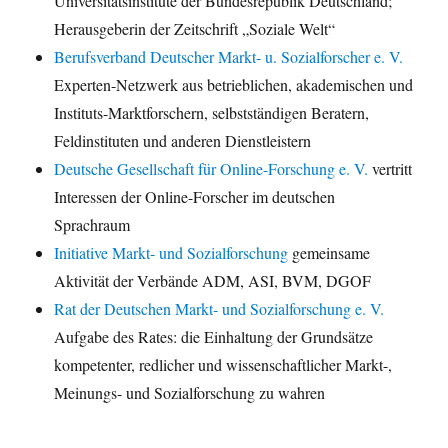
Universitätsinstitute der Bundesrepublik Deutschland;
Herausgeberin der Zeitschrift „Soziale Welt“
Berufsverband Deutscher Markt- u. Sozialforscher e. V.
Experten-Netzwerk aus betrieblichen, akademischen und
Instituts-Marktforschern, selbstständigen Beratern,
Feldinstituten und anderen Dienstleistern
Deutsche Gesellschaft für Online-Forschung e. V.
vertritt
Interessen der Online-Forscher im deutschen
Sprachraum
Initiative Markt- und Sozialforschung
gemeinsame
Aktivität der Verbände ADM, ASI, BVM, DGOF
Rat der Deutschen Markt- und Sozialforschung e. V.
Aufgabe des Rates: die Einhaltung der Grundsätze
kompetenter, redlicher und wissenschaftlicher Markt-,
Meinungs- und Sozialforschung zu wahren