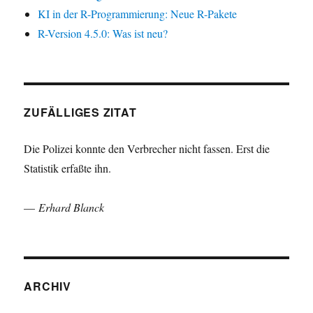
KI in der R-Programmierung: Neue R-Pakete
R-Version 4.5.0: Was ist neu?
ZUFÄLLIGES ZITAT
Die Polizei konnte den Verbrecher nicht fassen. Erst die
Statistik erfaßte ihn.
—
Erhard Blanck
ARCHIV