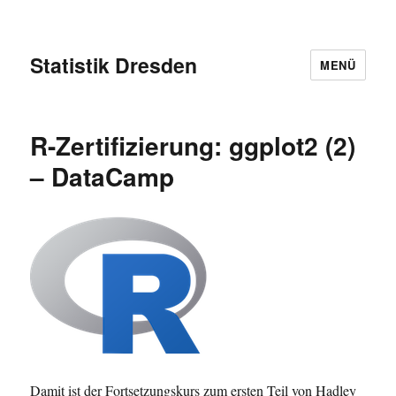
Statistik Dresden
MENÜ
R-Zertifizierung: ggplot2 (2)
– DataCamp
Damit ist der Fortsetzungskurs zum ersten Teil von Hadley