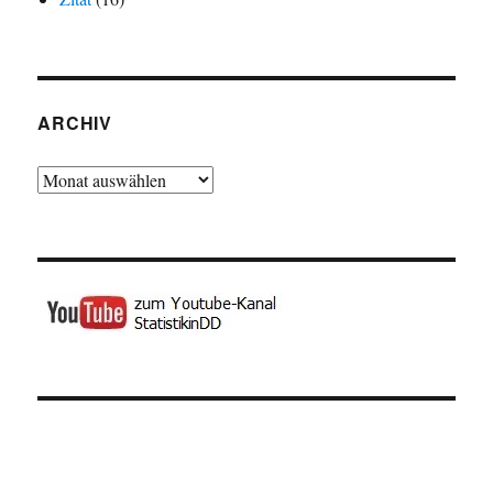
ARCHIV
Archiv