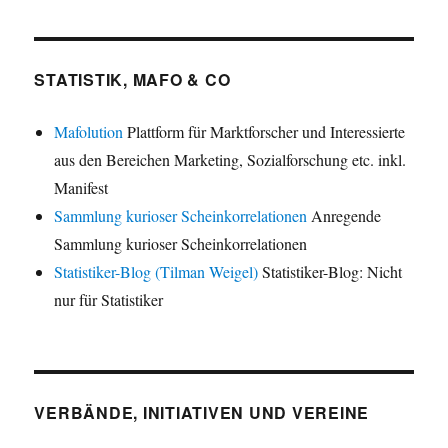
STATISTIK, MAFO & CO
Mafolution
Plattform für Marktforscher und Interessierte
aus den Bereichen Marketing, Sozialforschung etc. inkl.
Manifest
Sammlung kurioser Scheinkorrelationen
Anregende
Sammlung kurioser Scheinkorrelationen
Statistiker-Blog (Tilman Weigel)
Statistiker-Blog: Nicht
nur für Statistiker
VERBÄNDE, INITIATIVEN UND VEREINE