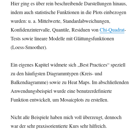
Hier ging es über rein beschreibende Darstellungen hinaus,
indem auch statistische Funktionen in die Plots einbezogen
wurden: u. a. Mittelwerte, Standardabweichungen,
Konfidenzintervalle, Quantile, Residuen von
Chi-Quadrat
-
Tests sowie lineare Modelle mit Glättungsfunktionen
(Loess-Smoother).
Ein eigenes Kapitel widmete sich „Best Practices“ speziell
zu den häufigsten Diagrammtypen (Kreis- und
Balkendiagramme) sowie zu Heat Maps. Im abschließenden
Anwendungsbeispiel wurde eine benutzerdefinierte
Funktion entwickelt, um Mosaicplots zu erstellen.
Nicht alle Beispiele haben mich voll überzeugt, dennoch
war der sehr praxisorientierte Kurs sehr hilfreich.