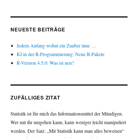
NEUESTE BEITRÄGE
Jedem Anfang wohnt ein Zauber inne …
KI in der R-Programmierung: Neue R-Pakete
R-Version 4.5.0: Was ist neu?
ZUFÄLLIGES ZITAT
Statistik ist für mich das Informationsmittel der Mündigen.
Wer mit ihr umgehen kann, kann weniger leicht manipuliert
werden. Der Satz: „Mit Statistik kann man alles beweisen“