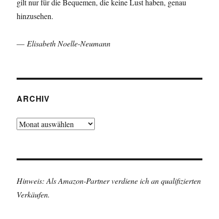
gilt nur für die Bequemen, die keine Lust haben, genau
hinzusehen.
—
Elisabeth Noelle-Neumann
ARCHIV
Archiv
Hinweis: Als Amazon-Partner verdiene ich an qualifizierten
Verkäufen.