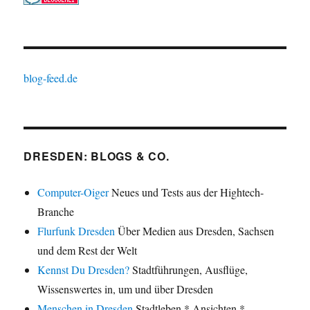
blog-feed.de
DRESDEN: BLOGS & CO.
Computer-Oiger
Neues und Tests aus der Hightech-
Branche
Flurfunk Dresden
Über Medien aus Dresden, Sachsen
und dem Rest der Welt
Kennst Du Dresden?
Stadtführungen, Ausflüge,
Wissenswertes in, um und über Dresden
Menschen in Dresden
Stadtleben * Ansichten *