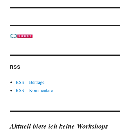
RSS
RSS – Beiträge
RSS – Kommentare
Aktuell biete ich keine Workshops