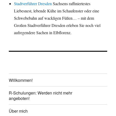
Stadtverführer Dresden
Sachsens raffiniertestes
Liebesnest, lebende Kühe im Schaufenster oder eine
Schwebebahn auf wackligen Füßen… – mit dem
Großen Stadtverführer Dresden erleben Sie noch viel
aufregendere Sachen in Elbflorenz.
Willkommen!
R-Schulungen: Werden nicht mehr
angeboten!
Über mich