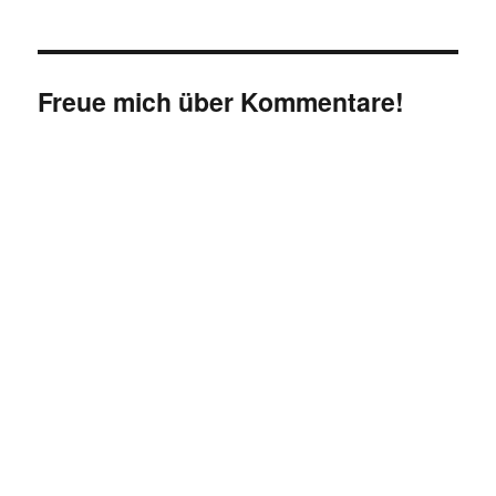
Freue mich über Kommentare!