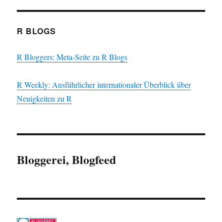
R BLOGS
R Bloggers: Meta-Seite zu R Blogs
R Weekly: Ausführlicher internationaler Überblick über
Neuigkeiten zu R
Bloggerei, Blogfeed