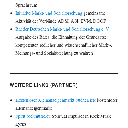
Sprachraum
Initiative Markt- und Sozialforschung
gemeinsame
Aktivität der Verbände ADM, ASI, BVM, DGOF
Rat der Deutschen Markt- und Sozialforschung e. V.
Aufgabe des Rates: die Einhaltung der Grundsätze
kompetenter, redlicher und wissenschaftlicher Markt-,
Meinungs- und Sozialforschung zu wahren
WEITERE LINKS (PARTNER)
Kostenloser Kleinanzeigenmarkt SucheBiete
kostenloser
Kleinanzeigenmarkt
Spirit-rockmusic.eu
Spiritual Impulses in Rock Music
Lyrics