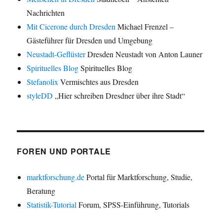
Nachrichten
Mit Cicerone durch Dresden
Michael Frenzel –
Gästeführer für Dresden und Umgebung
Neustadt-Geflüster
Dresden Neustadt von Anton Launer
Spirituelles Blog
Spirituelles Blog
Stefanolix
Vermischtes aus Dresden
styleDD
„Hier schreiben Dresdner über ihre Stadt“
FOREN UND PORTALE
marktforschung.de
Portal für Marktforschung, Studie,
Beratung
Statistik-Tutorial
Forum, SPSS-Einführung, Tutorials