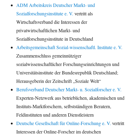
ADM Arbeitskreis Deutscher Markt- und
Sozialforschungsinstitute e. V.
vertritt als
Wirtschaftsverband die Interessen der
privatwirtschaftlichen Markt- und
Sozialforschungsinstitute in Deutschland
Arbeitsgemeinschaft Sozial-wissenschaftl. Institute e. V.
Zusammenschluss gemeinnütziger
sozialwissenschaftlicher Forschungseinrichtungen und
Universitätsinstitute der Bundesrepublik Deutschland;
Herausgeberin der Zeitschrift „Soziale Welt“
Berufsverband Deutscher Markt- u. Sozialforscher e. V.
Experten-Netzwerk aus betrieblichen, akademischen und
Instituts-Marktforschern, selbstständigen Beratern,
Feldinstituten und anderen Dienstleistern
Deutsche Gesellschaft für Online-Forschung e. V.
vertritt
Interessen der Online-Forscher im deutschen