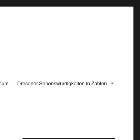
ssum
Dresdner Sehenswürdigkeiten in Zahlen