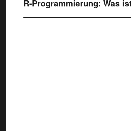
R-Programmierung: Was ist