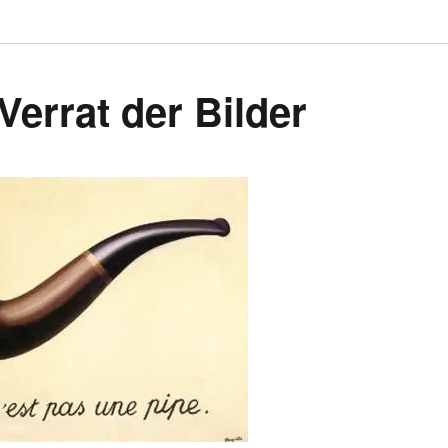
Verrat der Bilder