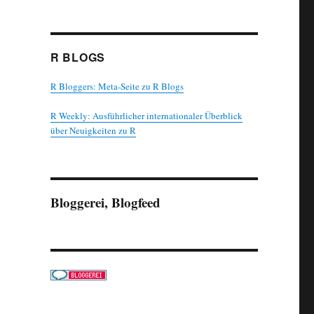
R BLOGS
R Bloggers: Meta-Seite zu R Blogs
R Weekly: Ausführlicher internationaler Überblick
über Neuigkeiten zu R
Bloggerei, Blogfeed