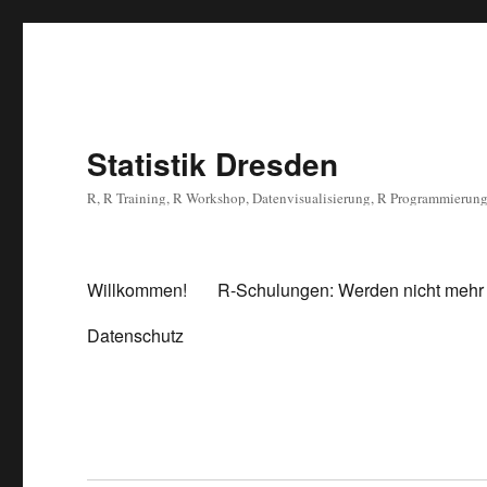
Statistik Dresden
R, R Training, R Workshop, Datenvisualisierung, R Programmierun
Willkommen!
R-Schulungen: Werden nicht mehr
Datenschutz