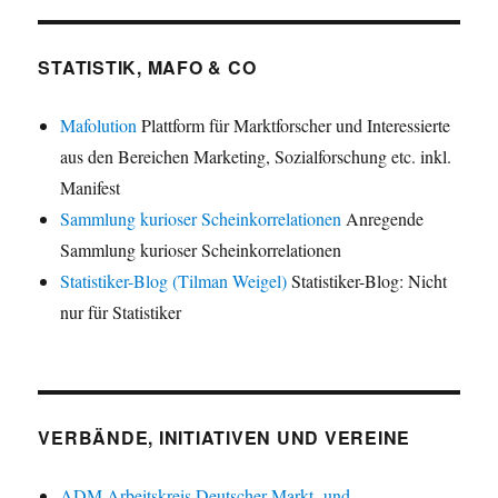
STATISTIK, MAFO & CO
Mafolution
Plattform für Marktforscher und Interessierte
aus den Bereichen Marketing, Sozialforschung etc. inkl.
Manifest
Sammlung kurioser Scheinkorrelationen
Anregende
Sammlung kurioser Scheinkorrelationen
Statistiker-Blog (Tilman Weigel)
Statistiker-Blog: Nicht
nur für Statistiker
VERBÄNDE, INITIATIVEN UND VEREINE
ADM Arbeitskreis Deutscher Markt- und