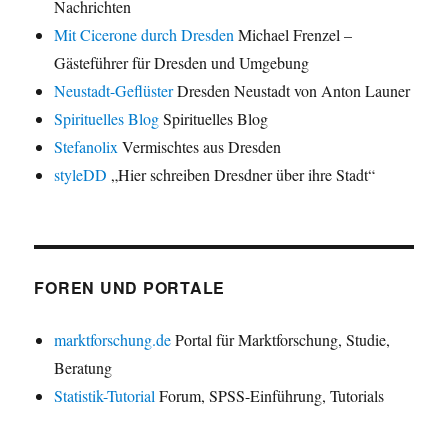
Nachrichten
Mit Cicerone durch Dresden
Michael Frenzel –
Gästeführer für Dresden und Umgebung
Neustadt-Geflüster
Dresden Neustadt von Anton Launer
Spirituelles Blog
Spirituelles Blog
Stefanolix
Vermischtes aus Dresden
styleDD
„Hier schreiben Dresdner über ihre Stadt“
FOREN UND PORTALE
marktforschung.de
Portal für Marktforschung, Studie,
Beratung
Statistik-Tutorial
Forum, SPSS-Einführung, Tutorials