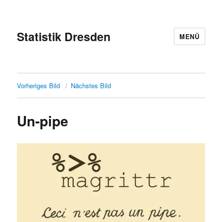
Statistik Dresden
MENÜ
Vorheriges Bild
Nächstes Bild
Un-pipe