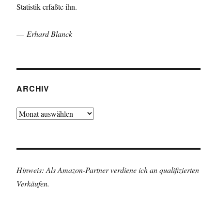
Statistik erfaßte ihn.
—
Erhard Blanck
ARCHIV
Archiv
Hinweis: Als Amazon-Partner verdiene ich an qualifizierten
Verkäufen.