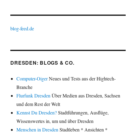
blog-feed.de
DRESDEN: BLOGS & CO.
Computer-Oiger
Neues und Tests aus der Hightech-
Branche
Flurfunk Dresden
Über Medien aus Dresden, Sachsen
und dem Rest der Welt
Kennst Du Dresden?
Stadtführungen, Ausflüge,
Wissenswertes in, um und über Dresden
Menschen in Dresden
Stadtleben * Ansichten *