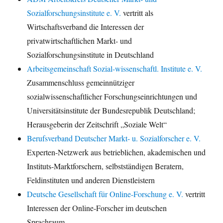
Sozialforschungsinstitute e. V.
vertritt als
Wirtschaftsverband die Interessen der
privatwirtschaftlichen Markt- und
Sozialforschungsinstitute in Deutschland
Arbeitsgemeinschaft Sozial-wissenschaftl. Institute e. V.
Zusammenschluss gemeinnütziger
sozialwissenschaftlicher Forschungseinrichtungen und
Universitätsinstitute der Bundesrepublik Deutschland;
Herausgeberin der Zeitschrift „Soziale Welt“
Berufsverband Deutscher Markt- u. Sozialforscher e. V.
Experten-Netzwerk aus betrieblichen, akademischen und
Instituts-Marktforschern, selbstständigen Beratern,
Feldinstituten und anderen Dienstleistern
Deutsche Gesellschaft für Online-Forschung e. V.
vertritt
Interessen der Online-Forscher im deutschen
Sprachraum