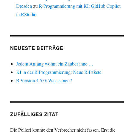
Dresden
zu
R-Programmierung mit KI: GitHub Copilot
in RStudio
NEUESTE BEITRÄGE
Jedem Anfang wohnt ein Zauber inne …
KI in der R-Programmierung: Neue R-Pakete
R-Version 4.5.0: Was ist neu?
ZUFÄLLIGES ZITAT
Die Polizei konnte den Verbrecher nicht fassen. Erst die