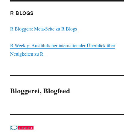
R BLOGS
R Bloggers: Meta-Seite zu R Blogs
R Weekly: Ausführlicher internationaler Überblick über
Neuigkeiten zu R
Bloggerei, Blogfeed