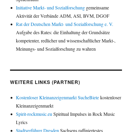
Initiative Markt- und Sozialforschung
gemeinsame
Aktivität der Verbände ADM, ASI, BVM, DGOF
Rat der Deutschen Markt- und Sozialforschung e. V.
Aufgabe des Rates: die Einhaltung der Grundsätze
kompetenter, redlicher und wissenschaftlicher Markt-,
Meinungs- und Sozialforschung zu wahren
WEITERE LINKS (PARTNER)
Kostenloser Kleinanzeigenmarkt SucheBiete
kostenloser
Kleinanzeigenmarkt
Spirit-rockmusic.eu
Spiritual Impulses in Rock Music
Lyrics
Stadtverführer Dresden
Sachsens raffiniertestes