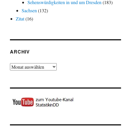
Sehenswürdigkeiten in und um Dresden
(183)
Sachsen
(132)
Zitat
(16)
ARCHIV
Archiv