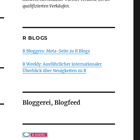
qualifizierten Verkäufen.
R BLOGS
R Bloggers: Meta-Seite zu R Blogs
R Weekly: Ausführlicher internationaler
Überblick über Neuigkeiten zu R
Bloggerei, Blogfeed