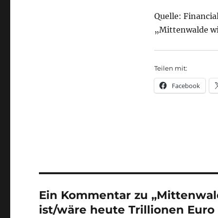
Quelle: Financi
„Mittenwalde wi
Teilen mit:
Facebook
Ein Kommentar zu „Mittenwald
ist/wäre heute Trillionen Euro