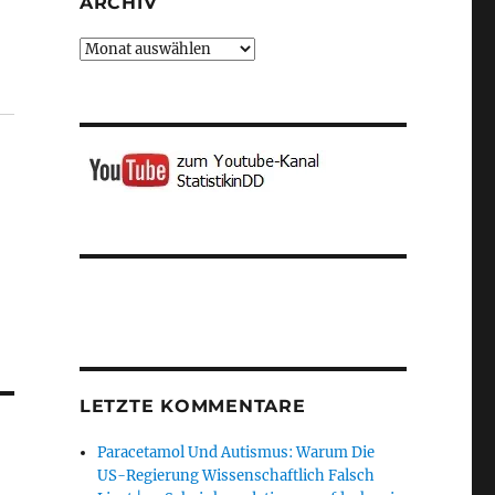
ARCHIV
Archiv
LETZTE KOMMENTARE
Paracetamol Und Autismus: Warum Die
US-Regierung Wissenschaftlich Falsch