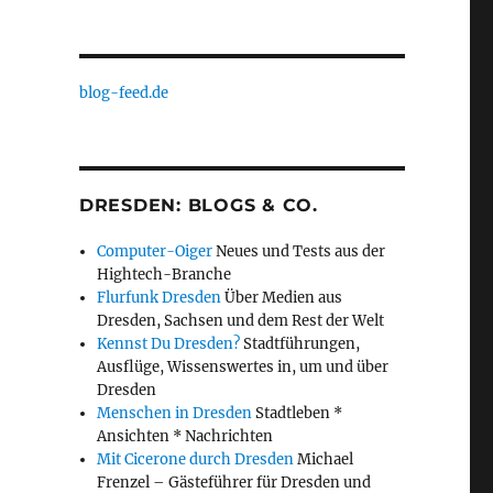
blog-feed.de
DRESDEN: BLOGS & CO.
Computer-Oiger
Neues und Tests aus der
Hightech-Branche
Flurfunk Dresden
Über Medien aus
Dresden, Sachsen und dem Rest der Welt
Kennst Du Dresden?
Stadtführungen,
Ausflüge, Wissenswertes in, um und über
Dresden
Menschen in Dresden
Stadtleben *
Ansichten * Nachrichten
Mit Cicerone durch Dresden
Michael
Frenzel – Gästeführer für Dresden und