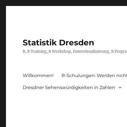
Statistik Dresden
R, R Training, R Workshop, Datenvisualisierung, R Prog
Willkommen!
R-Schulungen: Werden nich
Dresdner Sehenswürdigkeiten in Zahlen