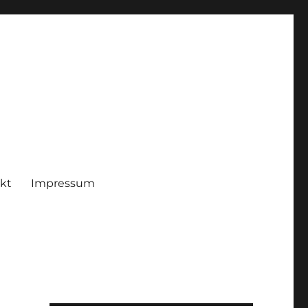
kt
Impressum