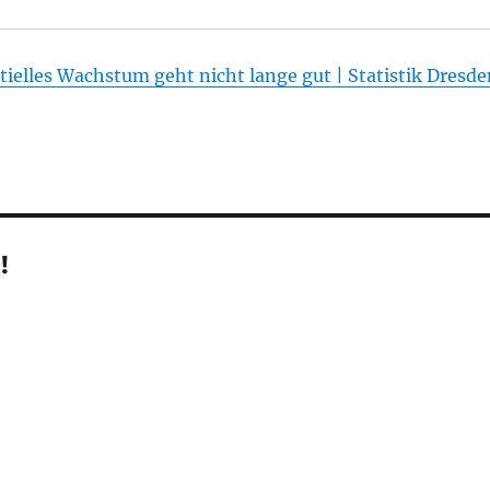
tielles Wachstum geht nicht lange gut | Statistik Dresd
!