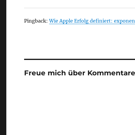
Pingback:
Wie Apple Erfolg definiert: exponen
Freue mich über Kommentare