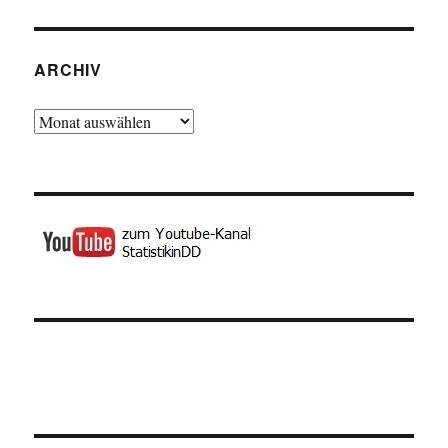
ARCHIV
Archiv