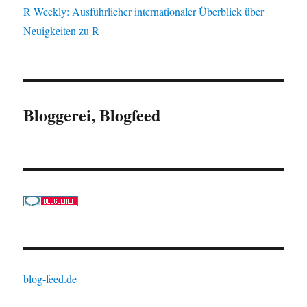
R Weekly: Ausführlicher internationaler Überblick über
Neuigkeiten zu R
Bloggerei, Blogfeed
blog-feed.de