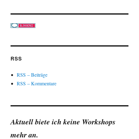
RSS
RSS – Beiträge
RSS – Kommentare
Aktuell biete ich keine Workshops
mehr an.