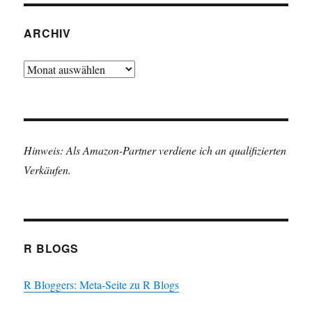
ARCHIV
Archiv
Hinweis: Als Amazon-Partner verdiene ich an qualifizierten
Verkäufen.
R BLOGS
R Bloggers: Meta-Seite zu R Blogs