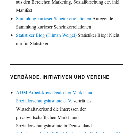
aus den Bereichen Marketing, Sozialforschung etc. inkl.
Manifest
Sammlung kurioser Scheinkorrelationen
Anregende
Sammlung kurioser Scheinkorrelationen
Statistiker-Blog (Tilman Weigel)
Statistiker-Blog: Nicht
nur für Statistiker
VERBÄNDE, INITIATIVEN UND VEREINE
ADM Arbeitskreis Deutscher Markt- und
Sozialforschungsinstitute e. V.
vertritt als
Wirtschaftsverband die Interessen der
privatwirtschaftlichen Markt- und
Sozialforschungsinstitute in Deutschland