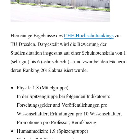
Hier einige Ergebnisse des
CHE-Hochschulrankings
zur
TU Dresden. Dargestellt wird die Bewertung der
Studiensituation insgesamt
auf einer Schulnotenskala von 1
(sehr gut) bis 6 (sehr schlecht) – und zwar bei den Fächern,
deren Ranking 2012 aktualisiert wurde.
Physik: 1,8 (Mittelgruppe)
In der Spitzengruppe bei folgenden Indikatoren:
Forschungsgelder und Veröffentlichungen pro
Wissenschaftler; Erfindungen pro 10 Wissenschaftler;
Promotionen pro Professor; Berufsbezug
Humanmedizin: 1,9 (Spitzengruppe)