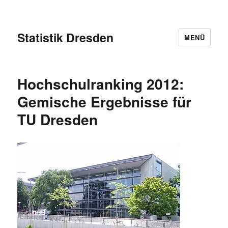
Statistik Dresden
MENÜ
Hochschulranking 2012:
Gemische Ergebnisse für
TU Dresden