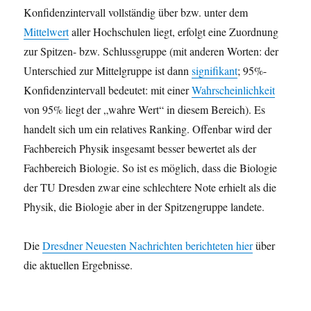
Konfidenzintervall vollständig über bzw. unter dem
Mittelwert
aller Hochschulen liegt, erfolgt eine Zuordnung
zur Spitzen- bzw. Schlussgruppe (mit anderen Worten: der
Unterschied zur Mittelgruppe ist dann
signifikant
; 95%-
Konfidenzintervall bedeutet: mit einer
Wahrscheinlichkeit
von 95% liegt der „wahre Wert“ in diesem Bereich). Es
handelt sich um ein relatives Ranking. Offenbar wird der
Fachbereich Physik insgesamt besser bewertet als der
Fachbereich Biologie. So ist es möglich, dass die Biologie
der TU Dresden zwar eine schlechtere Note erhielt als die
Physik, die Biologie aber in der Spitzengruppe landete.
Die
Dresdner Neuesten Nachrichten berichteten hier
über
die aktuellen Ergebnisse.