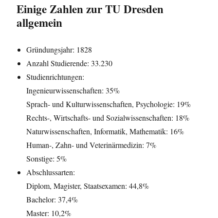
Einige Zahlen zur TU Dresden
allgemein
Gründungsjahr: 1828
Anzahl Studierende: 33.230
Studienrichtungen:
Ingenieurwissenschaften: 35%
Sprach- und Kulturwissenschaften, Psychologie: 19%
Rechts-, Wirtschafts- und Sozialwissenschaften: 18%
Naturwissenschaften, Informatik, Mathematik: 16%
Human-, Zahn- und Veterinärmedizin: 7%
Sonstige: 5%
Abschlussarten:
Diplom, Magister, Staatsexamen: 44,8%
Bachelor: 37,4%
Master: 10,2%