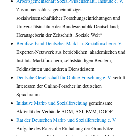
Arbeitsgemeinschaft Sozial-wissenschaftl. Institute e. V.
Zusammenschluss gemeinnütziger
sozialwissenschaftlicher Forschungseinrichtungen und
Universitätsinstitute der Bundesrepublik Deutschland;
Herausgeberin der Zeitschrift „Soziale Welt“
Berufsverband Deutscher Markt- u. Sozialforscher e. V.
Experten-Netzwerk aus betrieblichen, akademischen und
Instituts-Marktforschern, selbstständigen Beratern,
Feldinstituten und anderen Dienstleistern
Deutsche Gesellschaft für Online-Forschung e. V.
vertritt
Interessen der Online-Forscher im deutschen
Sprachraum
Initiative Markt- und Sozialforschung
gemeinsame
Aktivität der Verbände ADM, ASI, BVM, DGOF
Rat der Deutschen Markt- und Sozialforschung e. V.
Aufgabe des Rates: die Einhaltung der Grundsätze