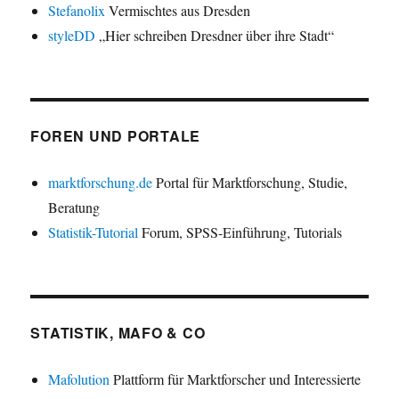
Stefanolix
Vermischtes aus Dresden
styleDD
„Hier schreiben Dresdner über ihre Stadt“
FOREN UND PORTALE
marktforschung.de
Portal für Marktforschung, Studie,
Beratung
Statistik-Tutorial
Forum, SPSS-Einführung, Tutorials
STATISTIK, MAFO & CO
Mafolution
Plattform für Marktforscher und Interessierte