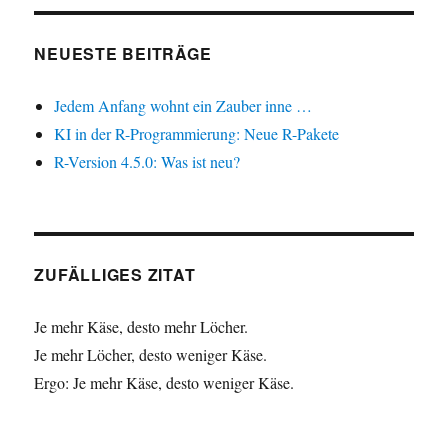
NEUESTE BEITRÄGE
Jedem Anfang wohnt ein Zauber inne …
KI in der R-Programmierung: Neue R-Pakete
R-Version 4.5.0: Was ist neu?
ZUFÄLLIGES ZITAT
Je mehr Käse, desto mehr Löcher.
Je mehr Löcher, desto weniger Käse.
Ergo: Je mehr Käse, desto weniger Käse.