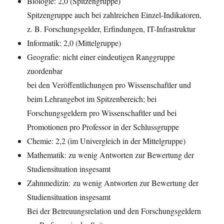
Biologie: 2,0 (Spitzengruppe)
Spitzengruppe auch bei zahlreichen Einzel-Indikatoren,
z. B. Forschungsgelder, Erfindungen, IT-Infrastruktur
Informatik: 2,0 (Mittelgruppe)
Geografie: nicht einer eindeutigen Ranggruppe
zuordenbar
bei den Veröffentlichungen pro Wissenschaftler und
beim Lehrangebot im Spitzenbereich; bei
Forschungsgeldern pro Wissenschaftler und bei
Promotionen pro Professor in der Schlussgruppe
Chemie: 2,2 (im Univergleich in der Mittelgruppe)
Mathematik: zu wenig Antworten zur Bewertung der
Studiensituation insgesamt
Zahnmedizin: zu wenig Antworten zur Bewertung der
Studiensituation insgesamt
Bei der Betreuungsrelation und den Forschungsgeldern