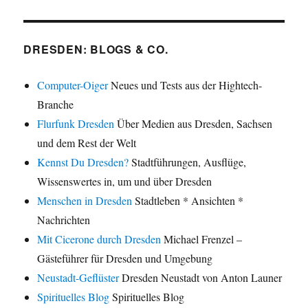
DRESDEN: BLOGS & CO.
Computer-Oiger
Neues und Tests aus der Hightech-
Branche
Flurfunk Dresden
Über Medien aus Dresden, Sachsen
und dem Rest der Welt
Kennst Du Dresden?
Stadtführungen, Ausflüge,
Wissenswertes in, um und über Dresden
Menschen in Dresden
Stadtleben * Ansichten *
Nachrichten
Mit Cicerone durch Dresden
Michael Frenzel –
Gästeführer für Dresden und Umgebung
Neustadt-Geflüster
Dresden Neustadt von Anton Launer
Spirituelles Blog
Spirituelles Blog