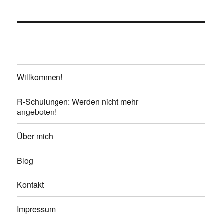
Willkommen!
R-Schulungen: Werden nicht mehr
angeboten!
Über mich
Blog
Kontakt
Impressum