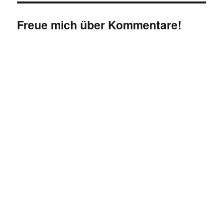
Freue mich über Kommentare!