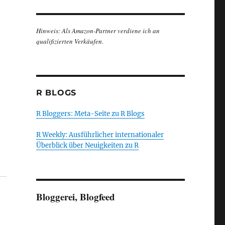
Hinweis: Als Amazon-Partner verdiene ich an
qualifizierten Verkäufen.
R BLOGS
R Bloggers: Meta-Seite zu R Blogs
R Weekly: Ausführlicher internationaler
Überblick über Neuigkeiten zu R
Bloggerei, Blogfeed