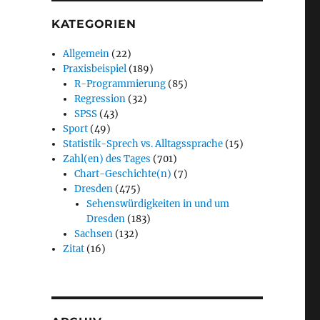
KATEGORIEN
Allgemein
(22)
Praxisbeispiel
(189)
R-Programmierung
(85)
Regression
(32)
SPSS
(43)
Sport
(49)
Statistik-Sprech vs. Alltagssprache
(15)
Zahl(en) des Tages
(701)
Chart-Geschichte(n)
(7)
Dresden
(475)
Sehenswürdigkeiten in und um
Dresden
(183)
Sachsen
(132)
Zitat
(16)