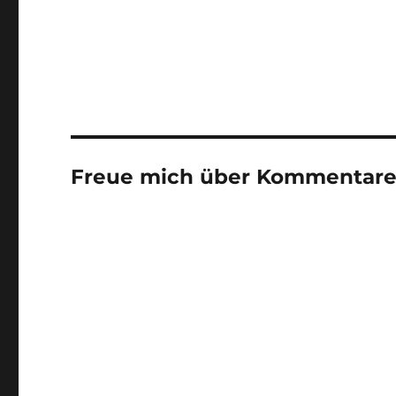
Freue mich über Kommentare