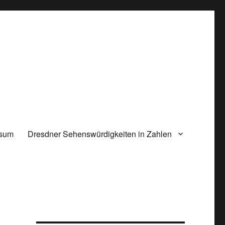
ssum
Dresdner Sehenswürdigkeiten in Zahlen