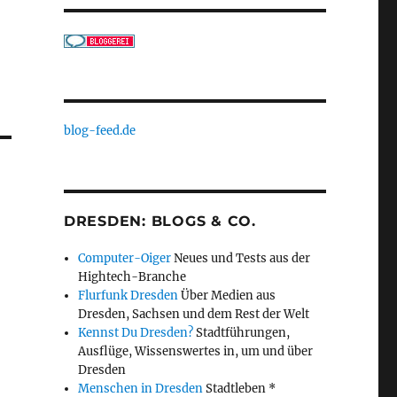
blog-feed.de
DRESDEN: BLOGS & CO.
Computer-Oiger
Neues und Tests aus der
Hightech-Branche
Flurfunk Dresden
Über Medien aus
Dresden, Sachsen und dem Rest der Welt
Kennst Du Dresden?
Stadtführungen,
Ausflüge, Wissenswertes in, um und über
Dresden
Menschen in Dresden
Stadtleben *