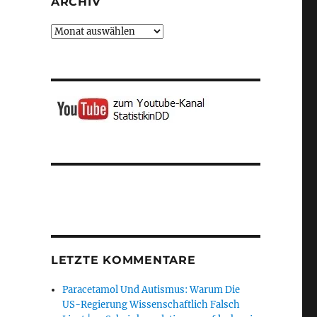
ARCHIV
Archiv
LETZTE KOMMENTARE
Paracetamol Und Autismus: Warum Die
US-Regierung Wissenschaftlich Falsch