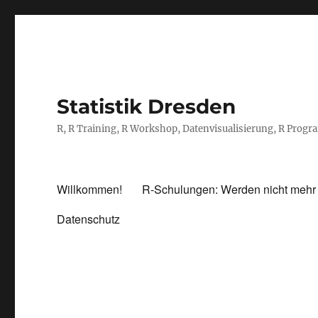
Statistik Dresden
R, R Training, R Workshop, Datenvisualisierung, R Prog
Willkommen!
R-Schulungen: Werden nicht mehr
Datenschutz