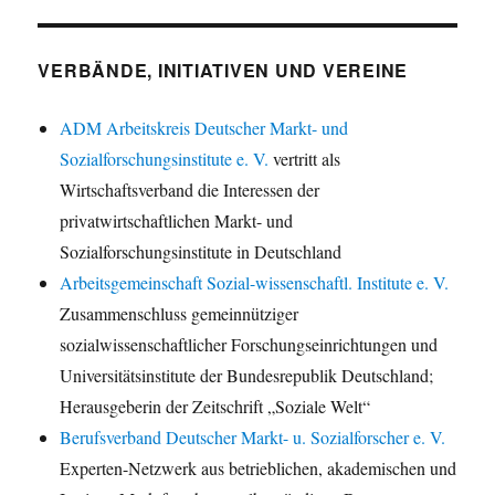
VERBÄNDE, INITIATIVEN UND VEREINE
ADM Arbeitskreis Deutscher Markt- und
Sozialforschungsinstitute e. V.
vertritt als
Wirtschaftsverband die Interessen der
privatwirtschaftlichen Markt- und
Sozialforschungsinstitute in Deutschland
Arbeitsgemeinschaft Sozial-wissenschaftl. Institute e. V.
Zusammenschluss gemeinnütziger
sozialwissenschaftlicher Forschungseinrichtungen und
Universitätsinstitute der Bundesrepublik Deutschland;
Herausgeberin der Zeitschrift „Soziale Welt“
Berufsverband Deutscher Markt- u. Sozialforscher e. V.
Experten-Netzwerk aus betrieblichen, akademischen und