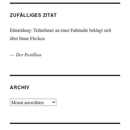
ZUFÄLLIGES ZITAT
Eilmeldung: Teilnehmer an einer Fallstudie beklagt sich
über blaue Flecken
—
Der Postillion
ARCHIV
Archiv