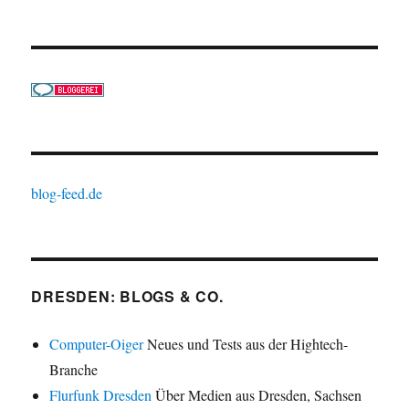
blog-feed.de
DRESDEN: BLOGS & CO.
Computer-Oiger
Neues und Tests aus der Hightech-
Branche
Flurfunk Dresden
Über Medien aus Dresden, Sachsen