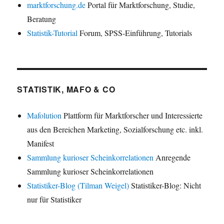
marktforschung.de
Portal für Marktforschung, Studie,
Beratung
Statistik-Tutorial
Forum, SPSS-Einführung, Tutorials
STATISTIK, MAFO & CO
Mafolution
Plattform für Marktforscher und Interessierte
aus den Bereichen Marketing, Sozialforschung etc. inkl.
Manifest
Sammlung kurioser Scheinkorrelationen
Anregende
Sammlung kurioser Scheinkorrelationen
Statistiker-Blog (Tilman Weigel)
Statistiker-Blog: Nicht
nur für Statistiker