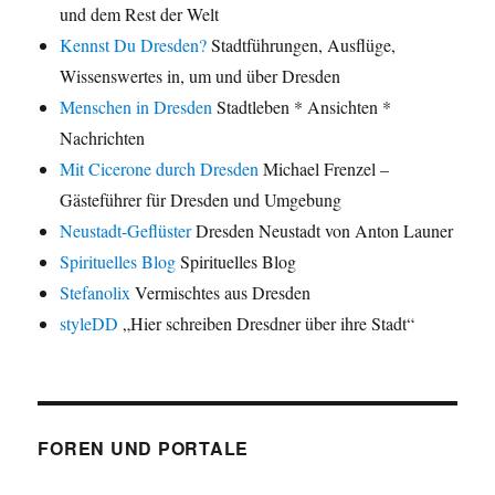
und dem Rest der Welt
Kennst Du Dresden?
Stadtführungen, Ausflüge,
Wissenswertes in, um und über Dresden
Menschen in Dresden
Stadtleben * Ansichten *
Nachrichten
Mit Cicerone durch Dresden
Michael Frenzel –
Gästeführer für Dresden und Umgebung
Neustadt-Geflüster
Dresden Neustadt von Anton Launer
Spirituelles Blog
Spirituelles Blog
Stefanolix
Vermischtes aus Dresden
styleDD
„Hier schreiben Dresdner über ihre Stadt“
FOREN UND PORTALE