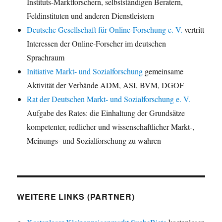
Instituts-Marktforschern, selbstständigen Beratern,
Feldinstituten und anderen Dienstleistern
Deutsche Gesellschaft für Online-Forschung e. V.
vertritt
Interessen der Online-Forscher im deutschen
Sprachraum
Initiative Markt- und Sozialforschung
gemeinsame
Aktivität der Verbände ADM, ASI, BVM, DGOF
Rat der Deutschen Markt- und Sozialforschung e. V.
Aufgabe des Rates: die Einhaltung der Grundsätze
kompetenter, redlicher und wissenschaftlicher Markt-,
Meinungs- und Sozialforschung zu wahren
WEITERE LINKS (PARTNER)