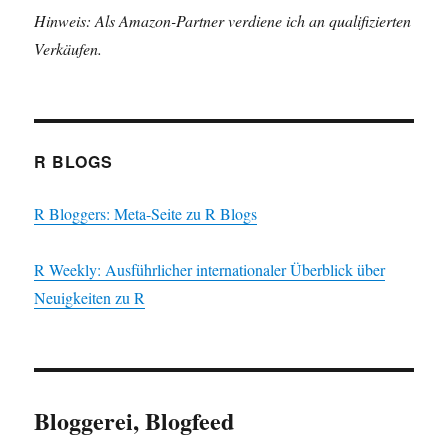
Hinweis: Als Amazon-Partner verdiene ich an qualifizierten
Verkäufen.
R BLOGS
R Bloggers: Meta-Seite zu R Blogs
R Weekly: Ausführlicher internationaler Überblick über
Neuigkeiten zu R
Bloggerei, Blogfeed