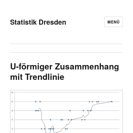
Statistik Dresden
MENÜ
U-förmiger Zusammenhang
mit Trendlinie