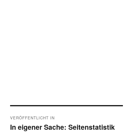
Beitragsnavigation
VERÖFFENTLICHT IN
In eigener Sache: Seitenstatistik