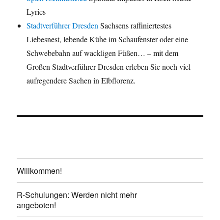
Lyrics
Stadtverführer Dresden
Sachsens raffiniertestes
Liebesnest, lebende Kühe im Schaufenster oder eine
Schwebebahn auf wackligen Füßen… – mit dem
Großen Stadtverführer Dresden erleben Sie noch viel
aufregendere Sachen in Elbflorenz.
Willkommen!
R-Schulungen: Werden nicht mehr
angeboten!