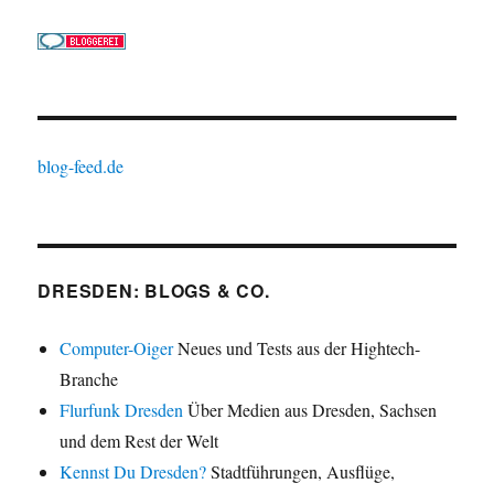
blog-feed.de
DRESDEN: BLOGS & CO.
Computer-Oiger
Neues und Tests aus der Hightech-
Branche
Flurfunk Dresden
Über Medien aus Dresden, Sachsen
und dem Rest der Welt
Kennst Du Dresden?
Stadtführungen, Ausflüge,