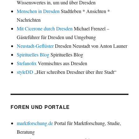
Wissenswertes in, um und über Dresden
Menschen in Dresden
Stadtleben * Ansichten *
Nachrichten
Mit Cicerone durch Dresden
Michael Frenzel –
Gästeführer für Dresden und Umgebung
Neustadt-Geflüster
Dresden Neustadt von Anton Launer
Spirituelles Blog
Spirituelles Blog
Stefanolix
Vermischtes aus Dresden
styleDD
„Hier schreiben Dresdner über ihre Stadt“
FOREN UND PORTALE
marktforschung.de
Portal für Marktforschung, Studie,
Beratung