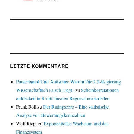
LETZTE KOMMENTARE
Paracetamol Und Autismus: Warum Die US-Regierung
Wissenschaftlich Falsch Liegt |
zu
Scheinkorrelationen
aufdecken in R mit linearen Regressionsmodellen
Frank Röll
zu
Der Ratingscore – Eine statistische
Analyse von Bewertungskennzahlen
Wolf Riepl
zu
Exponentielles Wachstum und das
Finanzsystem