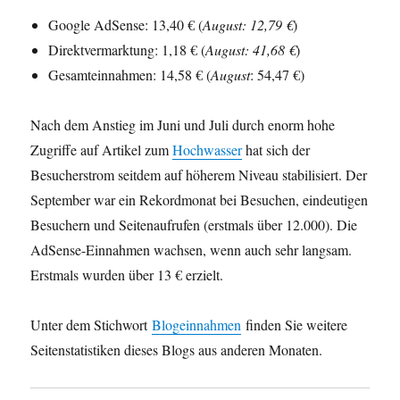
Google AdSense: 13,40 € (
August
: 12,79 €
)
Direktvermarktung: 1,18 € (
August
: 41,68 €
)
Gesamteinnahmen: 14,58 € (
August
: 54,47 €)
Nach dem Anstieg im Juni und Juli durch enorm hohe
Zugriffe auf Artikel zum
Hochwasser
hat sich der
Besucherstrom seitdem auf höherem Niveau stabilisiert. Der
September war ein Rekordmonat bei Besuchen, eindeutigen
Besuchern und Seitenaufrufen (erstmals über 12.000). Die
AdSense-Einnahmen wachsen, wenn auch sehr langsam.
Erstmals wurden über 13 € erzielt.
Unter dem Stichwort
Blogeinnahmen
finden Sie weitere
Seitenstatistiken dieses Blogs aus anderen Monaten.