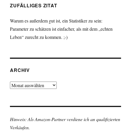
ZUFÄLLIGES ZITAT
Warum es außerdem gut ist, ein Statistiker zu sein:
Parameter zu schätzen ist einfacher, als mit dem „echten
Leben“ zurecht zu kommen. ;-)
ARCHIV
Archiv
Hinweis: Als Amazon-Partner verdiene ich an qualifizierten
Verkäufen.