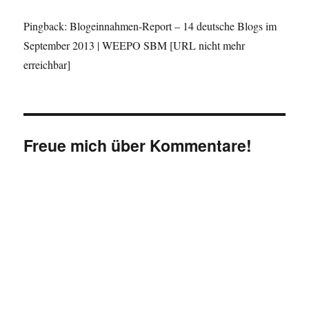
Pingback: Blogeinnahmen-Report – 14 deutsche Blogs im
September 2013 | WEEPO SBM [URL nicht mehr
erreichbar]
Freue mich über Kommentare!