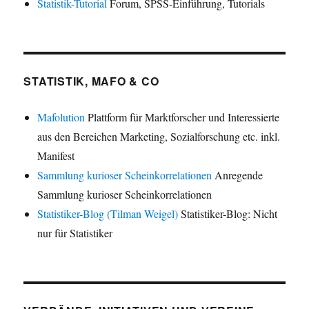
Statistik-Tutorial
Forum, SPSS-Einführung, Tutorials
STATISTIK, MAFO & CO
Mafolution
Plattform für Marktforscher und Interessierte
aus den Bereichen Marketing, Sozialforschung etc. inkl.
Manifest
Sammlung kurioser Scheinkorrelationen
Anregende
Sammlung kurioser Scheinkorrelationen
Statistiker-Blog (Tilman Weigel)
Statistiker-Blog: Nicht
nur für Statistiker