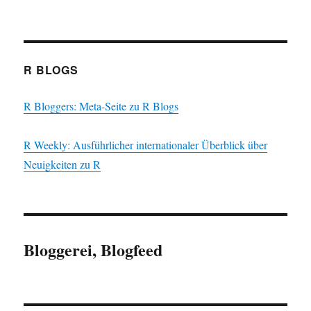
R BLOGS
R Bloggers: Meta-Seite zu R Blogs
R Weekly: Ausführlicher internationaler Überblick über
Neuigkeiten zu R
Bloggerei, Blogfeed