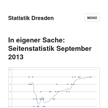
Statistik Dresden
MENÜ
In eigener Sache:
Seitenstatistik September
2013