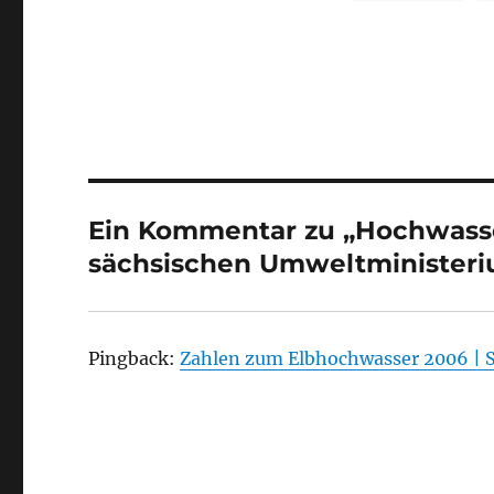
Ein Kommentar zu „Hochwasse
sächsischen Umweltminister
Pingback:
Zahlen zum Elbhochwasser 2006 | S