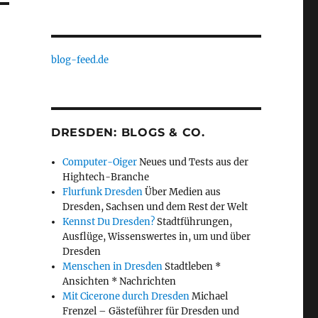
blog-feed.de
DRESDEN: BLOGS & CO.
Computer-Oiger
Neues und Tests aus der
Hightech-Branche
Flurfunk Dresden
Über Medien aus
Dresden, Sachsen und dem Rest der Welt
Kennst Du Dresden?
Stadtführungen,
Ausflüge, Wissenswertes in, um und über
Dresden
Menschen in Dresden
Stadtleben *
Ansichten * Nachrichten
Mit Cicerone durch Dresden
Michael
Frenzel – Gästeführer für Dresden und