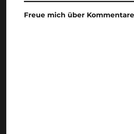
Freue mich über Kommentare