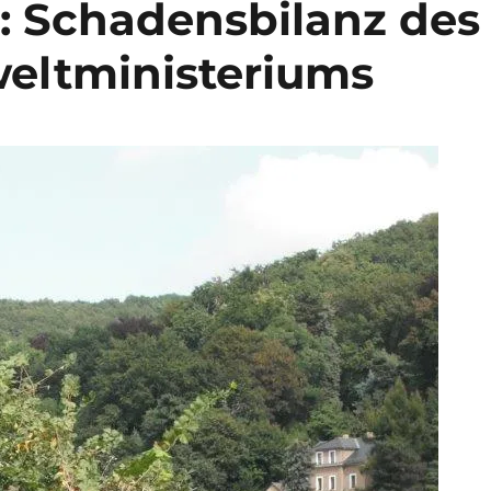
: Schadensbilanz des
eltministeriums