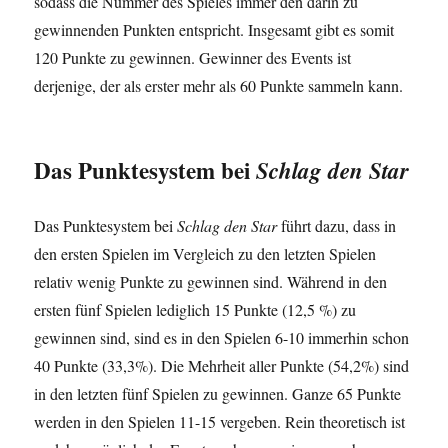
sodass die Nummer des Spieles immer den darin zu
gewinnenden Punkten entspricht. Insgesamt gibt es somit
120 Punkte zu gewinnen. Gewinner des Events ist
derjenige, der als erster mehr als 60 Punkte sammeln kann.
Das Punktesystem bei
Schlag den Star
Das Punktesystem bei
Schlag den Star
führt dazu, dass in
den ersten Spielen im Vergleich zu den letzten Spielen
relativ wenig Punkte zu gewinnen sind. Während in den
ersten fünf Spielen lediglich 15 Punkte (12,5 %) zu
gewinnen sind, sind es in den Spielen 6-10 immerhin schon
40 Punkte (33,3%). Die Mehrheit aller Punkte (54,2%) sind
in den letzten fünf Spielen zu gewinnen. Ganze 65 Punkte
werden in den Spielen 11-15 vergeben. Rein theoretisch ist