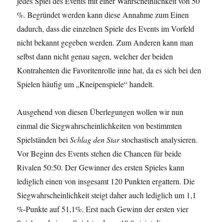
jedes Spiel des Events mit einer Wahrscheinlichkeit von 50
%. Begründet werden kann diese Annahme zum Einen
dadurch, dass die einzelnen Spiele des Events im Vorfeld
nicht bekannt gegeben werden. Zum Anderen kann man
selbst dann nicht genau sagen, welcher der beiden
Kontrahenten die Favoritenrolle inne hat, da es sich bei den
Spielen häufig um „Kneipenspiele“ handelt.
Ausgehend von diesen Überlegungen wollen wir nun
einmal die Siegwahrscheinlichkeiten von bestimmten
Spielständen bei
Schlag den Star
stochastisch analysieren.
Vor Beginn des Events stehen die Chancen für beide
Rivalen 50:50. Der Gewinner des ersten Spieles kann
lediglich einen von insgesamt 120 Punkten ergattern. Die
Siegwahrscheinlichkeit steigt daher auch lediglich um 1,1
%-Punkte auf 51,1%. Erst nach Gewinn der ersten vier