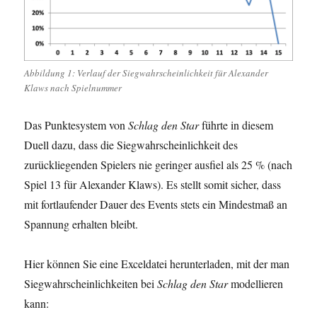
Abbildung 1: Verlauf der Siegwahrscheinlichkeit für Alexander
Klaws nach Spielnummer
Das Punktesystem von
Schlag den Star
führte in diesem
Duell dazu, dass die Siegwahrscheinlichkeit des
zurückliegenden Spielers nie geringer ausfiel als 25 % (nach
Spiel 13 für Alexander Klaws). Es stellt somit sicher, dass
mit fortlaufender Dauer des Events stets ein Mindestmaß an
Spannung erhalten bleibt.
Hier können Sie eine Exceldatei herunterladen, mit der man
Siegwahrscheinlichkeiten bei
Schlag den Star
modellieren
kann: