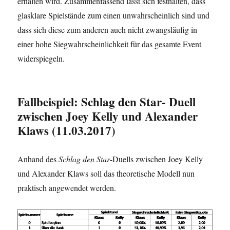
erhalten wird. Zusammenfassend lässt sich festhalten, dass
glasklare Spielstände zum einen unwahrscheinlich sind und
dass sich diese zum anderen auch nicht zwangsläufig in
einer hohe Siegwahrscheinlichkeit für das gesamte Event
widerspiegeln.
Fallbeispiel: Schlag den Star- Duell
zwischen Joey Kelly und Alexander
Klaws (11.03.2017)
Anhand des
Schlag den Star
-Duells zwischen Joey Kelly
und Alexander Klaws soll das theoretische Modell nun
praktisch angewendet werden.