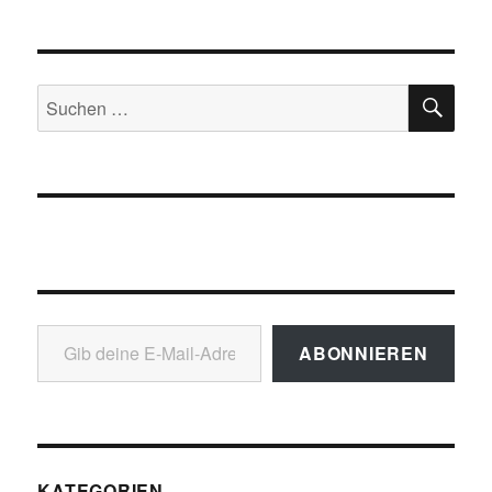
SU
Suchen
nach:
Gib deine E-Mail-Adresse ein ...
ABONNIEREN
KATEGORIEN