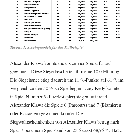
Tabelle 1: Scoringmodell für das Fallbeispiel
Alexander Klaws konnte die ersten vier Spiele für sich
gewinnen. Diese Siege bescherten ihm eine 10:0-Führung.
Die Siegchance stieg dadurch um 11 %-Punkte auf 61 % im
Vergleich zu den 50 % zu Spielbeginn. Joey Kelly konnte
in Spiel Nummer 5 (Puzzlestapler) siegen, während
Alexander Klaws die Spiele 6 (Parcours) und 7 (Blamieren
oder Kassieren) gewinnen konnte. Die
Siegwahrscheinlichkeit von Alexander Klaws betrug nach
Spiel 7 bei einem Spielstand von 23:5 exakt 68,95 %. Hätte