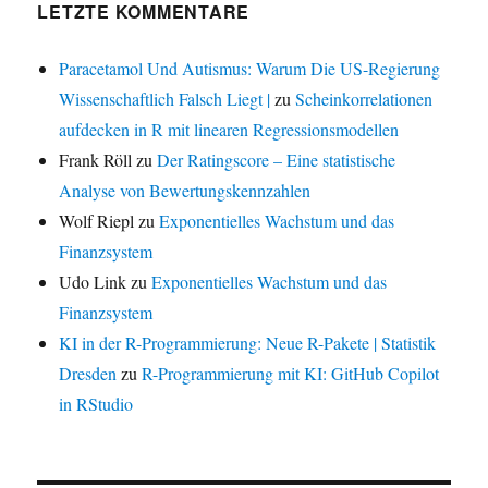
LETZTE KOMMENTARE
Paracetamol Und Autismus: Warum Die US-Regierung
Wissenschaftlich Falsch Liegt |
zu
Scheinkorrelationen
aufdecken in R mit linearen Regressionsmodellen
Frank Röll
zu
Der Ratingscore – Eine statistische
Analyse von Bewertungskennzahlen
Wolf Riepl
zu
Exponentielles Wachstum und das
Finanzsystem
Udo Link
zu
Exponentielles Wachstum und das
Finanzsystem
KI in der R-Programmierung: Neue R-Pakete | Statistik
Dresden
zu
R-Programmierung mit KI: GitHub Copilot
in RStudio