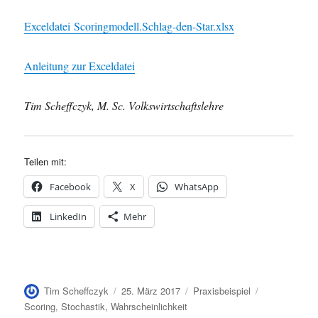
Exceldatei Scoringmodell.Schlag-den-Star.xlsx
Anleitung zur Exceldatei
Tim Scheffczyk, M. Sc. Volkswirtschaftslehre
Teilen mit:
Facebook
X
WhatsApp
LinkedIn
Mehr
Autor
Veröffentlicht
Kategorien
Schlagwörter
Tim Scheffczyk
25. März 2017
Praxisbeispiel
am
Scoring
,
Stochastik
,
Wahrscheinlichkeit