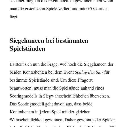
es daher möglich das Event noch zu gewinnen auch wenn
man die ersten zehn Spiele verliert und mit 0:55 zurück
liegt.
Siegchancen bei bestimmten
Spielständen
Es stellt sich nun die Frage, wie hoch die Siegchancen der
beiden Kontrahenten bei dem Event
Schlag den Star
für
bestimmte Spielstände sind. Um diese Frage zu
beantworten, muss man die Spielstände anhand eines
Scoringmodells in Siegwahrscheinlichkeiten übersetzen.
Das Scoringmodell geht davon aus, dass beide
Kontrahenten in jedem Spiel mit der gleichen
Wahrscheinlichkeit gewinnen. Daher gewinnt jeder Spieler