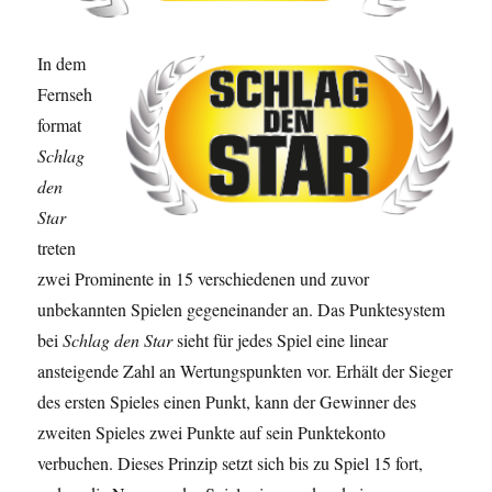
In dem
Fernseh
format
Schlag
den
Star
treten
zwei Prominente in 15 verschiedenen und zuvor
unbekannten Spielen gegeneinander an. Das Punktesystem
bei
Schlag den Star
sieht für jedes Spiel eine linear
ansteigende Zahl an Wertungspunkten vor. Erhält der Sieger
des ersten Spieles einen Punkt, kann der Gewinner des
zweiten Spieles zwei Punkte auf sein Punktekonto
verbuchen. Dieses Prinzip setzt sich bis zu Spiel 15 fort,