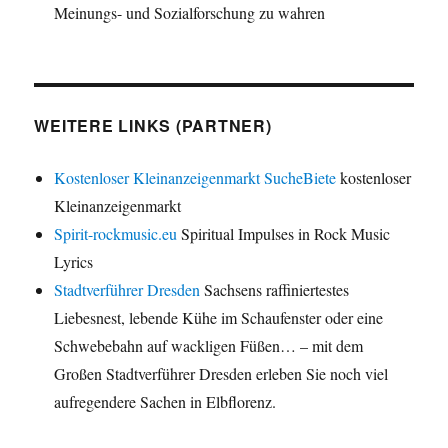
Meinungs- und Sozialforschung zu wahren
WEITERE LINKS (PARTNER)
Kostenloser Kleinanzeigenmarkt SucheBiete
kostenloser
Kleinanzeigenmarkt
Spirit-rockmusic.eu
Spiritual Impulses in Rock Music
Lyrics
Stadtverführer Dresden
Sachsens raffiniertestes
Liebesnest, lebende Kühe im Schaufenster oder eine
Schwebebahn auf wackligen Füßen… – mit dem
Großen Stadtverführer Dresden erleben Sie noch viel
aufregendere Sachen in Elbflorenz.