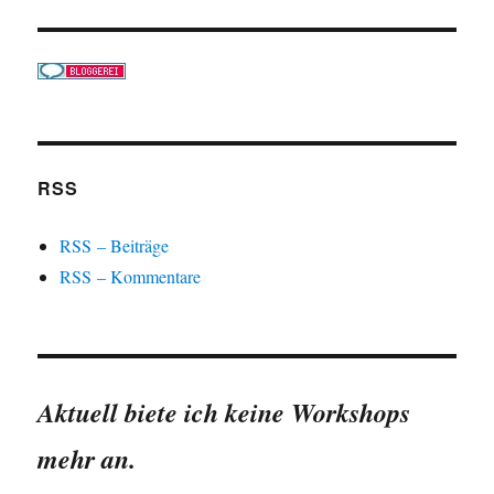
RSS
RSS – Beiträge
RSS – Kommentare
Aktuell biete ich keine Workshops
mehr an.