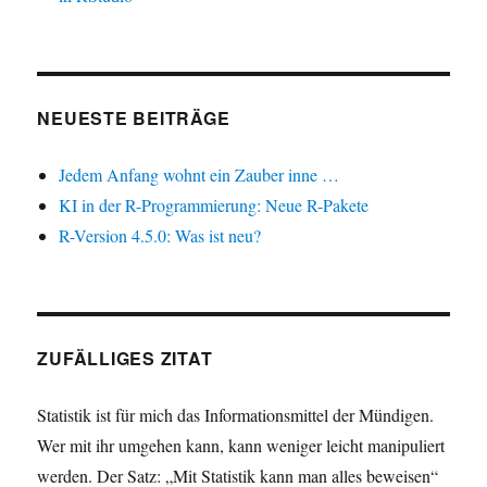
NEUESTE BEITRÄGE
Jedem Anfang wohnt ein Zauber inne …
KI in der R-Programmierung: Neue R-Pakete
R-Version 4.5.0: Was ist neu?
ZUFÄLLIGES ZITAT
Statistik ist für mich das Informationsmittel der Mündigen.
Wer mit ihr umgehen kann, kann weniger leicht manipuliert
werden. Der Satz: „Mit Statistik kann man alles beweisen“