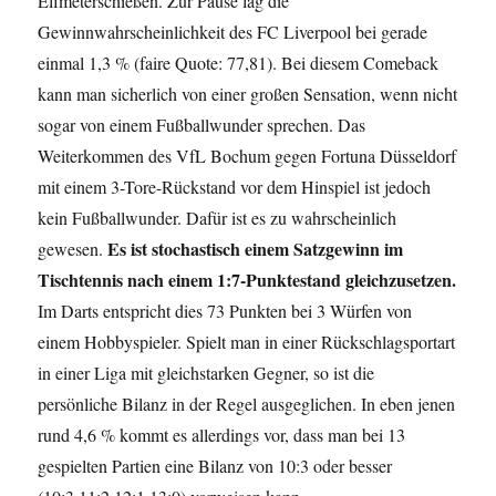
Elfmeterschießen. Zur Pause lag die
Gewinnwahrscheinlichkeit des FC Liverpool bei gerade
einmal 1,3 % (faire Quote: 77,81). Bei diesem Comeback
kann man sicherlich von einer großen Sensation, wenn nicht
sogar von einem Fußballwunder sprechen. Das
Weiterkommen des VfL Bochum gegen Fortuna Düsseldorf
mit einem 3-Tore-Rückstand vor dem Hinspiel ist jedoch
kein Fußballwunder. Dafür ist es zu wahrscheinlich
Es ist stochastisch einem Satzgewinn im
gewesen.
Tischtennis nach einem 1:7-Punktestand gleichzusetzen.
Im Darts entspricht dies 73 Punkten bei 3 Würfen von
einem Hobbyspieler. Spielt man in einer Rückschlagsportart
in einer Liga mit gleichstarken Gegner, so ist die
persönliche Bilanz in der Regel ausgeglichen. In eben jenen
rund 4,6 % kommt es allerdings vor, dass man bei 13
gespielten Partien eine Bilanz von 10:3 oder besser