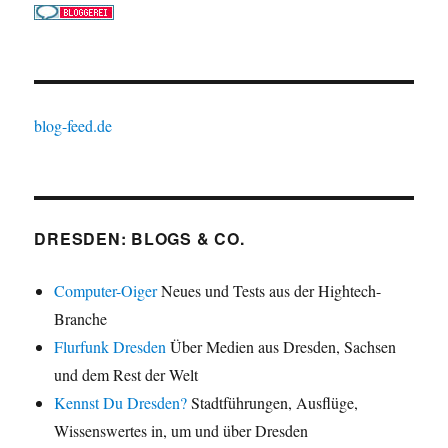
blog-feed.de
DRESDEN: BLOGS & CO.
Computer-Oiger
Neues und Tests aus der Hightech-
Branche
Flurfunk Dresden
Über Medien aus Dresden, Sachsen
und dem Rest der Welt
Kennst Du Dresden?
Stadtführungen, Ausflüge,
Wissenswertes in, um und über Dresden