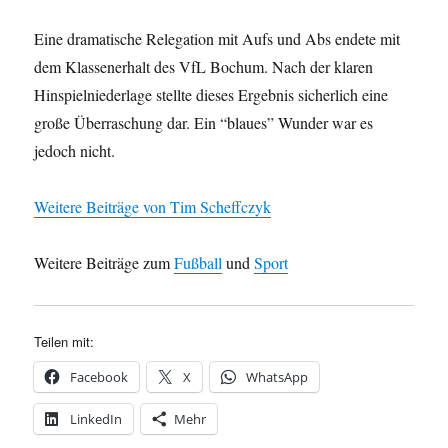
Eine dramatische Relegation mit Aufs und Abs endete mit
dem Klassenerhalt des VfL Bochum. Nach der klaren
Hinspielniederlage stellte dieses Ergebnis sicherlich eine
große Überraschung dar. Ein “blaues” Wunder war es
jedoch nicht.
Weitere Beiträge von Tim Scheffczyk
Weitere Beiträge zum
Fußball
und
Sport
Teilen mit:
Facebook
X
WhatsApp
LinkedIn
Mehr