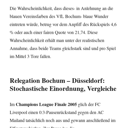
Die Wahrscheinlichkeit, dass dieses- in Anlehnung an die
blauen Vereinsfarben des VfL Bochum- blaue Wunder
eintreten würde, betrug vor dem Anpfiff des Rückspiels 4,6
% oder auch einer fairen Quote von 21,74. Diese
Wahrscheinlichkeit erhält man unter der realistischen
Annahme, dass beide Teams gleichstark sind und pro Spiel
im Mittel 3 Tore fallen.
Relegation Bochum – Düsseldorf:
Stochastische Einordnung, Vergleiche
Champions League Finale 2005
Im
glich der FC
Liverpool einen 0:3-Pausenrückstand gegen den AC
Mailand tatsächlich noch aus und gewann anschließend im