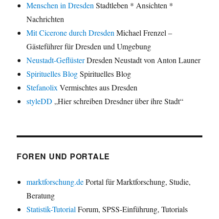
Menschen in Dresden
Stadtleben * Ansichten *
Nachrichten
Mit Cicerone durch Dresden
Michael Frenzel –
Gästeführer für Dresden und Umgebung
Neustadt-Geflüster
Dresden Neustadt von Anton Launer
Spirituelles Blog
Spirituelles Blog
Stefanolix
Vermischtes aus Dresden
styleDD
„Hier schreiben Dresdner über ihre Stadt“
FOREN UND PORTALE
marktforschung.de
Portal für Marktforschung, Studie,
Beratung
Statistik-Tutorial
Forum, SPSS-Einführung, Tutorials