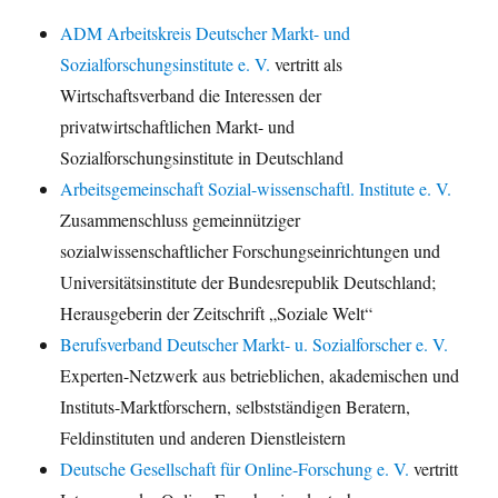
ADM Arbeitskreis Deutscher Markt- und
Sozialforschungsinstitute e. V.
vertritt als
Wirtschaftsverband die Interessen der
privatwirtschaftlichen Markt- und
Sozialforschungsinstitute in Deutschland
Arbeitsgemeinschaft Sozial-wissenschaftl. Institute e. V.
Zusammenschluss gemeinnütziger
sozialwissenschaftlicher Forschungseinrichtungen und
Universitätsinstitute der Bundesrepublik Deutschland;
Herausgeberin der Zeitschrift „Soziale Welt“
Berufsverband Deutscher Markt- u. Sozialforscher e. V.
Experten-Netzwerk aus betrieblichen, akademischen und
Instituts-Marktforschern, selbstständigen Beratern,
Feldinstituten und anderen Dienstleistern
Deutsche Gesellschaft für Online-Forschung e. V.
vertritt