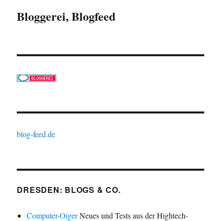
Bloggerei, Blogfeed
blog-feed.de
DRESDEN: BLOGS & CO.
Computer-Oiger
Neues und Tests aus der Hightech-