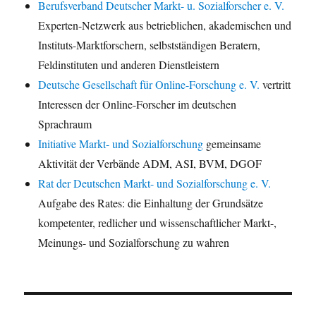
Berufsverband Deutscher Markt- u. Sozialforscher e. V.
Experten-Netzwerk aus betrieblichen, akademischen und
Instituts-Marktforschern, selbstständigen Beratern,
Feldinstituten und anderen Dienstleistern
Deutsche Gesellschaft für Online-Forschung e. V.
vertritt
Interessen der Online-Forscher im deutschen
Sprachraum
Initiative Markt- und Sozialforschung
gemeinsame
Aktivität der Verbände ADM, ASI, BVM, DGOF
Rat der Deutschen Markt- und Sozialforschung e. V.
Aufgabe des Rates: die Einhaltung der Grundsätze
kompetenter, redlicher und wissenschaftlicher Markt-,
Meinungs- und Sozialforschung zu wahren