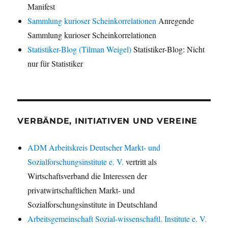
Manifest
Sammlung kurioser Scheinkorrelationen
Anregende
Sammlung kurioser Scheinkorrelationen
Statistiker-Blog (Tilman Weigel)
Statistiker-Blog: Nicht
nur für Statistiker
VERBÄNDE, INITIATIVEN UND VEREINE
ADM Arbeitskreis Deutscher Markt- und
Sozialforschungsinstitute e. V.
vertritt als
Wirtschaftsverband die Interessen der
privatwirtschaftlichen Markt- und
Sozialforschungsinstitute in Deutschland
Arbeitsgemeinschaft Sozial-wissenschaftl. Institute e. V.