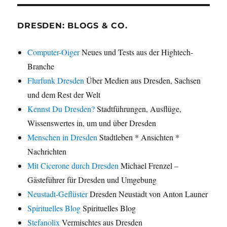
DRESDEN: BLOGS & CO.
Computer-Oiger
Neues und Tests aus der Hightech-
Branche
Flurfunk Dresden
Über Medien aus Dresden, Sachsen
und dem Rest der Welt
Kennst Du Dresden?
Stadtführungen, Ausflüge,
Wissenswertes in, um und über Dresden
Menschen in Dresden
Stadtleben * Ansichten *
Nachrichten
Mit Cicerone durch Dresden
Michael Frenzel –
Gästeführer für Dresden und Umgebung
Neustadt-Geflüster
Dresden Neustadt von Anton Launer
Spirituelles Blog
Spirituelles Blog
Stefanolix
Vermischtes aus Dresden