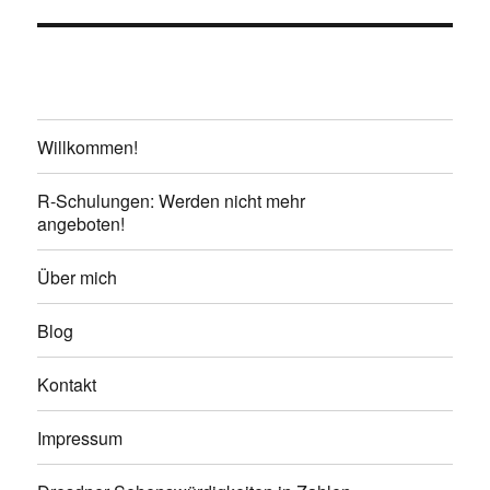
Willkommen!
R-Schulungen: Werden nicht mehr
angeboten!
Über mich
Blog
Kontakt
Impressum