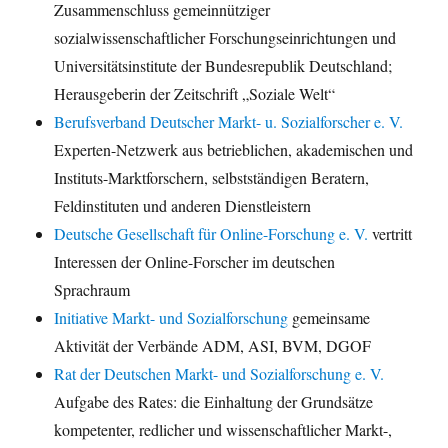
Zusammenschluss gemeinnütziger
sozialwissenschaftlicher Forschungseinrichtungen und
Universitätsinstitute der Bundesrepublik Deutschland;
Herausgeberin der Zeitschrift „Soziale Welt“
Berufsverband Deutscher Markt- u. Sozialforscher e. V.
Experten-Netzwerk aus betrieblichen, akademischen und
Instituts-Marktforschern, selbstständigen Beratern,
Feldinstituten und anderen Dienstleistern
Deutsche Gesellschaft für Online-Forschung e. V.
vertritt
Interessen der Online-Forscher im deutschen
Sprachraum
Initiative Markt- und Sozialforschung
gemeinsame
Aktivität der Verbände ADM, ASI, BVM, DGOF
Rat der Deutschen Markt- und Sozialforschung e. V.
Aufgabe des Rates: die Einhaltung der Grundsätze
kompetenter, redlicher und wissenschaftlicher Markt-,