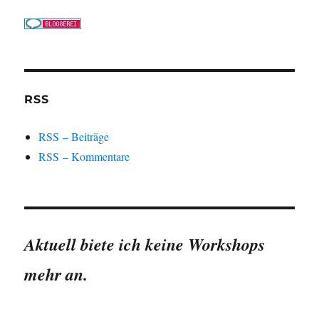
RSS
RSS – Beiträge
RSS – Kommentare
Aktuell biete ich keine Workshops
mehr an.