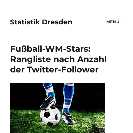
Statistik Dresden
MENÜ
Fußball-WM-Stars:
Rangliste nach Anzahl
der Twitter-Follower