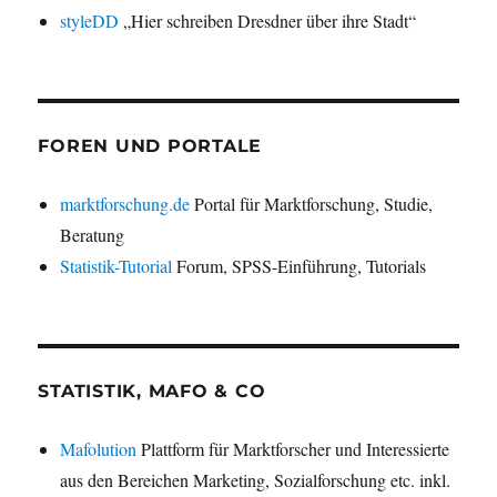
styleDD
„Hier schreiben Dresdner über ihre Stadt“
FOREN UND PORTALE
marktforschung.de
Portal für Marktforschung, Studie,
Beratung
Statistik-Tutorial
Forum, SPSS-Einführung, Tutorials
STATISTIK, MAFO & CO
Mafolution
Plattform für Marktforscher und Interessierte
aus den Bereichen Marketing, Sozialforschung etc. inkl.