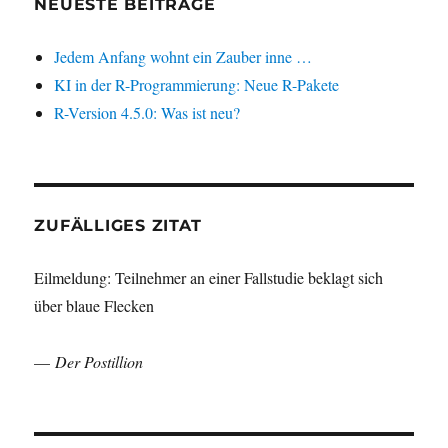
NEUESTE BEITRÄGE
Jedem Anfang wohnt ein Zauber inne …
KI in der R-Programmierung: Neue R-Pakete
R-Version 4.5.0: Was ist neu?
ZUFÄLLIGES ZITAT
Eilmeldung: Teilnehmer an einer Fallstudie beklagt sich
über blaue Flecken
—
Der Postillion