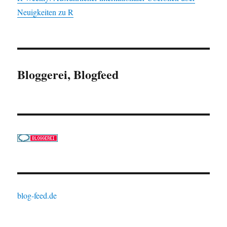
Neuigkeiten zu R
Bloggerei, Blogfeed
blog-feed.de