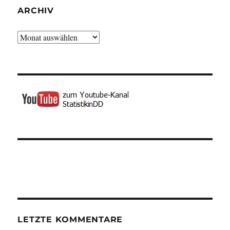
ARCHIV
Archiv
LETZTE KOMMENTARE