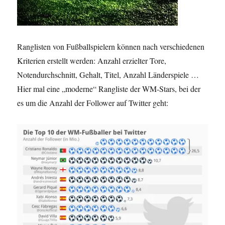
Ranglisten von Fußballspielern können nach verschiedenen
Kriterien erstellt werden: Anzahl erzielter Tore,
Notendurchschnitt, Gehalt, Titel, Anzahl Länderspiele …
Hier mal eine „moderne“ Rangliste der WM-Stars, bei der
es um die Anzahl der Follower auf Twitter geht: