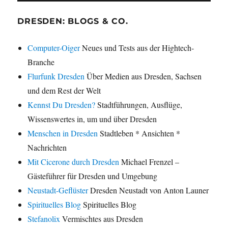
DRESDEN: BLOGS & CO.
Computer-Oiger
Neues und Tests aus der Hightech-
Branche
Flurfunk Dresden
Über Medien aus Dresden, Sachsen
und dem Rest der Welt
Kennst Du Dresden?
Stadtführungen, Ausflüge,
Wissenswertes in, um und über Dresden
Menschen in Dresden
Stadtleben * Ansichten *
Nachrichten
Mit Cicerone durch Dresden
Michael Frenzel –
Gästeführer für Dresden und Umgebung
Neustadt-Geflüster
Dresden Neustadt von Anton Launer
Spirituelles Blog
Spirituelles Blog
Stefanolix
Vermischtes aus Dresden