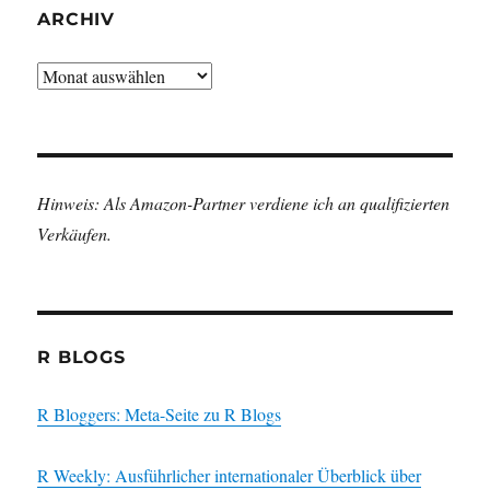
ARCHIV
Archiv
Hinweis: Als Amazon-Partner verdiene ich an qualifizierten
Verkäufen.
R BLOGS
R Bloggers: Meta-Seite zu R Blogs
R Weekly: Ausführlicher internationaler Überblick über