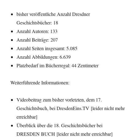
bisher veröffentliche Anzahl Dresdner
Geschichtsbücher: 18
Anzahl Autoren: 133
Anzahl Beiträge: 207
Anzahl Seiten insgesamt: 5.085
Anzahl Abbildungen: 6.639
Platzbedarf im Bücherregal: 44 Zentimeter
Weiterführende Informationen:
Videobeitrag zum bisher vorletzten, dem 17.
Geschichtsbuch, bei DresdenEins.TV [leider nicht mehr
erreichbar]
Überblick über die 18. Geschichtsbücher bei
DRESDEN BUCH [leider nicht mehr erreichbar]