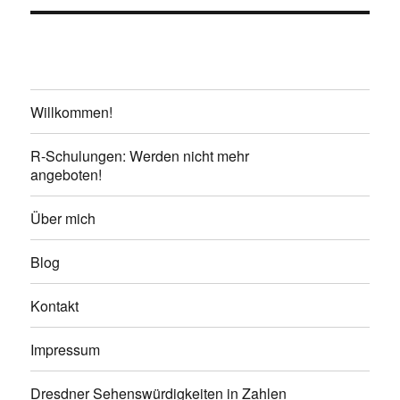
Willkommen!
R-Schulungen: Werden nicht mehr
angeboten!
Über mich
Blog
Kontakt
Impressum
Dresdner Sehenswürdigkeiten in Zahlen