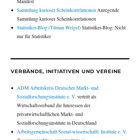
Manifest
Sammlung kurioser Scheinkorrelationen
Anregende
Sammlung kurioser Scheinkorrelationen
Statistiker-Blog (Tilman Weigel)
Statistiker-Blog: Nicht
nur für Statistiker
VERBÄNDE, INITIATIVEN UND VEREINE
ADM Arbeitskreis Deutscher Markt- und
Sozialforschungsinstitute e. V.
vertritt als
Wirtschaftsverband die Interessen der
privatwirtschaftlichen Markt- und
Sozialforschungsinstitute in Deutschland
Arbeitsgemeinschaft Sozial-wissenschaftl. Institute e. V.