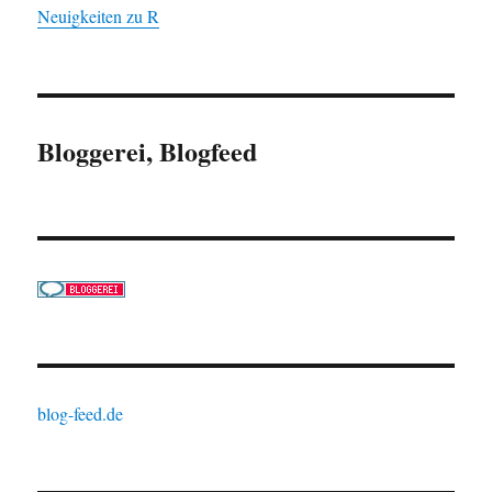
Neuigkeiten zu R
Bloggerei, Blogfeed
blog-feed.de