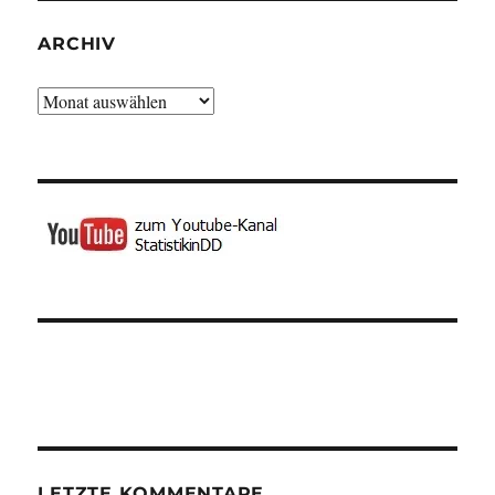
ARCHIV
Archiv
LETZTE KOMMENTARE