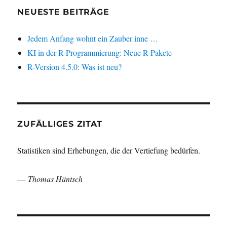
NEUESTE BEITRÄGE
Jedem Anfang wohnt ein Zauber inne …
KI in der R-Programmierung: Neue R-Pakete
R-Version 4.5.0: Was ist neu?
ZUFÄLLIGES ZITAT
Statistiken sind Erhebungen, die der Vertiefung bedürfen.
—
Thomas Häntsch