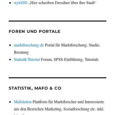
styleDD
„Hier schreiben Dresdner über ihre Stadt“
FOREN UND PORTALE
marktforschung.de
Portal für Marktforschung, Studie,
Beratung
Statistik-Tutorial
Forum, SPSS-Einführung, Tutorials
STATISTIK, MAFO & CO
Mafolution
Plattform für Marktforscher und Interessierte
aus den Bereichen Marketing, Sozialforschung etc. inkl.