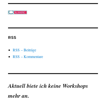
RSS
RSS – Beiträge
RSS – Kommentare
Aktuell biete ich keine Workshops
mehr an.