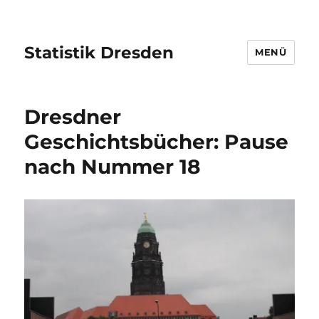
Statistik Dresden
MENÜ
Dresdner
Geschichtsbücher: Pause
nach Nummer 18