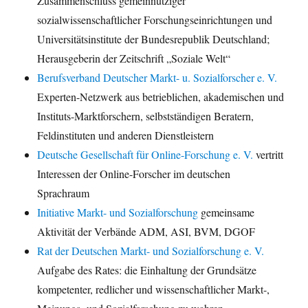
Zusammenschluss gemeinnütziger
sozialwissenschaftlicher Forschungseinrichtungen und
Universitätsinstitute der Bundesrepublik Deutschland;
Herausgeberin der Zeitschrift „Soziale Welt“
Berufsverband Deutscher Markt- u. Sozialforscher e. V.
Experten-Netzwerk aus betrieblichen, akademischen und
Instituts-Marktforschern, selbstständigen Beratern,
Feldinstituten und anderen Dienstleistern
Deutsche Gesellschaft für Online-Forschung e. V.
vertritt
Interessen der Online-Forscher im deutschen
Sprachraum
Initiative Markt- und Sozialforschung
gemeinsame
Aktivität der Verbände ADM, ASI, BVM, DGOF
Rat der Deutschen Markt- und Sozialforschung e. V.
Aufgabe des Rates: die Einhaltung der Grundsätze
kompetenter, redlicher und wissenschaftlicher Markt-,