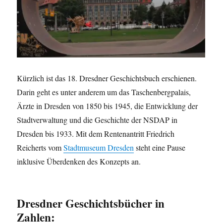
Kürzlich ist das 18. Dresdner Geschichtsbuch erschienen.
Darin geht es unter anderem um das Taschenbergpalais,
Ärzte in Dresden von 1850 bis 1945, die Entwicklung der
Stadtverwaltung und die Geschichte der NSDAP in
Dresden bis 1933. Mit dem Rentenantritt Friedrich
Reicherts vom
Stadtmuseum Dresden
steht eine Pause
inklusive Überdenken des Konzepts an.
Dresdner Geschichtsbücher in
Zahlen: