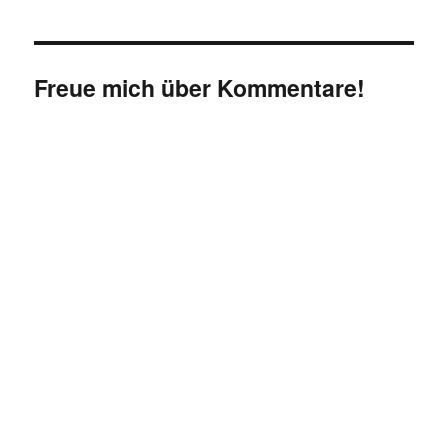
Freue mich über Kommentare!