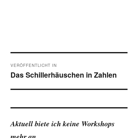
Beitragsnavigation
VERÖFFENTLICHT IN
Das Schillerhäuschen in Zahlen
Aktuell biete ich keine Workshops
mehr an.