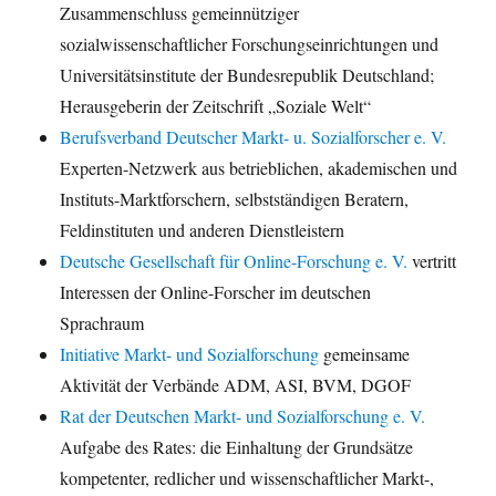
Zusammenschluss gemeinnütziger
sozialwissenschaftlicher Forschungseinrichtungen und
Universitätsinstitute der Bundesrepublik Deutschland;
Herausgeberin der Zeitschrift „Soziale Welt“
Berufsverband Deutscher Markt- u. Sozialforscher e. V.
Experten-Netzwerk aus betrieblichen, akademischen und
Instituts-Marktforschern, selbstständigen Beratern,
Feldinstituten und anderen Dienstleistern
Deutsche Gesellschaft für Online-Forschung e. V.
vertritt
Interessen der Online-Forscher im deutschen
Sprachraum
Initiative Markt- und Sozialforschung
gemeinsame
Aktivität der Verbände ADM, ASI, BVM, DGOF
Rat der Deutschen Markt- und Sozialforschung e. V.
Aufgabe des Rates: die Einhaltung der Grundsätze
kompetenter, redlicher und wissenschaftlicher Markt-,