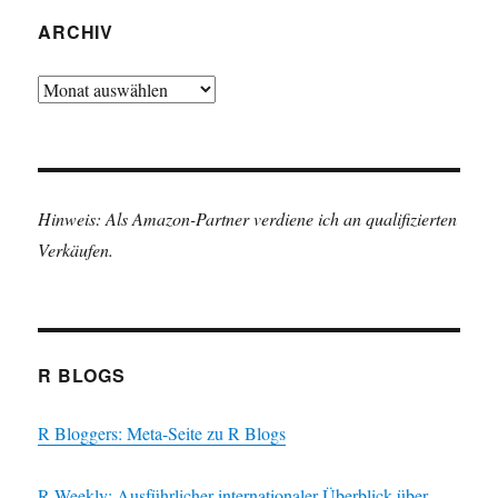
ARCHIV
Archiv
Hinweis: Als Amazon-Partner verdiene ich an qualifizierten
Verkäufen.
R BLOGS
R Bloggers: Meta-Seite zu R Blogs
R Weekly: Ausführlicher internationaler Überblick über