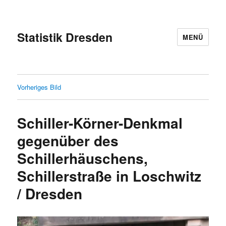
Statistik Dresden
MENÜ
Vorheriges Bild
Schiller-Körner-Denkmal
gegenüber des
Schillerhäuschens,
Schillerstraße in Loschwitz
/ Dresden