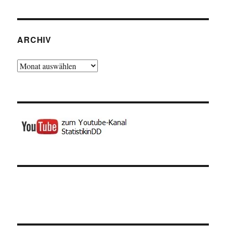
ARCHIV
Archiv