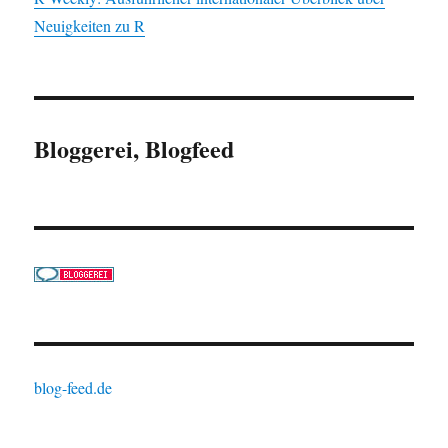
Neuigkeiten zu R
Bloggerei, Blogfeed
blog-feed.de