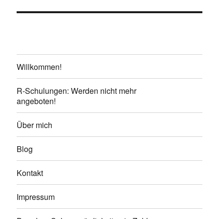
Willkommen!
R-Schulungen: Werden nicht mehr
angeboten!
Über mich
Blog
Kontakt
Impressum