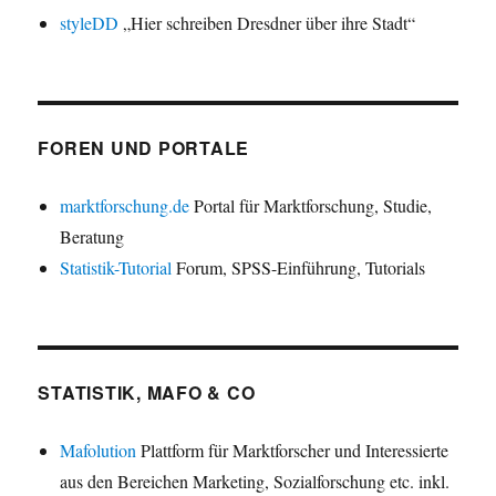
styleDD
„Hier schreiben Dresdner über ihre Stadt“
FOREN UND PORTALE
marktforschung.de
Portal für Marktforschung, Studie,
Beratung
Statistik-Tutorial
Forum, SPSS-Einführung, Tutorials
STATISTIK, MAFO & CO
Mafolution
Plattform für Marktforscher und Interessierte
aus den Bereichen Marketing, Sozialforschung etc. inkl.