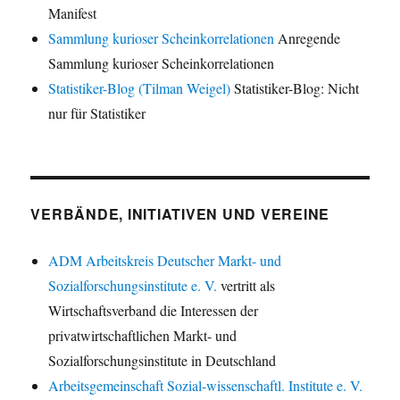
Manifest
Sammlung kurioser Scheinkorrelationen
Anregende
Sammlung kurioser Scheinkorrelationen
Statistiker-Blog (Tilman Weigel)
Statistiker-Blog: Nicht
nur für Statistiker
VERBÄNDE, INITIATIVEN UND VEREINE
ADM Arbeitskreis Deutscher Markt- und
Sozialforschungsinstitute e. V.
vertritt als
Wirtschaftsverband die Interessen der
privatwirtschaftlichen Markt- und
Sozialforschungsinstitute in Deutschland
Arbeitsgemeinschaft Sozial-wissenschaftl. Institute e. V.