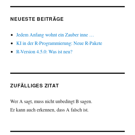
NEUESTE BEITRÄGE
Jedem Anfang wohnt ein Zauber inne …
KI in der R-Programmierung: Neue R-Pakete
R-Version 4.5.0: Was ist neu?
ZUFÄLLIGES ZITAT
Wer A sagt, muss nicht unbedingt B sagen.
Er kann auch erkennen, dass A falsch ist.