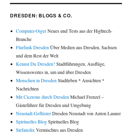
DRESDEN: BLOGS & CO.
Computer-Oiger
Neues und Tests aus der Hightech-
Branche
Flurfunk Dresden
Über Medien aus Dresden, Sachsen
und dem Rest der Welt
Kennst Du Dresden?
Stadtführungen, Ausflüge,
Wissenswertes in, um und über Dresden
Menschen in Dresden
Stadtleben * Ansichten *
Nachrichten
Mit Cicerone durch Dresden
Michael Frenzel –
Gästeführer für Dresden und Umgebung
Neustadt-Geflüster
Dresden Neustadt von Anton Launer
Spirituelles Blog
Spirituelles Blog
Stefanolix
Vermischtes aus Dresden