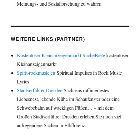
Meinungs- und Sozialforschung zu wahren
WEITERE LINKS (PARTNER)
Kostenloser Kleinanzeigenmarkt SucheBiete
kostenloser
Kleinanzeigenmarkt
Spirit-rockmusic.eu
Spiritual Impulses in Rock Music
Lyrics
Stadtverführer Dresden
Sachsens raffiniertestes
Liebesnest, lebende Kühe im Schaufenster oder eine
Schwebebahn auf wackligen Füßen… – mit dem
Großen Stadtverführer Dresden erleben Sie noch viel
aufregendere Sachen in Elbflorenz.