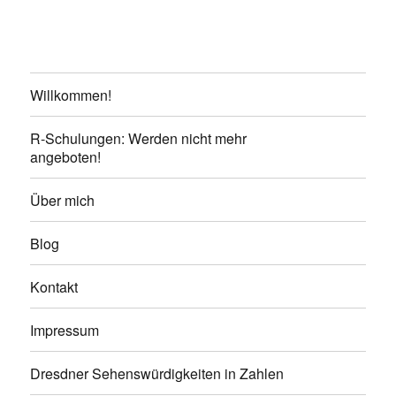
Willkommen!
R-Schulungen: Werden nicht mehr
angeboten!
Über mich
Blog
Kontakt
Impressum
Dresdner Sehenswürdigkeiten in Zahlen