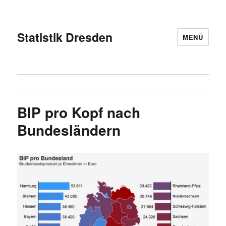
Statistik Dresden
MENÜ
BIP pro Kopf nach
Bundesländern