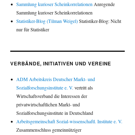
Sammlung kurioser Scheinkorrelationen
Anregende
Sammlung kurioser Scheinkorrelationen
Statistiker-Blog (Tilman Weigel)
Statistiker-Blog: Nicht
nur für Statistiker
VERBÄNDE, INITIATIVEN UND VEREINE
ADM Arbeitskreis Deutscher Markt- und
Sozialforschungsinstitute e. V.
vertritt als
Wirtschaftsverband die Interessen der
privatwirtschaftlichen Markt- und
Sozialforschungsinstitute in Deutschland
Arbeitsgemeinschaft Sozial-wissenschaftl. Institute e. V.
Zusammenschluss gemeinnütziger