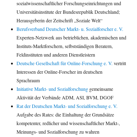
sozialwissenschaftlicher Forschungseinrichtungen und
Universitätsinstitute der Bundesrepublik Deutschland;
Herausgeberin der Zeitschrift „Soziale Welt“
Berufsverband Deutscher Markt- u. Sozialforscher e. V.
Experten-Netzwerk aus betrieblichen, akademischen und
Instituts-Marktforschern, selbstständigen Beratern,
Feldinstituten und anderen Dienstleistern
Deutsche Gesellschaft für Online-Forschung e. V.
vertritt
Interessen der Online-Forscher im deutschen
Sprachraum
Initiative Markt- und Sozialforschung
gemeinsame
Aktivität der Verbände ADM, ASI, BVM, DGOF
Rat der Deutschen Markt- und Sozialforschung e. V.
Aufgabe des Rates: die Einhaltung der Grundsätze
kompetenter, redlicher und wissenschaftlicher Markt-,
Meinungs- und Sozialforschung zu wahren