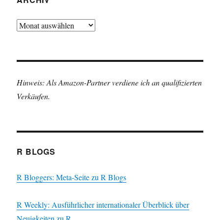
Archiv
Hinweis: Als Amazon-Partner verdiene ich an qualifizierten
Verkäufen.
R BLOGS
R Bloggers: Meta-Seite zu R Blogs
R Weekly: Ausführlicher internationaler Überblick über
Neuigkeiten zu R