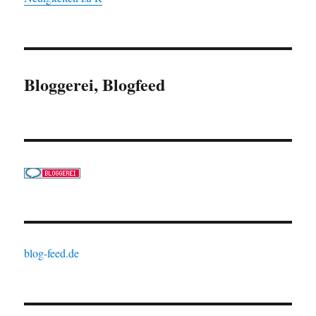
Bloggerei, Blogfeed
blog-feed.de