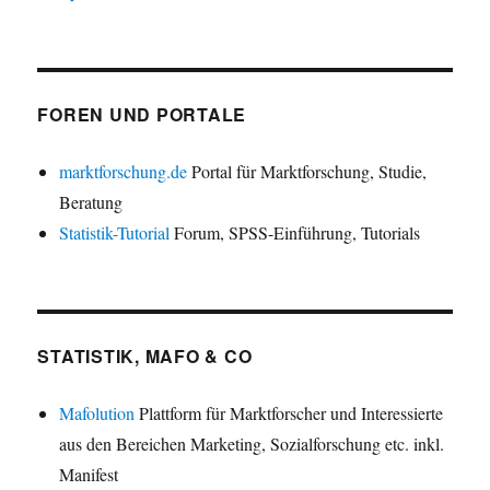
FOREN UND PORTALE
marktforschung.de
Portal für Marktforschung, Studie,
Beratung
Statistik-Tutorial
Forum, SPSS-Einführung, Tutorials
STATISTIK, MAFO & CO
Mafolution
Plattform für Marktforscher und Interessierte
aus den Bereichen Marketing, Sozialforschung etc. inkl.
Manifest