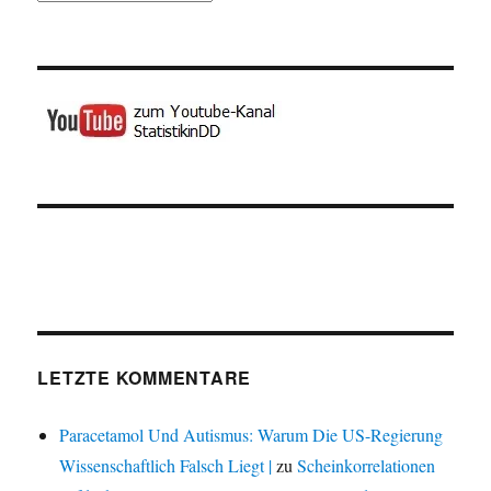
LETZTE KOMMENTARE
Paracetamol Und Autismus: Warum Die US-Regierung
Wissenschaftlich Falsch Liegt |
zu
Scheinkorrelationen