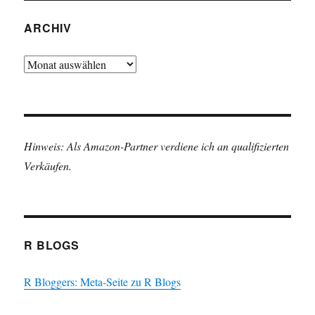
ARCHIV
Archiv
Hinweis: Als Amazon-Partner verdiene ich an qualifizierten
Verkäufen.
R BLOGS
R Bloggers: Meta-Seite zu R Blogs