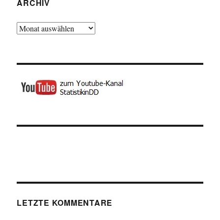
ARCHIV
Archiv
LETZTE KOMMENTARE