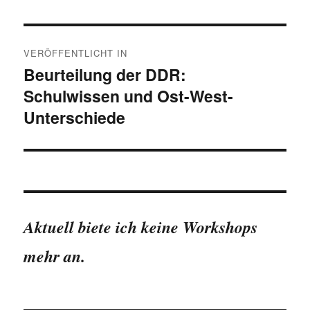
Beitragsnavigation
VERÖFFENTLICHT IN
Beurteilung der DDR:
Schulwissen und Ost-West-
Unterschiede
Aktuell biete ich keine Workshops
mehr an.