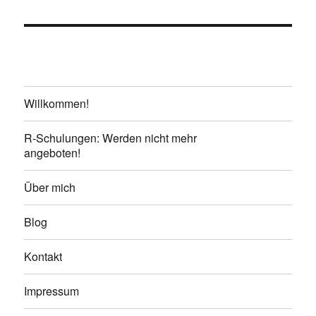
Willkommen!
R-Schulungen: Werden nicht mehr
angeboten!
Über mich
Blog
Kontakt
Impressum