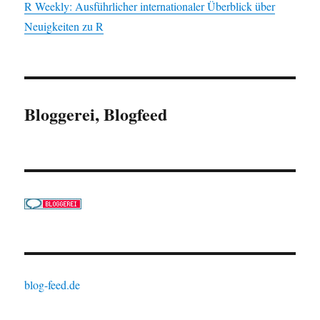
R Weekly: Ausführlicher internationaler Überblick über
Neuigkeiten zu R
Bloggerei, Blogfeed
blog-feed.de