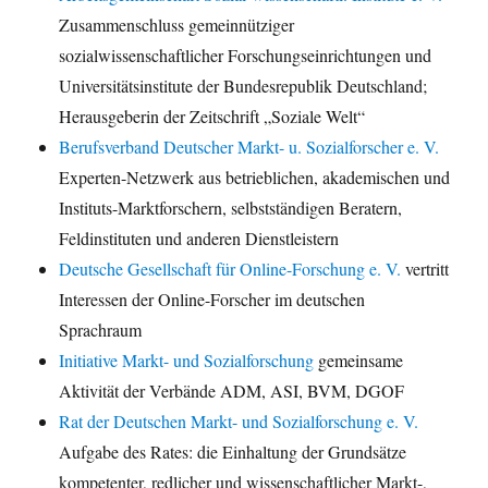
Zusammenschluss gemeinnütziger
sozialwissenschaftlicher Forschungseinrichtungen und
Universitätsinstitute der Bundesrepublik Deutschland;
Herausgeberin der Zeitschrift „Soziale Welt“
Berufsverband Deutscher Markt- u. Sozialforscher e. V.
Experten-Netzwerk aus betrieblichen, akademischen und
Instituts-Marktforschern, selbstständigen Beratern,
Feldinstituten und anderen Dienstleistern
Deutsche Gesellschaft für Online-Forschung e. V.
vertritt
Interessen der Online-Forscher im deutschen
Sprachraum
Initiative Markt- und Sozialforschung
gemeinsame
Aktivität der Verbände ADM, ASI, BVM, DGOF
Rat der Deutschen Markt- und Sozialforschung e. V.
Aufgabe des Rates: die Einhaltung der Grundsätze
kompetenter, redlicher und wissenschaftlicher Markt-,