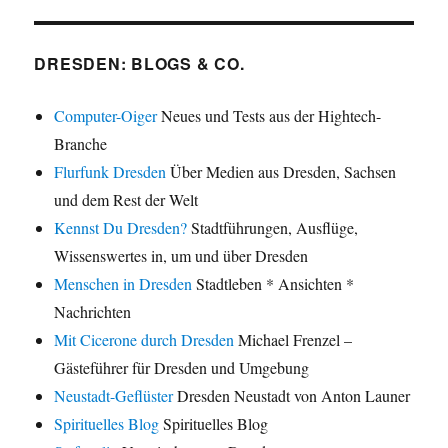
DRESDEN: BLOGS & CO.
Computer-Oiger
Neues und Tests aus der Hightech-
Branche
Flurfunk Dresden
Über Medien aus Dresden, Sachsen
und dem Rest der Welt
Kennst Du Dresden?
Stadtführungen, Ausflüge,
Wissenswertes in, um und über Dresden
Menschen in Dresden
Stadtleben * Ansichten *
Nachrichten
Mit Cicerone durch Dresden
Michael Frenzel –
Gästeführer für Dresden und Umgebung
Neustadt-Geflüster
Dresden Neustadt von Anton Launer
Spirituelles Blog
Spirituelles Blog