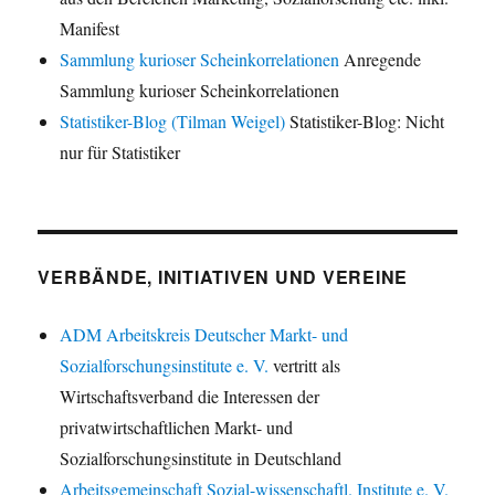
Manifest
Sammlung kurioser Scheinkorrelationen
Anregende
Sammlung kurioser Scheinkorrelationen
Statistiker-Blog (Tilman Weigel)
Statistiker-Blog: Nicht
nur für Statistiker
VERBÄNDE, INITIATIVEN UND VEREINE
ADM Arbeitskreis Deutscher Markt- und
Sozialforschungsinstitute e. V.
vertritt als
Wirtschaftsverband die Interessen der
privatwirtschaftlichen Markt- und
Sozialforschungsinstitute in Deutschland
Arbeitsgemeinschaft Sozial-wissenschaftl. Institute e. V.