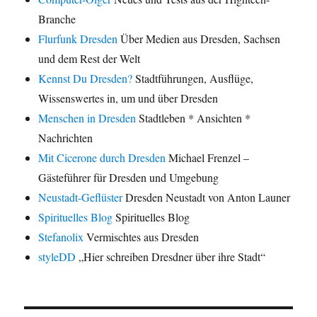
Branche
Flurfunk Dresden
Über Medien aus Dresden, Sachsen
und dem Rest der Welt
Kennst Du Dresden?
Stadtführungen, Ausflüge,
Wissenswertes in, um und über Dresden
Menschen in Dresden
Stadtleben * Ansichten *
Nachrichten
Mit Cicerone durch Dresden
Michael Frenzel –
Gästeführer für Dresden und Umgebung
Neustadt-Geflüster
Dresden Neustadt von Anton Launer
Spirituelles Blog
Spirituelles Blog
Stefanolix
Vermischtes aus Dresden
styleDD
„Hier schreiben Dresdner über ihre Stadt“