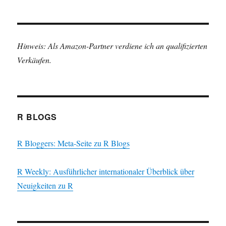
Hinweis: Als Amazon-Partner verdiene ich an qualifizierten
Verkäufen.
R BLOGS
R Bloggers: Meta-Seite zu R Blogs
R Weekly: Ausführlicher internationaler Überblick über
Neuigkeiten zu R