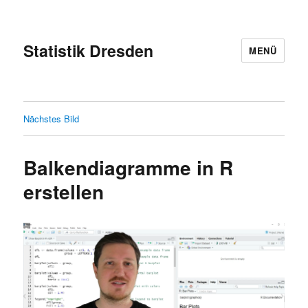
Statistik Dresden
MENÜ
Nächstes Bild
Balkendiagramme in R
erstellen