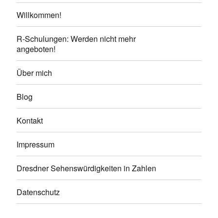
Willkommen!
R-Schulungen: Werden nicht mehr
angeboten!
Über mich
Blog
Kontakt
Impressum
Dresdner Sehenswürdigkeiten in Zahlen
Datenschutz