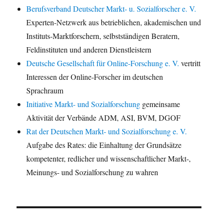
Berufsverband Deutscher Markt- u. Sozialforscher e. V.
Experten-Netzwerk aus betrieblichen, akademischen und
Instituts-Marktforschern, selbstständigen Beratern,
Feldinstituten und anderen Dienstleistern
Deutsche Gesellschaft für Online-Forschung e. V.
vertritt
Interessen der Online-Forscher im deutschen
Sprachraum
Initiative Markt- und Sozialforschung
gemeinsame
Aktivität der Verbände ADM, ASI, BVM, DGOF
Rat der Deutschen Markt- und Sozialforschung e. V.
Aufgabe des Rates: die Einhaltung der Grundsätze
kompetenter, redlicher und wissenschaftlicher Markt-,
Meinungs- und Sozialforschung zu wahren