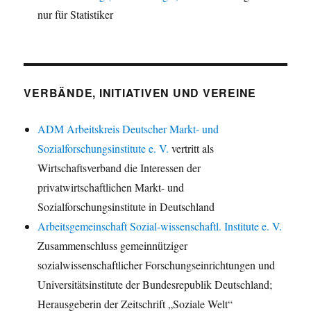
nur für Statistiker
VERBÄNDE, INITIATIVEN UND VEREINE
ADM Arbeitskreis Deutscher Markt- und
Sozialforschungsinstitute e. V.
vertritt als
Wirtschaftsverband die Interessen der
privatwirtschaftlichen Markt- und
Sozialforschungsinstitute in Deutschland
Arbeitsgemeinschaft Sozial-wissenschaftl. Institute e. V.
Zusammenschluss gemeinnütziger
sozialwissenschaftlicher Forschungseinrichtungen und
Universitätsinstitute der Bundesrepublik Deutschland;
Herausgeberin der Zeitschrift „Soziale Welt“