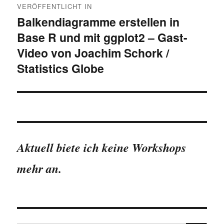
VERÖFFENTLICHT IN
Balkendiagramme erstellen in
Base R und mit ggplot2 – Gast-
Video von Joachim Schork /
Statistics Globe
Aktuell biete ich keine Workshops
mehr an.