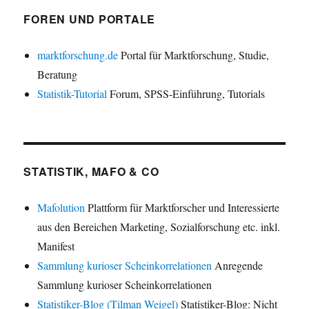
FOREN UND PORTALE
marktforschung.de
Portal für Marktforschung, Studie,
Beratung
Statistik-Tutorial
Forum, SPSS-Einführung, Tutorials
STATISTIK, MAFO & CO
Mafolution
Plattform für Marktforscher und Interessierte
aus den Bereichen Marketing, Sozialforschung etc. inkl.
Manifest
Sammlung kurioser Scheinkorrelationen
Anregende
Sammlung kurioser Scheinkorrelationen
Statistiker-Blog (Tilman Weigel)
Statistiker-Blog: Nicht