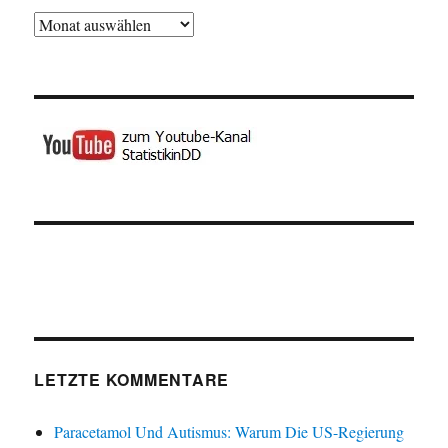
Archiv
LETZTE KOMMENTARE
Paracetamol Und Autismus: Warum Die US-Regierung