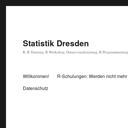
Statistik Dresden
R, R Training, R Workshop, Datenvisualisierung, R Programmierun
Willkommen!
R-Schulungen: Werden nicht mehr
Datenschutz