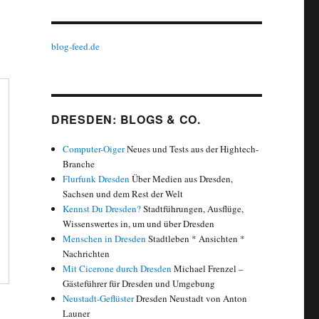
blog-feed.de
DRESDEN: BLOGS & CO.
Computer-Oiger
Neues und Tests aus der Hightech-
Branche
Flurfunk Dresden
Über Medien aus Dresden,
Sachsen und dem Rest der Welt
Kennst Du Dresden?
Stadtführungen, Ausflüge,
Wissenswertes in, um und über Dresden
Menschen in Dresden
Stadtleben * Ansichten *
Nachrichten
Mit Cicerone durch Dresden
Michael Frenzel –
Gästeführer für Dresden und Umgebung
Neustadt-Geflüster
Dresden Neustadt von Anton
Launer