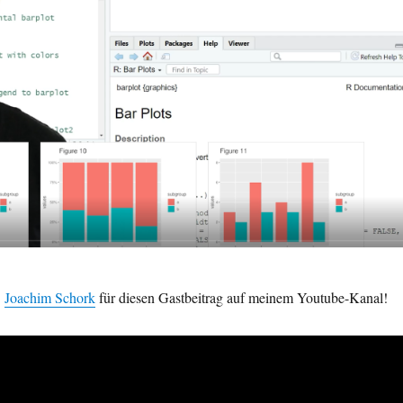
n
Joachim Schork
für diesen Gastbeitrag auf meinem Youtube-Kanal!