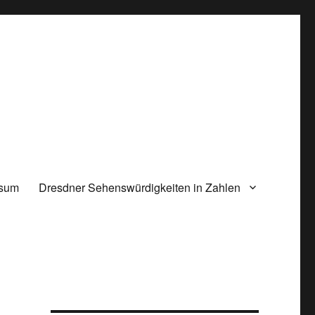
ssum
Dresdner Sehenswürdigkeiten in Zahlen