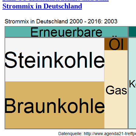
Strommix in Deutschland