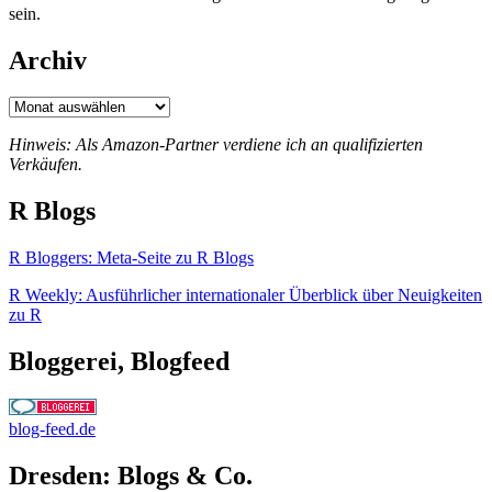
sein.
Archiv
Archiv
Hinweis: Als Amazon-Partner verdiene ich an qualifizierten
Verkäufen.
R Blogs
R Bloggers: Meta-Seite zu R Blogs
R Weekly: Ausführlicher internationaler Überblick über Neuigkeiten
zu R
Bloggerei, Blogfeed
blog-feed.de
Dresden: Blogs & Co.