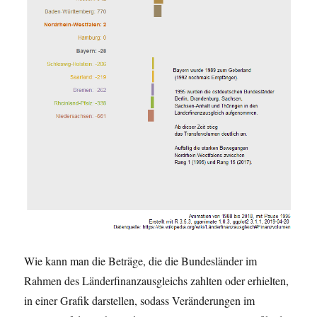
Wie kann man die Beträge, die die Bundesländer im
Rahmen des Länderfinanzausgleichs zahlten oder erhielten,
in einer Grafik darstellen, sodass Veränderungen im