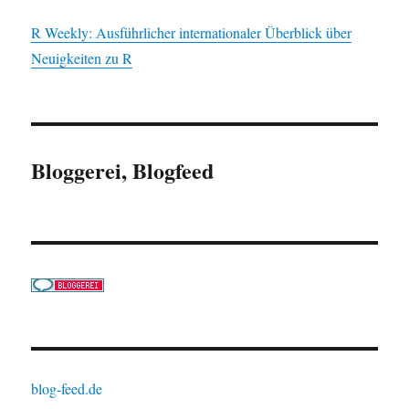
R Weekly: Ausführlicher internationaler Überblick über
Neuigkeiten zu R
Bloggerei, Blogfeed
blog-feed.de