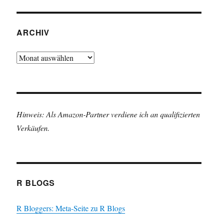
ARCHIV
Archiv
Hinweis: Als Amazon-Partner verdiene ich an qualifizierten
Verkäufen.
R BLOGS
R Bloggers: Meta-Seite zu R Blogs