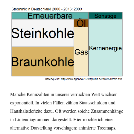
Manche Kennzahlen in unserer verrückten Welt wachsen
exponentiell. In vielen Fällen zählen Staatsschulden und
Haushaltsdefizite dazu. Oft werden solche Zusammenhänge
in Liniendiagrammen dargestellt. Hier möchte ich eine
alternative Darstellung vorschlagen: animierte Treemaps.