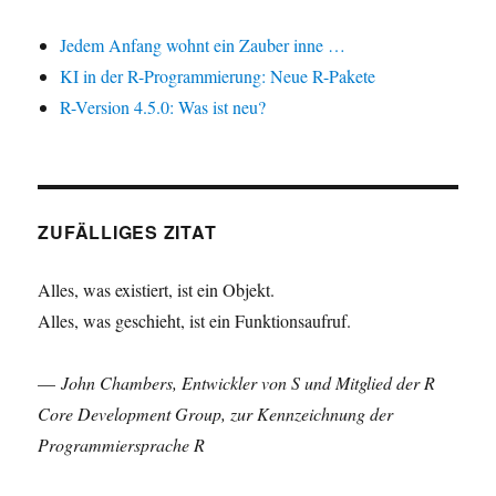
Jedem Anfang wohnt ein Zauber inne …
KI in der R-Programmierung: Neue R-Pakete
R-Version 4.5.0: Was ist neu?
ZUFÄLLIGES ZITAT
Alles, was existiert, ist ein Objekt.
Alles, was geschieht, ist ein Funktionsaufruf.
—
John Chambers, Entwickler von S und Mitglied der R
Core Development Group, zur Kennzeichnung der
Programmiersprache R