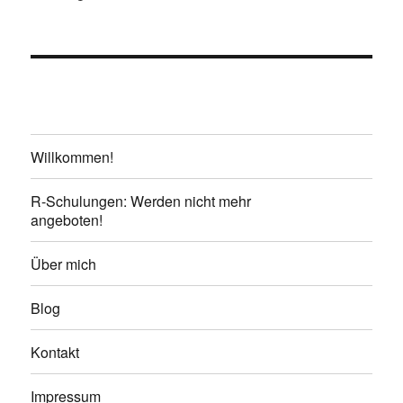
Willkommen!
R-Schulungen: Werden nicht mehr
angeboten!
Über mich
Blog
Kontakt
Impressum