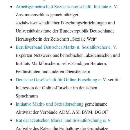
Arbeitsgemeinschaft Sozial-wissenschaftl. Institute e. V.
Zusammenschluss gemeinnütziger
sozialwissenschaftlicher Forschungseinrichtungen und
Universitätsinstitute der Bundesrepublik Deutschland;
Herausgeberin der Zeitschrift „Soziale Welt“
Berufsverband Deutscher Markt- u. Sozialforscher e. V.
Experten-Netzwerk aus betrieblichen, akademischen und
Instituts-Marktforschern, selbstständigen Beratern,
Feldinstituten und anderen Dienstleistern
Deutsche Gesellschaft für Online-Forschung e. V.
vertritt
Interessen der Online-Forscher im deutschen
Sprachraum
Initiative Markt- und Sozialforschung
gemeinsame
Aktivität der Verbände ADM, ASI, BVM, DGOF
Rat der Deutschen Markt- und Sozialforschung e. V.
Aufgabe des Rates: die Einhaltung der Grundsätze