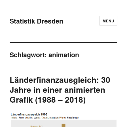
Statistik Dresden
MENÜ
Schlagwort:
animation
Länderfinanzausgleich: 30
Jahre in einer animierten
Grafik (1988 – 2018)