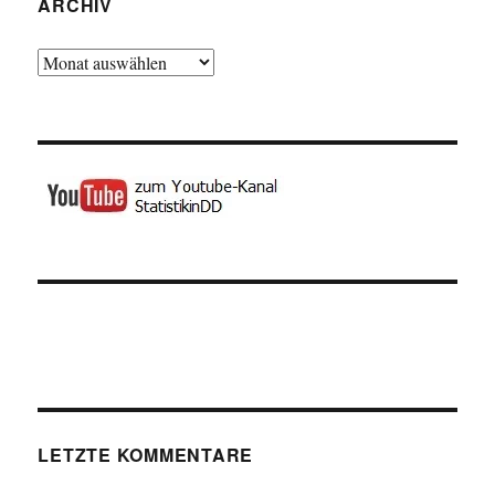
ARCHIV
Archiv
LETZTE KOMMENTARE