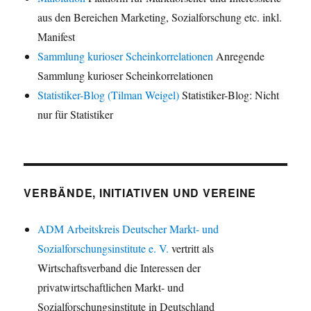
aus den Bereichen Marketing, Sozialforschung etc. inkl.
Manifest
Sammlung kurioser Scheinkorrelationen
Anregende
Sammlung kurioser Scheinkorrelationen
Statistiker-Blog (Tilman Weigel)
Statistiker-Blog: Nicht
nur für Statistiker
VERBÄNDE, INITIATIVEN UND VEREINE
ADM Arbeitskreis Deutscher Markt- und
Sozialforschungsinstitute e. V.
vertritt als
Wirtschaftsverband die Interessen der
privatwirtschaftlichen Markt- und
Sozialforschungsinstitute in Deutschland