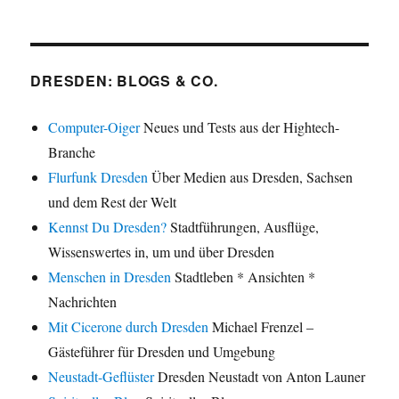
DRESDEN: BLOGS & CO.
Computer-Oiger
Neues und Tests aus der Hightech-
Branche
Flurfunk Dresden
Über Medien aus Dresden, Sachsen
und dem Rest der Welt
Kennst Du Dresden?
Stadtführungen, Ausflüge,
Wissenswertes in, um und über Dresden
Menschen in Dresden
Stadtleben * Ansichten *
Nachrichten
Mit Cicerone durch Dresden
Michael Frenzel –
Gästeführer für Dresden und Umgebung
Neustadt-Geflüster
Dresden Neustadt von Anton Launer