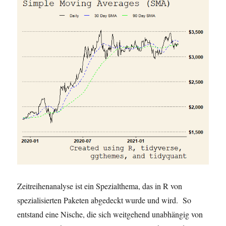
Zeitreihenanalyse ist ein Spezialthema, das in R von
spezialisierten Paketen abgedeckt wurde und wird. So
entstand eine Nische, die sich weitgehend unabhängig von