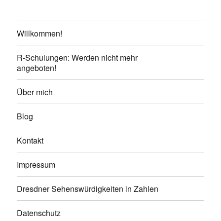
Willkommen!
R-Schulungen: Werden nicht mehr
angeboten!
Über mich
Blog
Kontakt
Impressum
Dresdner Sehenswürdigkeiten in Zahlen
Datenschutz