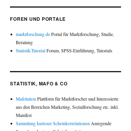
FOREN UND PORTALE
marktforschung.de
Portal für Marktforschung, Studie,
Beratung
Statistik-Tutorial
Forum, SPSS-Einführung, Tutorials
STATISTIK, MAFO & CO
Mafolution
Plattform für Marktforscher und Interessierte
aus den Bereichen Marketing, Sozialforschung etc. inkl.
Manifest
Sammlung kurioser Scheinkorrelationen
Anregende