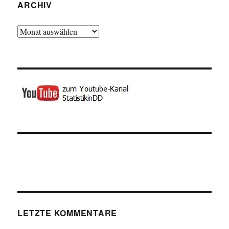
ARCHIV
Archiv
LETZTE KOMMENTARE