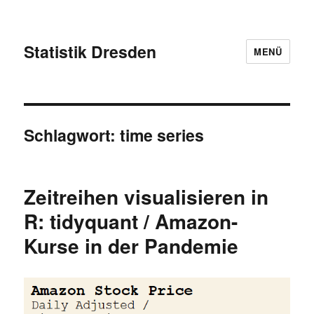
Statistik Dresden
MENÜ
Schlagwort:
time series
Zeitreihen visualisieren in
R: tidyquant / Amazon-
Kurse in der Pandemie