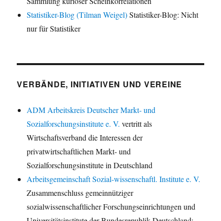
Sammlung kurioser Scheinkorrelationen
Statistiker-Blog (Tilman Weigel)
Statistiker-Blog: Nicht
nur für Statistiker
VERBÄNDE, INITIATIVEN UND VEREINE
ADM Arbeitskreis Deutscher Markt- und
Sozialforschungsinstitute e. V.
vertritt als
Wirtschaftsverband die Interessen der
privatwirtschaftlichen Markt- und
Sozialforschungsinstitute in Deutschland
Arbeitsgemeinschaft Sozial-wissenschaftl. Institute e. V.
Zusammenschluss gemeinnütziger
sozialwissenschaftlicher Forschungseinrichtungen und
Universitätsinstitute der Bundesrepublik Deutschland;