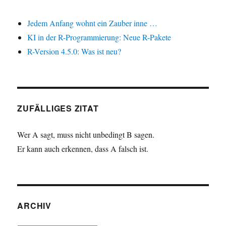
Jedem Anfang wohnt ein Zauber inne …
KI in der R-Programmierung: Neue R-Pakete
R-Version 4.5.0: Was ist neu?
ZUFÄLLIGES ZITAT
Wer A sagt, muss nicht unbedingt B sagen.
Er kann auch erkennen, dass A falsch ist.
ARCHIV