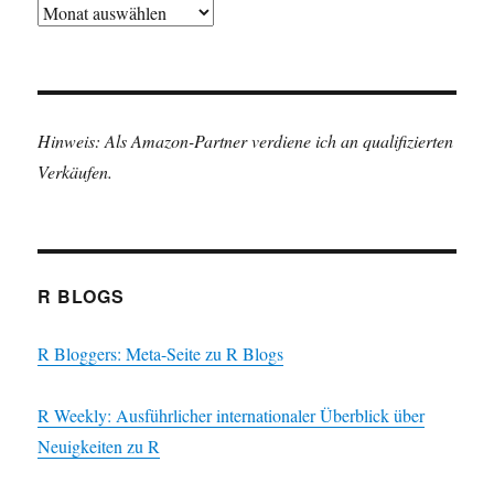
Archiv
Hinweis: Als Amazon-Partner verdiene ich an qualifizierten
Verkäufen.
R BLOGS
R Bloggers: Meta-Seite zu R Blogs
R Weekly: Ausführlicher internationaler Überblick über
Neuigkeiten zu R