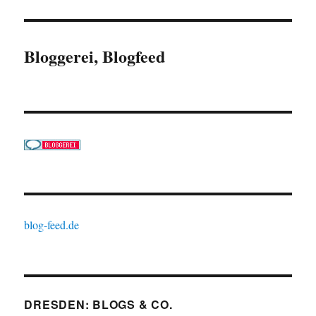
Bloggerei, Blogfeed
blog-feed.de
DRESDEN: BLOGS & CO.