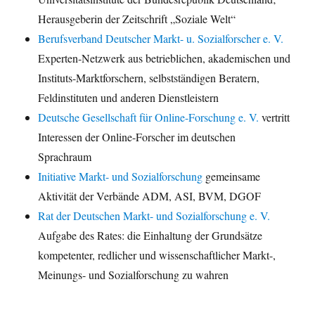
Herausgeberin der Zeitschrift „Soziale Welt“
Berufsverband Deutscher Markt- u. Sozialforscher e. V.
Experten-Netzwerk aus betrieblichen, akademischen und
Instituts-Marktforschern, selbstständigen Beratern,
Feldinstituten und anderen Dienstleistern
Deutsche Gesellschaft für Online-Forschung e. V.
vertritt
Interessen der Online-Forscher im deutschen
Sprachraum
Initiative Markt- und Sozialforschung
gemeinsame
Aktivität der Verbände ADM, ASI, BVM, DGOF
Rat der Deutschen Markt- und Sozialforschung e. V.
Aufgabe des Rates: die Einhaltung der Grundsätze
kompetenter, redlicher und wissenschaftlicher Markt-,
Meinungs- und Sozialforschung zu wahren