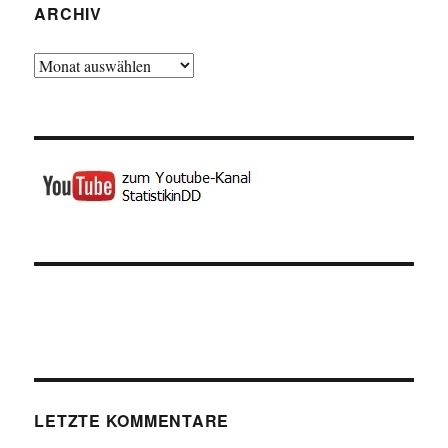
ARCHIV
Archiv
LETZTE KOMMENTARE