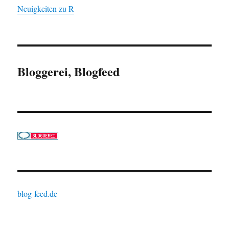
Neuigkeiten zu R
Bloggerei, Blogfeed
blog-feed.de