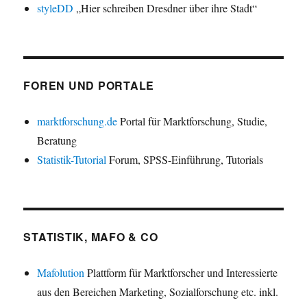
styleDD
„Hier schreiben Dresdner über ihre Stadt“
FOREN UND PORTALE
marktforschung.de
Portal für Marktforschung, Studie,
Beratung
Statistik-Tutorial
Forum, SPSS-Einführung, Tutorials
STATISTIK, MAFO & CO
Mafolution
Plattform für Marktforscher und Interessierte
aus den Bereichen Marketing, Sozialforschung etc. inkl.