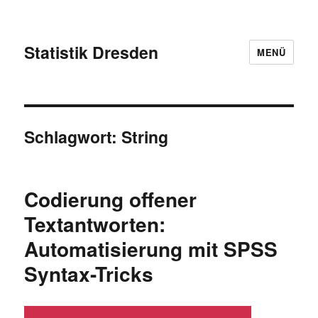
Statistik Dresden
MENÜ
Schlagwort:
String
Codierung offener
Textantworten:
Automatisierung mit SPSS
Syntax-Tricks