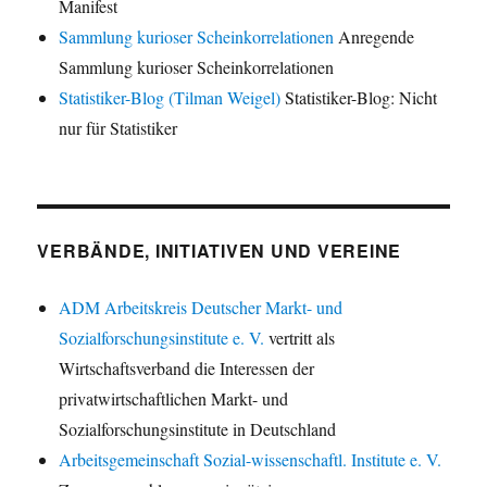
Manifest
Sammlung kurioser Scheinkorrelationen
Anregende
Sammlung kurioser Scheinkorrelationen
Statistiker-Blog (Tilman Weigel)
Statistiker-Blog: Nicht
nur für Statistiker
VERBÄNDE, INITIATIVEN UND VEREINE
ADM Arbeitskreis Deutscher Markt- und
Sozialforschungsinstitute e. V.
vertritt als
Wirtschaftsverband die Interessen der
privatwirtschaftlichen Markt- und
Sozialforschungsinstitute in Deutschland
Arbeitsgemeinschaft Sozial-wissenschaftl. Institute e. V.