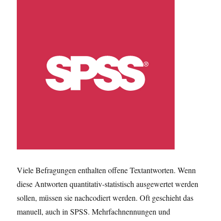
Viele Befragungen enthalten offene Textantworten. Wenn
diese Antworten quantitativ-statistisch ausgewertet werden
sollen, müssen sie nachcodiert werden. Oft geschieht das
manuell, auch in SPSS. Mehrfachnennungen und