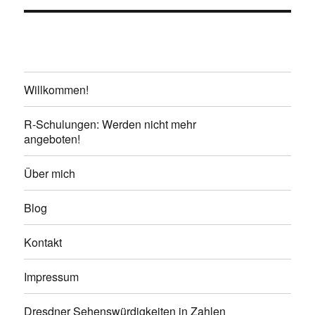
Willkommen!
R-Schulungen: Werden nicht mehr
angeboten!
Über mich
Blog
Kontakt
Impressum
Dresdner Sehenswürdigkeiten in Zahlen