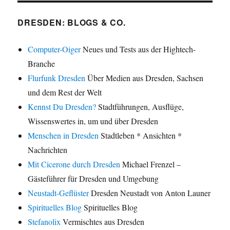
DRESDEN: BLOGS & CO.
Computer-Oiger
Neues und Tests aus der Hightech-
Branche
Flurfunk Dresden
Über Medien aus Dresden, Sachsen
und dem Rest der Welt
Kennst Du Dresden?
Stadtführungen, Ausflüge,
Wissenswertes in, um und über Dresden
Menschen in Dresden
Stadtleben * Ansichten *
Nachrichten
Mit Cicerone durch Dresden
Michael Frenzel –
Gästeführer für Dresden und Umgebung
Neustadt-Geflüster
Dresden Neustadt von Anton Launer
Spirituelles Blog
Spirituelles Blog
Stefanolix
Vermischtes aus Dresden