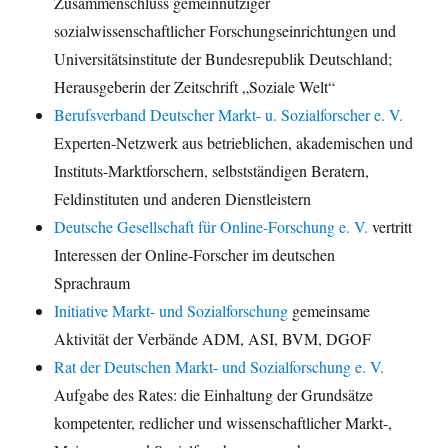
Zusammenschluss gemeinnütziger
sozialwissenschaftlicher Forschungseinrichtungen und
Universitätsinstitute der Bundesrepublik Deutschland;
Herausgeberin der Zeitschrift „Soziale Welt“
Berufsverband Deutscher Markt- u. Sozialforscher e. V.
Experten-Netzwerk aus betrieblichen, akademischen und
Instituts-Marktforschern, selbstständigen Beratern,
Feldinstituten und anderen Dienstleistern
Deutsche Gesellschaft für Online-Forschung e. V.
vertritt
Interessen der Online-Forscher im deutschen
Sprachraum
Initiative Markt- und Sozialforschung
gemeinsame
Aktivität der Verbände ADM, ASI, BVM, DGOF
Rat der Deutschen Markt- und Sozialforschung e. V.
Aufgabe des Rates: die Einhaltung der Grundsätze
kompetenter, redlicher und wissenschaftlicher Markt-,