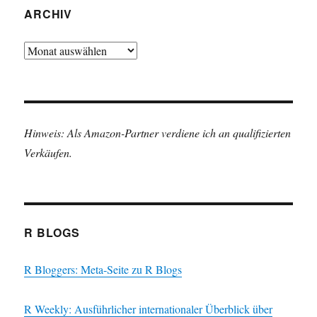
ARCHIV
Archiv
Hinweis: Als Amazon-Partner verdiene ich an qualifizierten
Verkäufen.
R BLOGS
R Bloggers: Meta-Seite zu R Blogs
R Weekly: Ausführlicher internationaler Überblick über