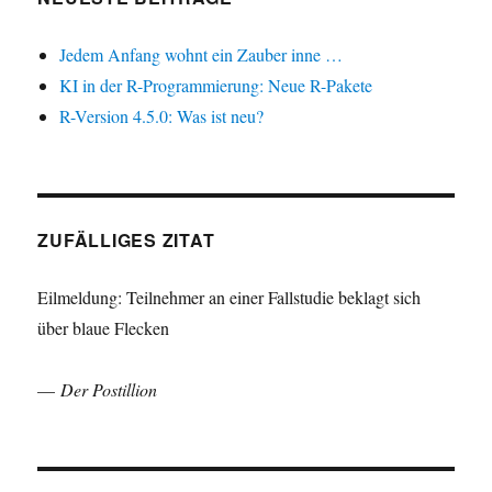
Jedem Anfang wohnt ein Zauber inne …
KI in der R-Programmierung: Neue R-Pakete
R-Version 4.5.0: Was ist neu?
ZUFÄLLIGES ZITAT
Eilmeldung: Teilnehmer an einer Fallstudie beklagt sich
über blaue Flecken
—
Der Postillion