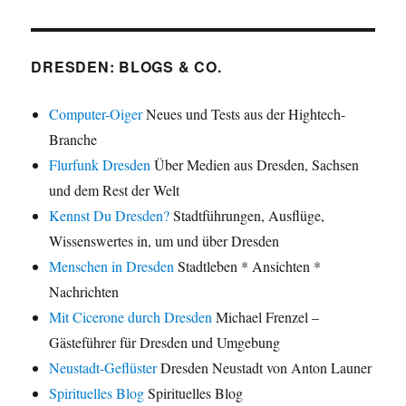
DRESDEN: BLOGS & CO.
Computer-Oiger
Neues und Tests aus der Hightech-
Branche
Flurfunk Dresden
Über Medien aus Dresden, Sachsen
und dem Rest der Welt
Kennst Du Dresden?
Stadtführungen, Ausflüge,
Wissenswertes in, um und über Dresden
Menschen in Dresden
Stadtleben * Ansichten *
Nachrichten
Mit Cicerone durch Dresden
Michael Frenzel –
Gästeführer für Dresden und Umgebung
Neustadt-Geflüster
Dresden Neustadt von Anton Launer
Spirituelles Blog
Spirituelles Blog