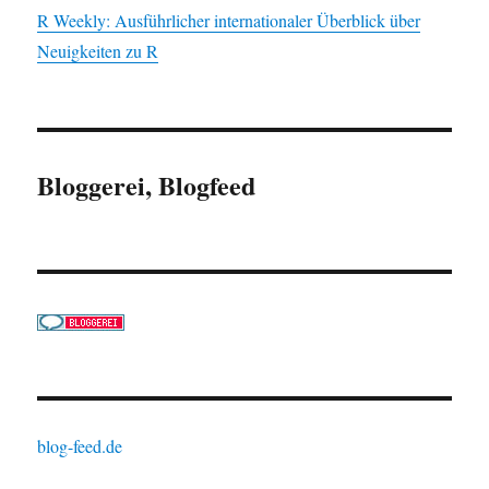
R Weekly: Ausführlicher internationaler Überblick über
Neuigkeiten zu R
Bloggerei, Blogfeed
blog-feed.de