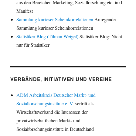
aus den Bereichen Marketing, Sozialforschung etc. inkl.
Manifest
Sammlung kurioser Scheinkorrelationen
Anregende
Sammlung kurioser Scheinkorrelationen
Statistiker-Blog (Tilman Weigel)
Statistiker-Blog: Nicht
nur für Statistiker
VERBÄNDE, INITIATIVEN UND VEREINE
ADM Arbeitskreis Deutscher Markt- und
Sozialforschungsinstitute e. V.
vertritt als
Wirtschaftsverband die Interessen der
privatwirtschaftlichen Markt- und
Sozialforschungsinstitute in Deutschland