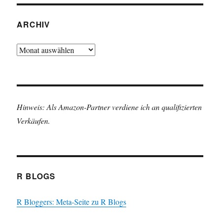
ARCHIV
Archiv
Hinweis: Als Amazon-Partner verdiene ich an qualifizierten
Verkäufen.
R BLOGS
R Bloggers: Meta-Seite zu R Blogs