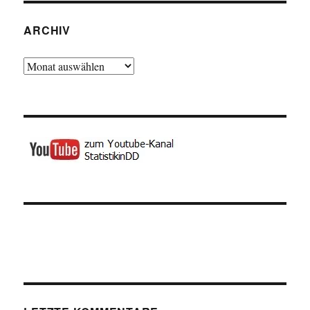
ARCHIV
Archiv