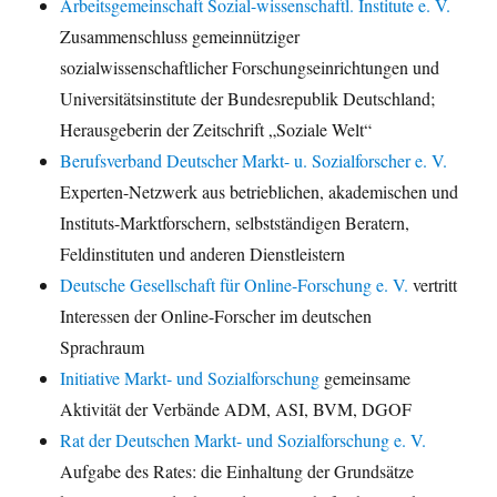
Arbeitsgemeinschaft Sozial-wissenschaftl. Institute e. V.
Zusammenschluss gemeinnütziger
sozialwissenschaftlicher Forschungseinrichtungen und
Universitätsinstitute der Bundesrepublik Deutschland;
Herausgeberin der Zeitschrift „Soziale Welt“
Berufsverband Deutscher Markt- u. Sozialforscher e. V.
Experten-Netzwerk aus betrieblichen, akademischen und
Instituts-Marktforschern, selbstständigen Beratern,
Feldinstituten und anderen Dienstleistern
Deutsche Gesellschaft für Online-Forschung e. V.
vertritt
Interessen der Online-Forscher im deutschen
Sprachraum
Initiative Markt- und Sozialforschung
gemeinsame
Aktivität der Verbände ADM, ASI, BVM, DGOF
Rat der Deutschen Markt- und Sozialforschung e. V.
Aufgabe des Rates: die Einhaltung der Grundsätze