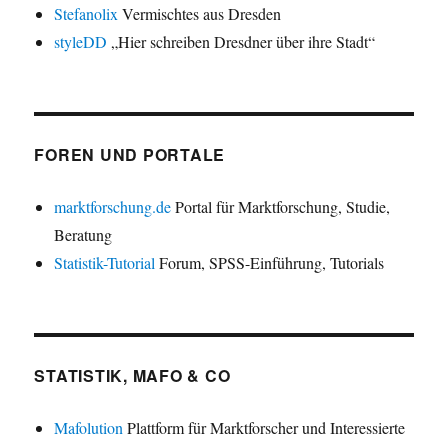
Stefanolix
Vermischtes aus Dresden
styleDD
„Hier schreiben Dresdner über ihre Stadt“
FOREN UND PORTALE
marktforschung.de
Portal für Marktforschung, Studie,
Beratung
Statistik-Tutorial
Forum, SPSS-Einführung, Tutorials
STATISTIK, MAFO & CO
Mafolution
Plattform für Marktforscher und Interessierte