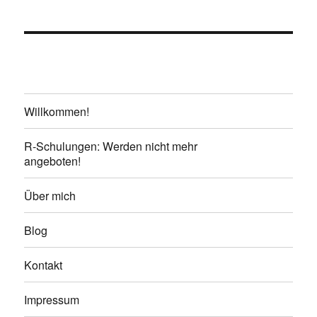
Willkommen!
R-Schulungen: Werden nicht mehr
angeboten!
Über mich
Blog
Kontakt
Impressum