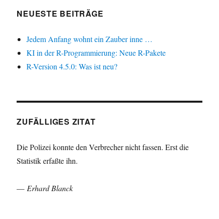
NEUESTE BEITRÄGE
Jedem Anfang wohnt ein Zauber inne …
KI in der R-Programmierung: Neue R-Pakete
R-Version 4.5.0: Was ist neu?
ZUFÄLLIGES ZITAT
Die Polizei konnte den Verbrecher nicht fassen. Erst die
Statistik erfaßte ihn.
—
Erhard Blanck