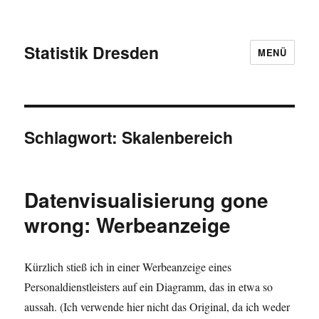
Statistik Dresden
MENÜ
Schlagwort:
Skalenbereich
Datenvisualisierung gone
wrong: Werbeanzeige
Kürzlich stieß ich in einer Werbeanzeige eines
Personaldienstleisters auf ein Diagramm, das in etwa so
aussah. (Ich verwende hier nicht das Original, da ich weder