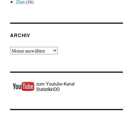
Zitat
(16)
ARCHIV
Archiv