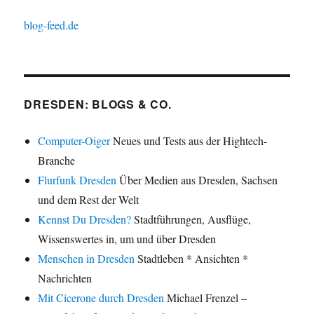
blog-feed.de
DRESDEN: BLOGS & CO.
Computer-Oiger
Neues und Tests aus der Hightech-
Branche
Flurfunk Dresden
Über Medien aus Dresden, Sachsen
und dem Rest der Welt
Kennst Du Dresden?
Stadtführungen, Ausflüge,
Wissenswertes in, um und über Dresden
Menschen in Dresden
Stadtleben * Ansichten *
Nachrichten
Mit Cicerone durch Dresden
Michael Frenzel –