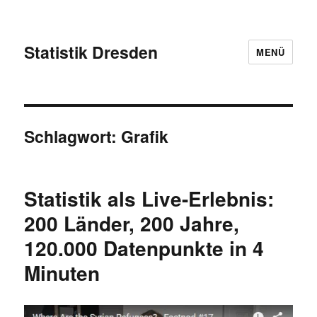
Statistik Dresden
MENÜ
Schlagwort:
Grafik
Statistik als Live-Erlebnis:
200 Länder, 200 Jahre,
120.000 Datenpunkte in 4
Minuten