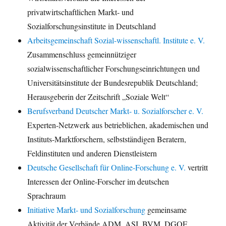
privatwirtschaftlichen Markt- und
Sozialforschungsinstitute in Deutschland
Arbeitsgemeinschaft Sozial-wissenschaftl. Institute e. V.
Zusammenschluss gemeinnütziger
sozialwissenschaftlicher Forschungseinrichtungen und
Universitätsinstitute der Bundesrepublik Deutschland;
Herausgeberin der Zeitschrift „Soziale Welt“
Berufsverband Deutscher Markt- u. Sozialforscher e. V.
Experten-Netzwerk aus betrieblichen, akademischen und
Instituts-Marktforschern, selbstständigen Beratern,
Feldinstituten und anderen Dienstleistern
Deutsche Gesellschaft für Online-Forschung e. V.
vertritt
Interessen der Online-Forscher im deutschen
Sprachraum
Initiative Markt- und Sozialforschung
gemeinsame
Aktivität der Verbände ADM, ASI, BVM, DGOF