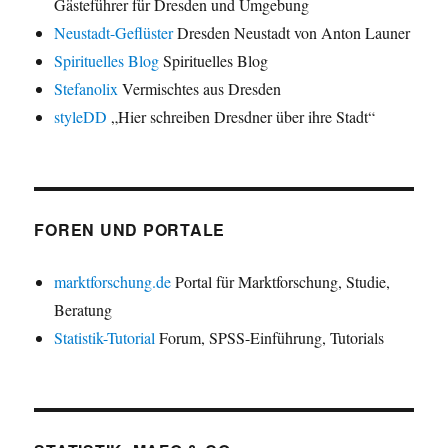
Gästeführer für Dresden und Umgebung
Neustadt-Geflüster
Dresden Neustadt von Anton Launer
Spirituelles Blog
Spirituelles Blog
Stefanolix
Vermischtes aus Dresden
styleDD
„Hier schreiben Dresdner über ihre Stadt“
FOREN UND PORTALE
marktforschung.de
Portal für Marktforschung, Studie,
Beratung
Statistik-Tutorial
Forum, SPSS-Einführung, Tutorials