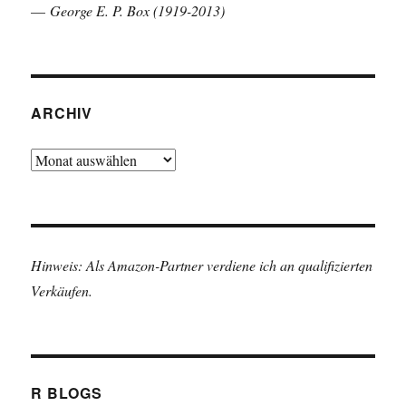
—
George E. P. Box (1919-2013)
ARCHIV
Archiv
Hinweis: Als Amazon-Partner verdiene ich an qualifizierten
Verkäufen.
R BLOGS