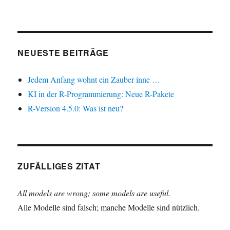
NEUESTE BEITRÄGE
Jedem Anfang wohnt ein Zauber inne …
KI in der R-Programmierung: Neue R-Pakete
R-Version 4.5.0: Was ist neu?
ZUFÄLLIGES ZITAT
All models are wrong; some models are useful.
Alle Modelle sind falsch; manche Modelle sind nützlich.