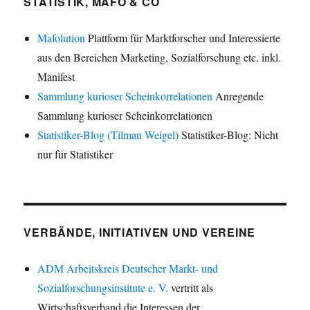
STATISTIK, MAFO & CO
Mafolution
Plattform für Marktforscher und Interessierte
aus den Bereichen Marketing, Sozialforschung etc. inkl.
Manifest
Sammlung kurioser Scheinkorrelationen
Anregende
Sammlung kurioser Scheinkorrelationen
Statistiker-Blog (Tilman Weigel)
Statistiker-Blog: Nicht
nur für Statistiker
VERBÄNDE, INITIATIVEN UND VEREINE
ADM Arbeitskreis Deutscher Markt- und
Sozialforschungsinstitute e. V.
vertritt als
Wirtschaftsverband die Interessen der