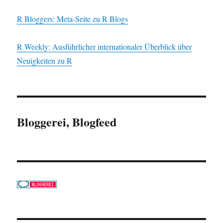
R Bloggers: Meta-Seite zu R Blogs
R Weekly: Ausführlicher internationaler Überblick über
Neuigkeiten zu R
Bloggerei, Blogfeed