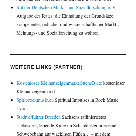
Rat der Deutschen Markt- und Sozialforschung e. V.
Aufgabe des Rates: die Einhaltung der Grundsätze
kompetenter, redlicher und wissenschaftlicher Markt-,
Meinungs- und Sozialforschung zu wahren
WEITERE LINKS (PARTNER)
Kostenloser Kleinanzeigenmarkt SucheBiete
kostenloser
Kleinanzeigenmarkt
Spirit-rockmusic.eu
Spiritual Impulses in Rock Music
Lyrics
Stadtverführer Dresden
Sachsens raffiniertestes
Liebesnest, lebende Kühe im Schaufenster oder eine
Schwebebahn auf wackligen Füßen… – mit dem