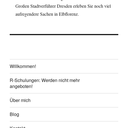
Großen Stadtverführer Dresden erleben Sie noch viel
aufregendere Sachen in Elbflorenz.
Willkommen!
R-Schulungen: Werden nicht mehr
angeboten!
Über mich
Blog