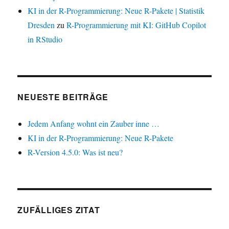
KI in der R-Programmierung: Neue R-Pakete | Statistik
Dresden
zu
R-Programmierung mit KI: GitHub Copilot
in RStudio
NEUESTE BEITRÄGE
Jedem Anfang wohnt ein Zauber inne …
KI in der R-Programmierung: Neue R-Pakete
R-Version 4.5.0: Was ist neu?
ZUFÄLLIGES ZITAT