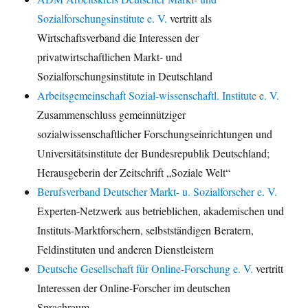
Sozialforschungsinstitute e. V.
vertritt als
Wirtschaftsverband die Interessen der
privatwirtschaftlichen Markt- und
Sozialforschungsinstitute in Deutschland
Arbeitsgemeinschaft Sozial-wissenschaftl. Institute e. V.
Zusammenschluss gemeinnütziger
sozialwissenschaftlicher Forschungseinrichtungen und
Universitätsinstitute der Bundesrepublik Deutschland;
Herausgeberin der Zeitschrift „Soziale Welt“
Berufsverband Deutscher Markt- u. Sozialforscher e. V.
Experten-Netzwerk aus betrieblichen, akademischen und
Instituts-Marktforschern, selbstständigen Beratern,
Feldinstituten und anderen Dienstleistern
Deutsche Gesellschaft für Online-Forschung e. V.
vertritt
Interessen der Online-Forscher im deutschen
Sprachraum