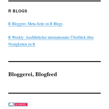
R BLOGS
R Bloggers: Meta-Seite zu R Blogs
R Weekly: Ausführlicher internationaler Überblick über
Neuigkeiten zu R
Bloggerei, Blogfeed