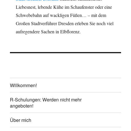
Liebesnest, lebende Kühe im Schaufenster oder eine
Schwebebahn auf wackligen Füßen… – mit dem
Großen Stadtverführer Dresden erleben Sie noch viel
aufregendere Sachen in Elbflorenz.
Willkommen!
R-Schulungen: Werden nicht mehr
angeboten!
Über mich