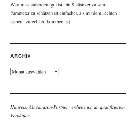
Warum es außerdem gut ist, ein Statistiker zu sein:
Parameter zu schätzen ist einfacher, als mit dem „echten
Leben“ zurecht zu kommen. ;-)
ARCHIV
Archiv
Hinweis: Als Amazon-Partner verdiene ich an qualifizierten
Verkäufen.