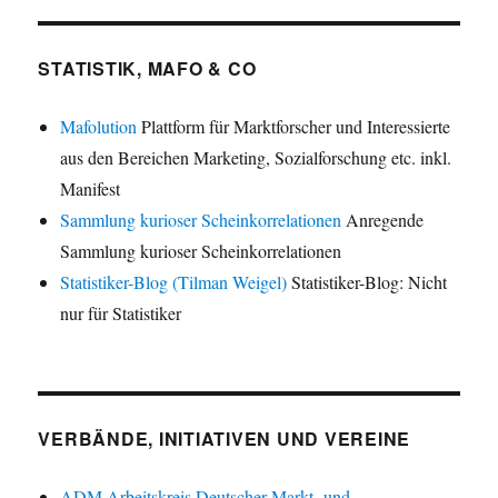
STATISTIK, MAFO & CO
Mafolution
Plattform für Marktforscher und Interessierte
aus den Bereichen Marketing, Sozialforschung etc. inkl.
Manifest
Sammlung kurioser Scheinkorrelationen
Anregende
Sammlung kurioser Scheinkorrelationen
Statistiker-Blog (Tilman Weigel)
Statistiker-Blog: Nicht
nur für Statistiker
VERBÄNDE, INITIATIVEN UND VEREINE
ADM Arbeitskreis Deutscher Markt- und