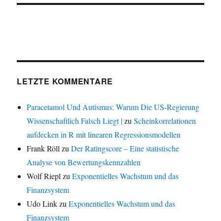
LETZTE KOMMENTARE
Paracetamol Und Autismus: Warum Die US-Regierung
Wissenschaftlich Falsch Liegt |
zu
Scheinkorrelationen
aufdecken in R mit linearen Regressionsmodellen
Frank Röll
zu
Der Ratingscore – Eine statistische
Analyse von Bewertungskennzahlen
Wolf Riepl
zu
Exponentielles Wachstum und das
Finanzsystem
Udo Link
zu
Exponentielles Wachstum und das
Finanzsystem