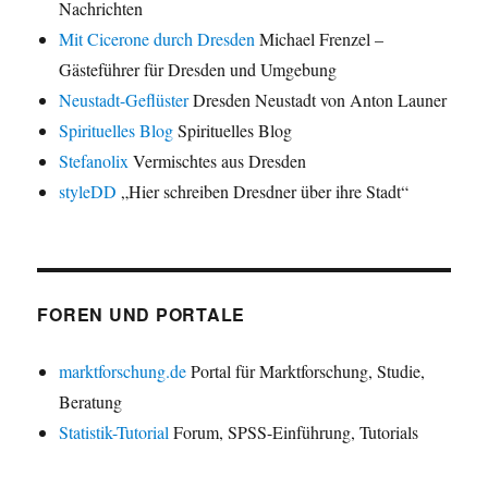
Nachrichten
Mit Cicerone durch Dresden
Michael Frenzel –
Gästeführer für Dresden und Umgebung
Neustadt-Geflüster
Dresden Neustadt von Anton Launer
Spirituelles Blog
Spirituelles Blog
Stefanolix
Vermischtes aus Dresden
styleDD
„Hier schreiben Dresdner über ihre Stadt“
FOREN UND PORTALE
marktforschung.de
Portal für Marktforschung, Studie,
Beratung
Statistik-Tutorial
Forum, SPSS-Einführung, Tutorials