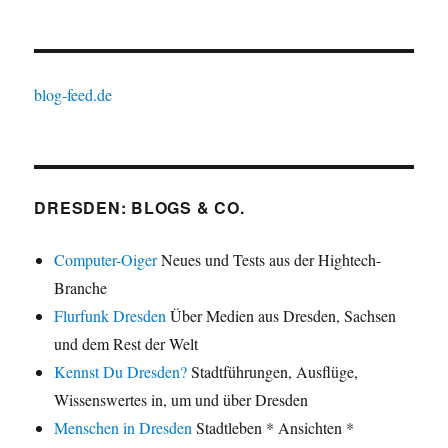
blog-feed.de
DRESDEN: BLOGS & CO.
Computer-Oiger
Neues und Tests aus der Hightech-
Branche
Flurfunk Dresden
Über Medien aus Dresden, Sachsen
und dem Rest der Welt
Kennst Du Dresden?
Stadtführungen, Ausflüge,
Wissenswertes in, um und über Dresden
Menschen in Dresden
Stadtleben * Ansichten *