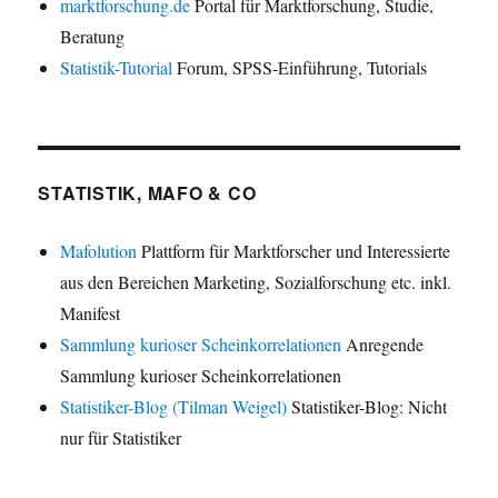
marktforschung.de
Portal für Marktforschung, Studie,
Beratung
Statistik-Tutorial
Forum, SPSS-Einführung, Tutorials
STATISTIK, MAFO & CO
Mafolution
Plattform für Marktforscher und Interessierte
aus den Bereichen Marketing, Sozialforschung etc. inkl.
Manifest
Sammlung kurioser Scheinkorrelationen
Anregende
Sammlung kurioser Scheinkorrelationen
Statistiker-Blog (Tilman Weigel)
Statistiker-Blog: Nicht
nur für Statistiker