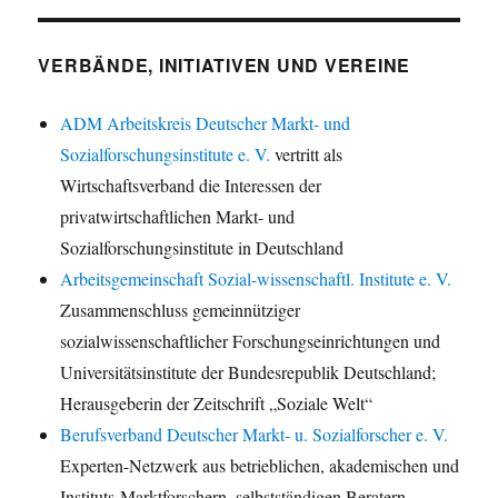
VERBÄNDE, INITIATIVEN UND VEREINE
ADM Arbeitskreis Deutscher Markt- und
Sozialforschungsinstitute e. V.
vertritt als
Wirtschaftsverband die Interessen der
privatwirtschaftlichen Markt- und
Sozialforschungsinstitute in Deutschland
Arbeitsgemeinschaft Sozial-wissenschaftl. Institute e. V.
Zusammenschluss gemeinnütziger
sozialwissenschaftlicher Forschungseinrichtungen und
Universitätsinstitute der Bundesrepublik Deutschland;
Herausgeberin der Zeitschrift „Soziale Welt“
Berufsverband Deutscher Markt- u. Sozialforscher e. V.
Experten-Netzwerk aus betrieblichen, akademischen und
Instituts-Marktforschern, selbstständigen Beratern,