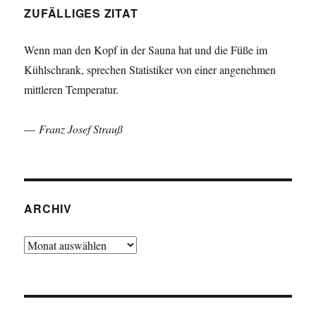
ZUFÄLLIGES ZITAT
Wenn man den Kopf in der Sauna hat und die Füße im
Kühlschrank, sprechen Statistiker von einer angenehmen
mittleren Temperatur.
—
Franz Josef Strauß
ARCHIV
Archiv