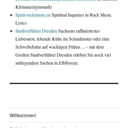
Kleinanzeigenmarkt
Spirit-rockmusic.eu
Spiritual Impulses in Rock Music
Lyrics
Stadtverführer Dresden
Sachsens raffiniertestes
Liebesnest, lebende Kühe im Schaufenster oder eine
Schwebebahn auf wackligen Füßen… – mit dem
Großen Stadtverführer Dresden erleben Sie noch viel
aufregendere Sachen in Elbflorenz.
Willkommen!