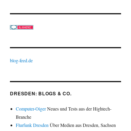
blog-feed.de
DRESDEN: BLOGS & CO.
Computer-Oiger
Neues und Tests aus der Hightech-
Branche
Flurfunk Dresden
Über Medien aus Dresden, Sachsen