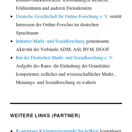
Feldinstituten und anderen Dienstleistern
Deutsche Gesellschaft für Online-Forschung e. V.
vertritt
Interessen der Online-Forscher im deutschen
Sprachraum
Initiative Markt- und Sozialforschung
gemeinsame
Aktivität der Verbände ADM, ASI, BVM, DGOF
Rat der Deutschen Markt- und Sozialforschung e. V.
Aufgabe des Rates: die Einhaltung der Grundsätze
kompetenter, redlicher und wissenschaftlicher Markt-,
Meinungs- und Sozialforschung zu wahren
WEITERE LINKS (PARTNER)
Kostenloser Kleinanzeigenmarkt SucheBiete
kostenloser