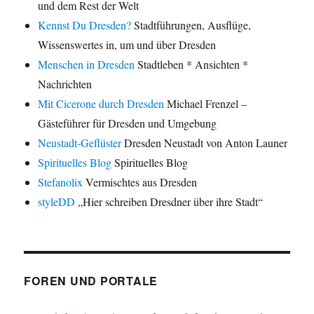
und dem Rest der Welt
Kennst Du Dresden?
Stadtführungen, Ausflüge,
Wissenswertes in, um und über Dresden
Menschen in Dresden
Stadtleben * Ansichten *
Nachrichten
Mit Cicerone durch Dresden
Michael Frenzel –
Gästeführer für Dresden und Umgebung
Neustadt-Geflüster
Dresden Neustadt von Anton Launer
Spirituelles Blog
Spirituelles Blog
Stefanolix
Vermischtes aus Dresden
styleDD
„Hier schreiben Dresdner über ihre Stadt“
FOREN UND PORTALE