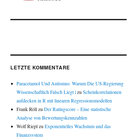
LETZTE KOMMENTARE
Paracetamol Und Autismus: Warum Die US-Regierung
Wissenschaftlich Falsch Liegt |
zu
Scheinkorrelationen
aufdecken in R mit linearen Regressionsmodellen
Frank Röll
zu
Der Ratingscore – Eine statistische
Analyse von Bewertungskennzahlen
Wolf Riepl
zu
Exponentielles Wachstum und das
Finanzsystem