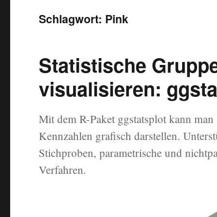
Schlagwort:
Pink
Statistische Gruppe
visualisieren: ggsta
Mit dem R-Paket ggstatsplot kann man s
Kennzahlen grafisch darstellen. Unters
Stichproben, parametrische und nichtpa
Verfahren.