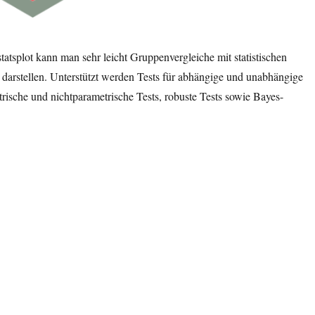
atsplot kann man sehr leicht Gruppenvergleiche mit statistischen
darstellen. Unterstützt werden Tests für abhängige und unabhängige
rische und nichtparametrische Tests, robuste Tests sowie Bayes-