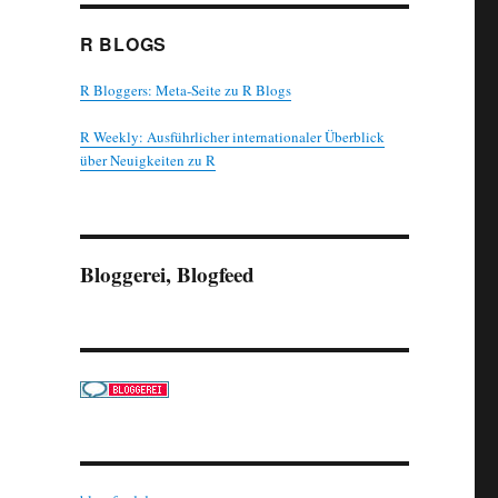
R BLOGS
R Bloggers: Meta-Seite zu R Blogs
R Weekly: Ausführlicher internationaler Überblick
über Neuigkeiten zu R
Bloggerei, Blogfeed