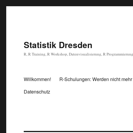
Statistik Dresden
R, R Training, R Workshop, Datenvisualisierung, R Programmierun
Willkommen!
R-Schulungen: Werden nicht mehr
Datenschutz