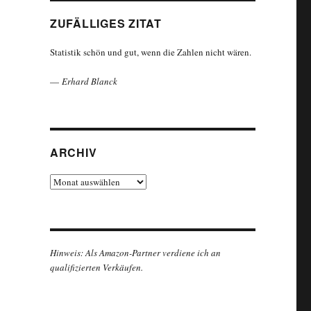
ZUFÄLLIGES ZITAT
Statistik schön und gut, wenn die Zahlen nicht wären.
—
Erhard Blanck
ARCHIV
Archiv
Hinweis: Als Amazon-Partner verdiene ich an
qualifizierten Verkäufen.