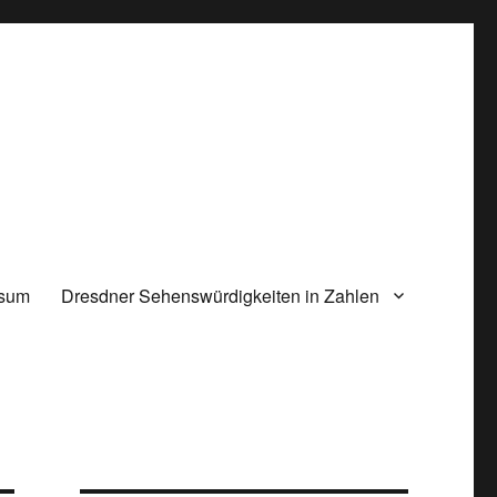
ssum
Dresdner Sehenswürdigkeiten in Zahlen