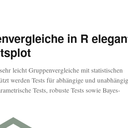
nvergleiche in R elegan
tsplot
ehr leicht Gruppenvergleiche mit statistischen
tützt werden Tests für abhängige und unabhängi
rametrische Tests, robuste Tests sowie Bayes-