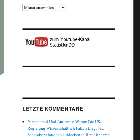
Archiv
LETZTE KOMMENTARE
Paracetamol Und Autismus: Warum Die US-
Regierung Wissenschaftlich Falsch Liegt |
zu
Scheinkorrelationen aufdecken in R mit linearen