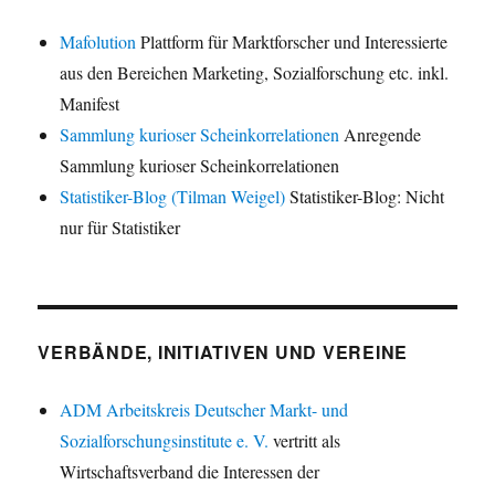
Mafolution
Plattform für Marktforscher und Interessierte
aus den Bereichen Marketing, Sozialforschung etc. inkl.
Manifest
Sammlung kurioser Scheinkorrelationen
Anregende
Sammlung kurioser Scheinkorrelationen
Statistiker-Blog (Tilman Weigel)
Statistiker-Blog: Nicht
nur für Statistiker
VERBÄNDE, INITIATIVEN UND VEREINE
ADM Arbeitskreis Deutscher Markt- und
Sozialforschungsinstitute e. V.
vertritt als
Wirtschaftsverband die Interessen der