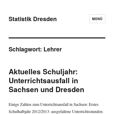
Statistik Dresden
MENÜ
Schlagwort:
Lehrer
Aktuelles Schuljahr:
Unterrichtsausfall in
Sachsen und Dresden
Einige Zahlen zum Unterrichtsausfall in Sachsen: Erstes
Schulhalbjahr 2012/2013: ausgefallene Unterrichtsstunden: