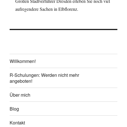
Großen Stadtverführer Dresden erleben Sie noch viel
aufregendere Sachen in Elbflorenz.
Willkommen!
R-Schulungen: Werden nicht mehr
angeboten!
Über mich
Blog
Kontakt