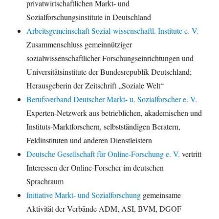
privatwirtschaftlichen Markt- und
Sozialforschungsinstitute in Deutschland
Arbeitsgemeinschaft Sozial-wissenschaftl. Institute e. V.
Zusammenschluss gemeinnütziger
sozialwissenschaftlicher Forschungseinrichtungen und
Universitätsinstitute der Bundesrepublik Deutschland;
Herausgeberin der Zeitschrift „Soziale Welt“
Berufsverband Deutscher Markt- u. Sozialforscher e. V.
Experten-Netzwerk aus betrieblichen, akademischen und
Instituts-Marktforschern, selbstständigen Beratern,
Feldinstituten und anderen Dienstleistern
Deutsche Gesellschaft für Online-Forschung e. V.
vertritt
Interessen der Online-Forscher im deutschen
Sprachraum
Initiative Markt- und Sozialforschung
gemeinsame
Aktivität der Verbände ADM, ASI, BVM, DGOF