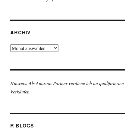
ARCHIV
Archiv
Hinweis: Als Amazon-Partner verdiene ich an qualifizierten
Verkäufen.
R BLOGS