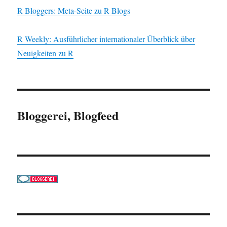
R Bloggers: Meta-Seite zu R Blogs
R Weekly: Ausführlicher internationaler Überblick über
Neuigkeiten zu R
Bloggerei, Blogfeed