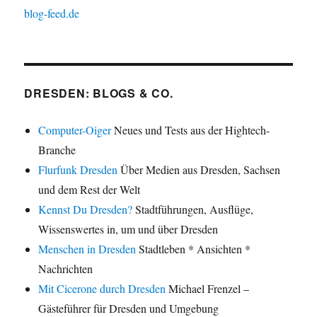
blog-feed.de
DRESDEN: BLOGS & CO.
Computer-Oiger
Neues und Tests aus der Hightech-
Branche
Flurfunk Dresden
Über Medien aus Dresden, Sachsen
und dem Rest der Welt
Kennst Du Dresden?
Stadtführungen, Ausflüge,
Wissenswertes in, um und über Dresden
Menschen in Dresden
Stadtleben * Ansichten *
Nachrichten
Mit Cicerone durch Dresden
Michael Frenzel –
Gästeführer für Dresden und Umgebung