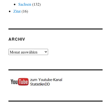
Sachsen
(132)
Zitat
(16)
ARCHIV
Archiv