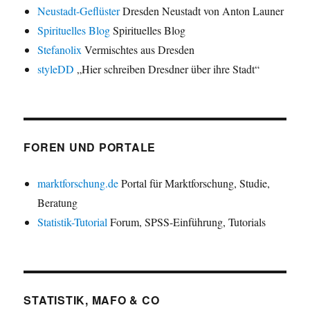
Neustadt-Geflüster
Dresden Neustadt von Anton Launer
Spirituelles Blog
Spirituelles Blog
Stefanolix
Vermischtes aus Dresden
styleDD
„Hier schreiben Dresdner über ihre Stadt“
FOREN UND PORTALE
marktforschung.de
Portal für Marktforschung, Studie,
Beratung
Statistik-Tutorial
Forum, SPSS-Einführung, Tutorials
STATISTIK, MAFO & CO