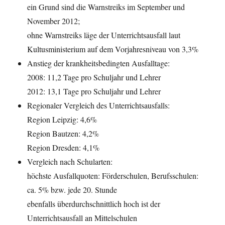
ein Grund sind die Warnstreiks im September und
November 2012;
ohne Warnstreiks läge der Unterrichtsausfall laut
Kultusministerium auf dem Vorjahresniveau von 3,3%
Anstieg der krankheitsbedingten Ausfalltage:
2008: 11,2 Tage pro Schuljahr und Lehrer
2012: 13,1 Tage pro Schuljahr und Lehrer
Regionaler Vergleich des Unterrichtsausfalls:
Region Leipzig: 4,6%
Region Bautzen: 4,2%
Region Dresden: 4,1%
Vergleich nach Schularten:
höchste Ausfallquoten: Förderschulen, Berufsschulen:
ca. 5% bzw. jede 20. Stunde
ebenfalls überdurchschnittlich hoch ist der
Unterrichtsausfall an Mittelschulen