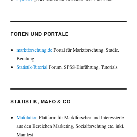
FOREN UND PORTALE
marktforschung.de
Portal für Marktforschung, Studie,
Beratung
Statistik-Tutorial
Forum, SPSS-Einführung, Tutorials
STATISTIK, MAFO & CO
Mafolution
Plattform für Marktforscher und Interessierte
aus den Bereichen Marketing, Sozialforschung etc. inkl.
Manifest