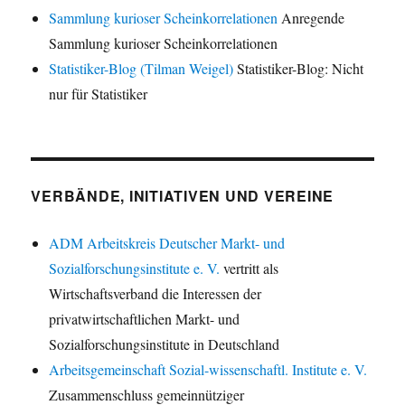
Sammlung kurioser Scheinkorrelationen
Anregende
Sammlung kurioser Scheinkorrelationen
Statistiker-Blog (Tilman Weigel)
Statistiker-Blog: Nicht
nur für Statistiker
VERBÄNDE, INITIATIVEN UND VEREINE
ADM Arbeitskreis Deutscher Markt- und
Sozialforschungsinstitute e. V.
vertritt als
Wirtschaftsverband die Interessen der
privatwirtschaftlichen Markt- und
Sozialforschungsinstitute in Deutschland
Arbeitsgemeinschaft Sozial-wissenschaftl. Institute e. V.
Zusammenschluss gemeinnütziger