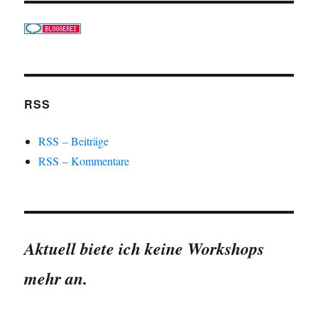
RSS
RSS – Beiträge
RSS – Kommentare
Aktuell biete ich keine Workshops
mehr an.