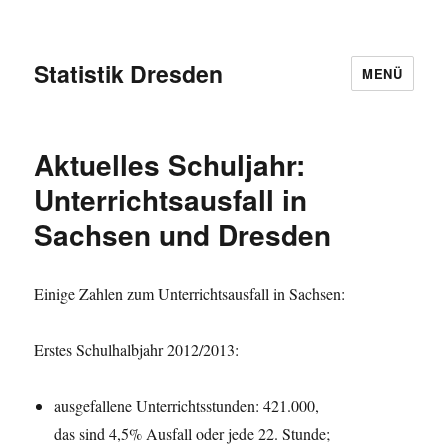
Statistik Dresden
MENÜ
Aktuelles Schuljahr:
Unterrichtsausfall in
Sachsen und Dresden
Einige Zahlen zum Unterrichtsausfall in Sachsen:
Erstes Schulhalbjahr 2012/2013:
ausgefallene Unterrichtsstunden: 421.000,
das sind 4,5% Ausfall oder jede 22. Stunde;