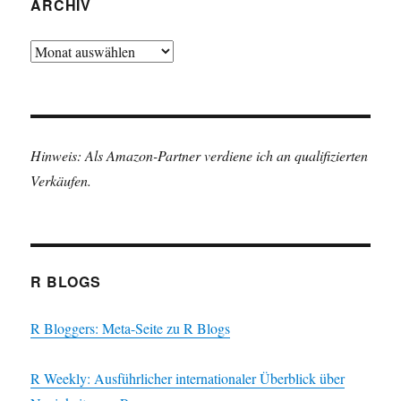
ARCHIV
Archiv
Hinweis: Als Amazon-Partner verdiene ich an qualifizierten
Verkäufen.
R BLOGS
R Bloggers: Meta-Seite zu R Blogs
R Weekly: Ausführlicher internationaler Überblick über