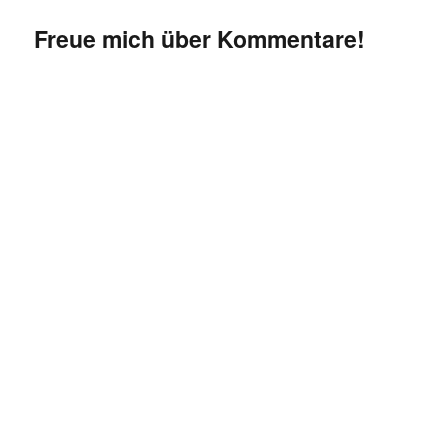
Freue mich über Kommentare!