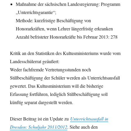
Maßnahme der sächsischen Landesregierung: Programm
„Unterrichtsgarantie“;
Methode: kurzfristige Beschäftigung von
Honorarkräften, wenn Lehrer längerfristig erkranken
Anzahl befristeter Honorarkräfte bis Februar 2013: 278
Kritik an den Statistiken des Kultusministeriums wurde vom
Landesschülerrat geäußert:
Weder fachfremde Vertretungsstunden noch
Stillbeschäftigung der Schüler werden als Unterrichtsausfall
gewertet. Das Kultusministerium will die bisherige
Erfassung fortführen, lediglich Stillbeschäftigung soll
künftig separat dargestellt werden.
Dieser Beitrag ist ein Update zu
Unterrichtsausfall in
Dresden: Schuljahr 2011/2012
. Siehe auch den