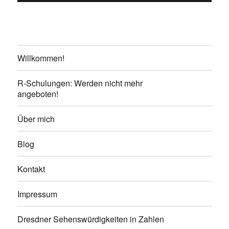
Willkommen!
R-Schulungen: Werden nicht mehr
angeboten!
Über mich
Blog
Kontakt
Impressum
Dresdner Sehenswürdigkeiten in Zahlen