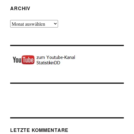
ARCHIV
Archiv
LETZTE KOMMENTARE