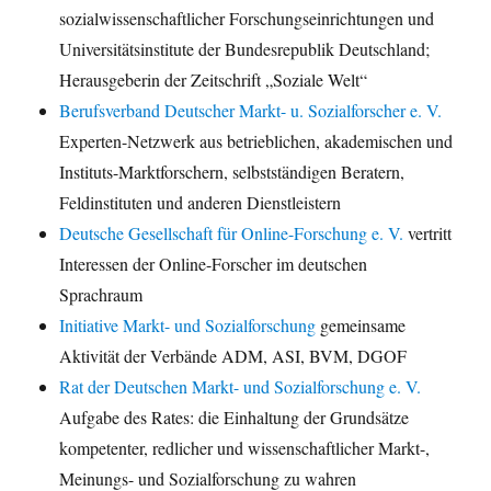
sozialwissenschaftlicher Forschungseinrichtungen und
Universitätsinstitute der Bundesrepublik Deutschland;
Herausgeberin der Zeitschrift „Soziale Welt“
Berufsverband Deutscher Markt- u. Sozialforscher e. V.
Experten-Netzwerk aus betrieblichen, akademischen und
Instituts-Marktforschern, selbstständigen Beratern,
Feldinstituten und anderen Dienstleistern
Deutsche Gesellschaft für Online-Forschung e. V.
vertritt
Interessen der Online-Forscher im deutschen
Sprachraum
Initiative Markt- und Sozialforschung
gemeinsame
Aktivität der Verbände ADM, ASI, BVM, DGOF
Rat der Deutschen Markt- und Sozialforschung e. V.
Aufgabe des Rates: die Einhaltung der Grundsätze
kompetenter, redlicher und wissenschaftlicher Markt-,
Meinungs- und Sozialforschung zu wahren