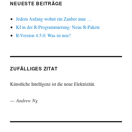
NEUESTE BEITRÄGE
Jedem Anfang wohnt ein Zauber inne …
KI in der R-Programmierung: Neue R-Pakete
R-Version 4.5.0: Was ist neu?
ZUFÄLLIGES ZITAT
Künstliche Intelligenz ist die neue Elektrizität.
—
Andrew Ng