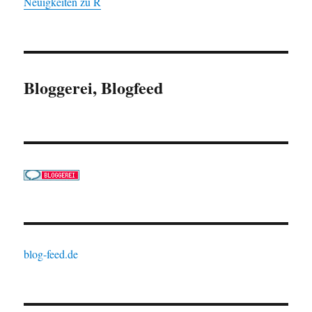
Neuigkeiten zu R
Bloggerei, Blogfeed
blog-feed.de