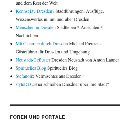
und dem Rest der Welt
Kennst Du Dresden?
Stadtführungen, Ausflüge,
Wissenswertes in, um und über Dresden
Menschen in Dresden
Stadtleben * Ansichten *
Nachrichten
Mit Cicerone durch Dresden
Michael Frenzel –
Gästeführer für Dresden und Umgebung
Neustadt-Geflüster
Dresden Neustadt von Anton Launer
Spirituelles Blog
Spirituelles Blog
Stefanolix
Vermischtes aus Dresden
styleDD
„Hier schreiben Dresdner über ihre Stadt“
FOREN UND PORTALE