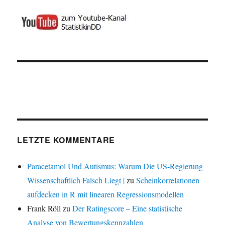
LETZTE KOMMENTARE
Paracetamol Und Autismus: Warum Die US-Regierung
Wissenschaftlich Falsch Liegt |
zu
Scheinkorrelationen
aufdecken in R mit linearen Regressionsmodellen
Frank Röll
zu
Der Ratingscore – Eine statistische
Analyse von Bewertungskennzahlen