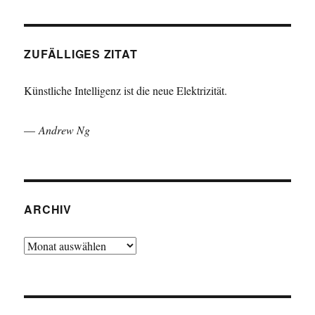
ZUFÄLLIGES ZITAT
Künstliche Intelligenz ist die neue Elektrizität.
—
Andrew Ng
ARCHIV
Archiv