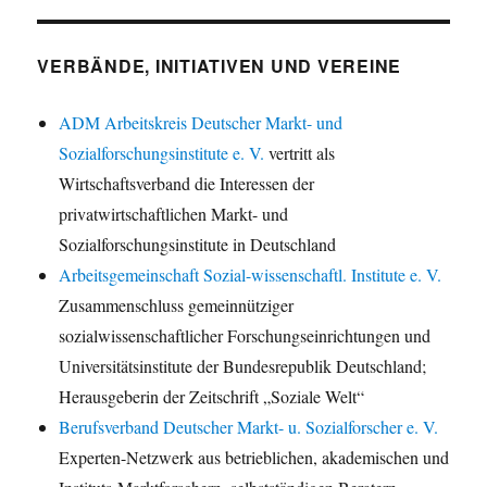
VERBÄNDE, INITIATIVEN UND VEREINE
ADM Arbeitskreis Deutscher Markt- und
Sozialforschungsinstitute e. V.
vertritt als
Wirtschaftsverband die Interessen der
privatwirtschaftlichen Markt- und
Sozialforschungsinstitute in Deutschland
Arbeitsgemeinschaft Sozial-wissenschaftl. Institute e. V.
Zusammenschluss gemeinnütziger
sozialwissenschaftlicher Forschungseinrichtungen und
Universitätsinstitute der Bundesrepublik Deutschland;
Herausgeberin der Zeitschrift „Soziale Welt“
Berufsverband Deutscher Markt- u. Sozialforscher e. V.
Experten-Netzwerk aus betrieblichen, akademischen und