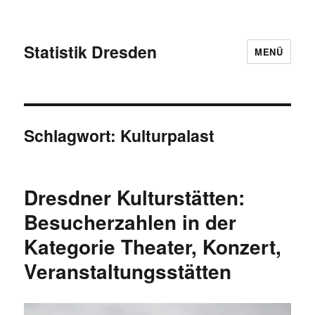
Statistik Dresden
MENÜ
Schlagwort:
Kulturpalast
Dresdner Kulturstätten:
Besucherzahlen in der
Kategorie Theater, Konzert,
Veranstaltungsstätten