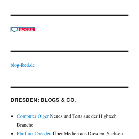
blog-feed.de
DRESDEN: BLOGS & CO.
Computer-Oiger
Neues und Tests aus der Hightech-
Branche
Flurfunk Dresden
Über Medien aus Dresden, Sachsen