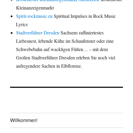
Kleinanzeigenmarkt
Spirit-rockmusic.eu
Spiritual Impulses in Rock Music
Lyrics
Stadtverführer Dresden
Sachsens raffiniertestes
Liebesnest, lebende Kühe im Schaufenster oder eine
Schwebebahn auf wackligen Füßen… – mit dem
Großen Stadtverführer Dresden erleben Sie noch viel
aufregendere Sachen in Elbflorenz.
Willkommen!