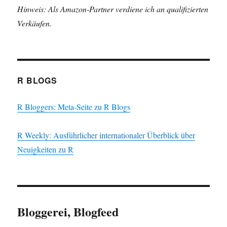
Hinweis: Als Amazon-Partner verdiene ich an qualifizierten
Verkäufen.
R BLOGS
R Bloggers: Meta-Seite zu R Blogs
R Weekly: Ausführlicher internationaler Überblick über
Neuigkeiten zu R
Bloggerei, Blogfeed