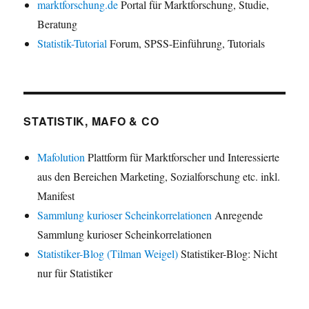
marktforschung.de
Portal für Marktforschung, Studie,
Beratung
Statistik-Tutorial
Forum, SPSS-Einführung, Tutorials
STATISTIK, MAFO & CO
Mafolution
Plattform für Marktforscher und Interessierte
aus den Bereichen Marketing, Sozialforschung etc. inkl.
Manifest
Sammlung kurioser Scheinkorrelationen
Anregende
Sammlung kurioser Scheinkorrelationen
Statistiker-Blog (Tilman Weigel)
Statistiker-Blog: Nicht
nur für Statistiker