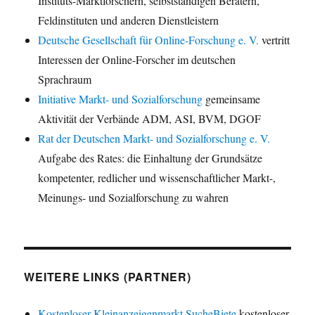
Instituts-Marktforschern, selbstständigen Beratern,
Feldinstituten und anderen Dienstleistern
Deutsche Gesellschaft für Online-Forschung e. V.
vertritt
Interessen der Online-Forscher im deutschen
Sprachraum
Initiative Markt- und Sozialforschung
gemeinsame
Aktivität der Verbände ADM, ASI, BVM, DGOF
Rat der Deutschen Markt- und Sozialforschung e. V.
Aufgabe des Rates: die Einhaltung der Grundsätze
kompetenter, redlicher und wissenschaftlicher Markt-,
Meinungs- und Sozialforschung zu wahren
WEITERE LINKS (PARTNER)
Kostenloser Kleinanzeigenmarkt SucheBiete
kostenloser