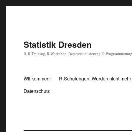
Statistik Dresden
R, R Training, R Workshop, Datenvisualisierung, R Programmierun
Willkommen!
R-Schulungen: Werden nicht mehr
Datenschutz