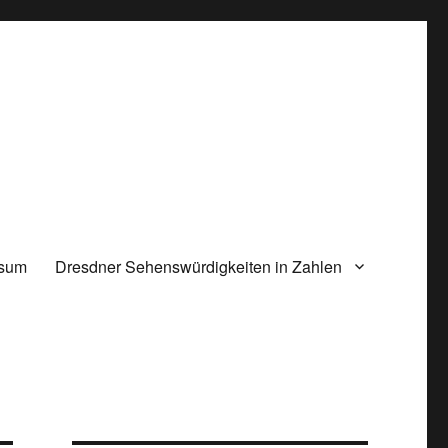
ssum
Dresdner Sehenswürdigkeiten in Zahlen