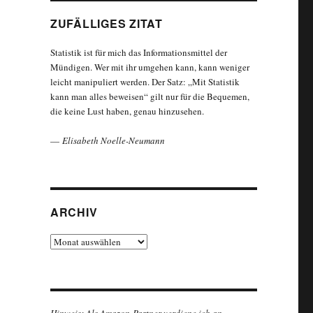
ZUFÄLLIGES ZITAT
Statistik ist für mich das Informationsmittel der
Mündigen. Wer mit ihr umgehen kann, kann weniger
leicht manipuliert werden. Der Satz: „Mit Statistik
kann man alles beweisen“ gilt nur für die Bequemen,
die keine Lust haben, genau hinzusehen.
—
Elisabeth Noelle-Neumann
ARCHIV
Archiv