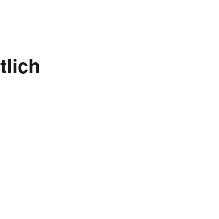
tlich