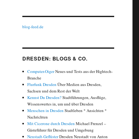
blog-feed.de
DRESDEN: BLOGS & CO.
Computer-Oiger
Neues und Tests aus der Hightech-
Branche
Flurfunk Dresden
Über Medien aus Dresden,
Sachsen und dem Rest der Welt
Kennst Du Dresden?
Stadtführungen, Ausflüge,
Wissenswertes in, um und über Dresden
Menschen in Dresden
Stadtleben * Ansichten *
Nachrichten
Mit Cicerone durch Dresden
Michael Frenzel –
Gästeführer für Dresden und Umgebung
Neustadt-Geflüster
Dresden Neustadt von Anton