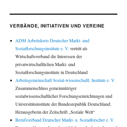
VERBÄNDE, INITIATIVEN UND VEREINE
ADM Arbeitskreis Deutscher Markt- und
Sozialforschungsinstitute e. V.
vertritt als
Wirtschaftsverband die Interessen der
privatwirtschaftlichen Markt- und
Sozialforschungsinstitute in Deutschland
Arbeitsgemeinschaft Sozial-wissenschaftl. Institute e. V.
Zusammenschluss gemeinnütziger
sozialwissenschaftlicher Forschungseinrichtungen und
Universitätsinstitute der Bundesrepublik Deutschland;
Herausgeberin der Zeitschrift „Soziale Welt“
Berufsverband Deutscher Markt- u. Sozialforscher e. V.