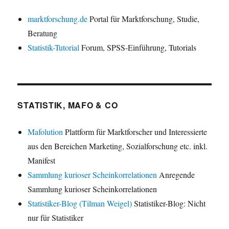
marktforschung.de
Portal für Marktforschung, Studie,
Beratung
Statistik-Tutorial
Forum, SPSS-Einführung, Tutorials
STATISTIK, MAFO & CO
Mafolution
Plattform für Marktforscher und Interessierte
aus den Bereichen Marketing, Sozialforschung etc. inkl.
Manifest
Sammlung kurioser Scheinkorrelationen
Anregende
Sammlung kurioser Scheinkorrelationen
Statistiker-Blog (Tilman Weigel)
Statistiker-Blog: Nicht
nur für Statistiker