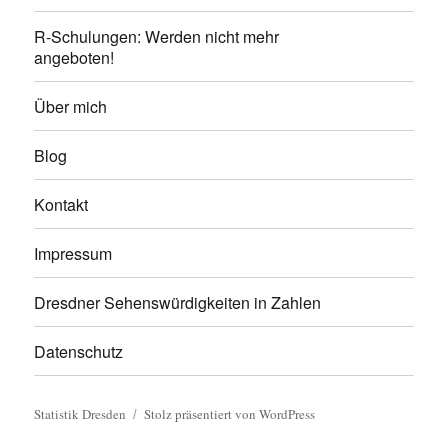
R-Schulungen: Werden nicht mehr
angeboten!
Über mich
Blog
Kontakt
Impressum
Dresdner Sehenswürdigkeiten in Zahlen
Datenschutz
Statistik Dresden
Stolz präsentiert von WordPress