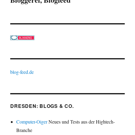
blog-feed.de
DRESDEN: BLOGS & CO.
Computer-Oiger
Neues und Tests aus der Hightech-
Branche