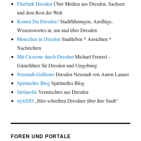
Flurfunk Dresden
Über Medien aus Dresden, Sachsen
und dem Rest der Welt
Kennst Du Dresden?
Stadtführungen, Ausflüge,
Wissenswertes in, um und über Dresden
Menschen in Dresden
Stadtleben * Ansichten *
Nachrichten
Mit Cicerone durch Dresden
Michael Frenzel –
Gästeführer für Dresden und Umgebung
Neustadt-Geflüster
Dresden Neustadt von Anton Launer
Spirituelles Blog
Spirituelles Blog
Stefanolix
Vermischtes aus Dresden
styleDD
„Hier schreiben Dresdner über ihre Stadt“
FOREN UND PORTALE