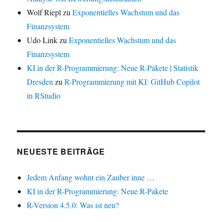
Wolf Riepl
zu
Exponentielles Wachstum und das
Finanzsystem
Udo Link
zu
Exponentielles Wachstum und das
Finanzsystem
KI in der R-Programmierung: Neue R-Pakete | Statistik
Dresden
zu
R-Programmierung mit KI: GitHub Copilot
in RStudio
NEUESTE BEITRÄGE
Jedem Anfang wohnt ein Zauber inne …
KI in der R-Programmierung: Neue R-Pakete
R-Version 4.5.0: Was ist neu?