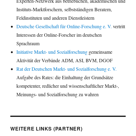
Experten-Netzwerk aus betrieblichen, akademischen und
Instituts-Marktforschern, selbstständigen Beratern,
Feldinstituten und anderen Dienstleistern
Deutsche Gesellschaft für Online-Forschung e. V.
vertritt
Interessen der Online-Forscher im deutschen
Sprachraum
Initiative Markt- und Sozialforschung
gemeinsame
Aktivität der Verbände ADM, ASI, BVM, DGOF
Rat der Deutschen Markt- und Sozialforschung e. V.
Aufgabe des Rates: die Einhaltung der Grundsätze
kompetenter, redlicher und wissenschaftlicher Markt-,
Meinungs- und Sozialforschung zu wahren
WEITERE LINKS (PARTNER)