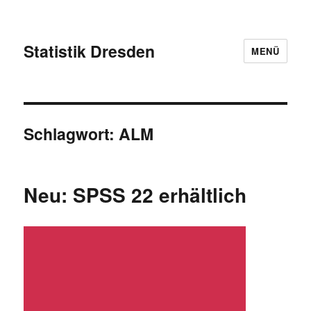
Statistik Dresden
MENÜ
Schlagwort:
ALM
Neu: SPSS 22 erhältlich