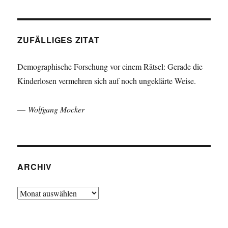
ZUFÄLLIGES ZITAT
Demographische Forschung vor einem Rätsel: Gerade die
Kinderlosen vermehren sich auf noch ungeklärte Weise.
—
Wolfgang Mocker
ARCHIV
Archiv