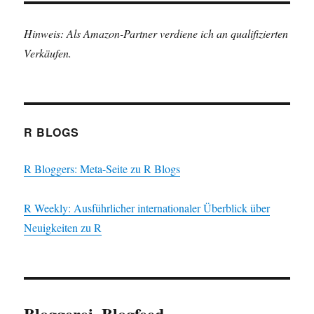
Hinweis: Als Amazon-Partner verdiene ich an qualifizierten
Verkäufen.
R BLOGS
R Bloggers: Meta-Seite zu R Blogs
R Weekly: Ausführlicher internationaler Überblick über
Neuigkeiten zu R
Bloggerei, Blogfeed