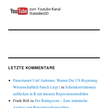
LETZTE KOMMENTARE
Paracetamol Und Autismus: Warum Die US-Regierung
Wissenschaftlich Falsch Liegt |
zu
Scheinkorrelationen
aufdecken in R mit linearen Regressionsmodellen
Frank Röll
zu
Der Ratingscore – Eine statistische
Analyse von Bewertungskennzahlen