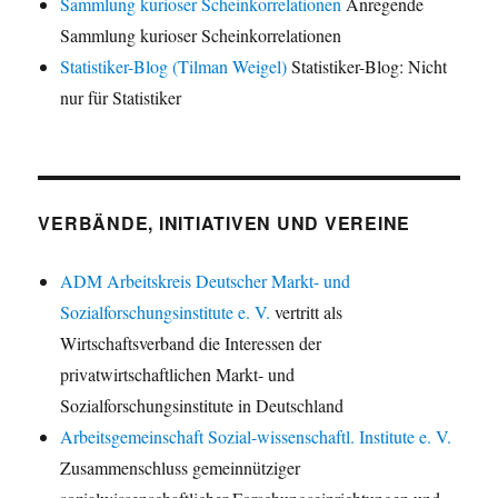
Sammlung kurioser Scheinkorrelationen
Anregende
Sammlung kurioser Scheinkorrelationen
Statistiker-Blog (Tilman Weigel)
Statistiker-Blog: Nicht
nur für Statistiker
VERBÄNDE, INITIATIVEN UND VEREINE
ADM Arbeitskreis Deutscher Markt- und
Sozialforschungsinstitute e. V.
vertritt als
Wirtschaftsverband die Interessen der
privatwirtschaftlichen Markt- und
Sozialforschungsinstitute in Deutschland
Arbeitsgemeinschaft Sozial-wissenschaftl. Institute e. V.
Zusammenschluss gemeinnütziger