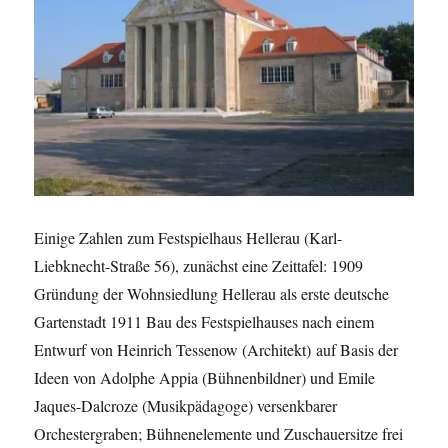
Einige Zahlen zum Festspielhaus Hellerau (Karl-
Liebknecht-Straße 56), zunächst eine Zeittafel: 1909
Gründung der Wohnsiedlung Hellerau als erste deutsche
Gartenstadt 1911 Bau des Festspielhauses nach einem
Entwurf von Heinrich Tessenow (Architekt) auf Basis der
Ideen von Adolphe Appia (Bühnenbildner) und Emile
Jaques-Dalcroze (Musikpädagoge) versenkbarer
Orchestergraben; Bühnenelemente und Zuschauersitze frei