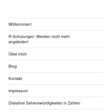
Willkommen!
R-Schulungen: Werden nicht mehr
angeboten!
Über mich
Blog
Kontakt
Impressum
Dresdner Sehenswürdigkeiten in Zahlen