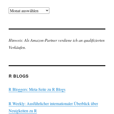
Archiv
Hinweis: Als Amazon-Partner verdiene ich an qualifizierten
Verkäufen.
R BLOGS
R Bloggers: Meta-Seite zu R Blogs
R Weekly: Ausführlicher internationaler Überblick über
Neuigkeiten zu R