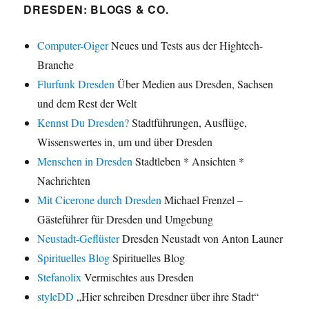
DRESDEN: BLOGS & CO.
Computer-Oiger
Neues und Tests aus der Hightech-
Branche
Flurfunk Dresden
Über Medien aus Dresden, Sachsen
und dem Rest der Welt
Kennst Du Dresden?
Stadtführungen, Ausflüge,
Wissenswertes in, um und über Dresden
Menschen in Dresden
Stadtleben * Ansichten *
Nachrichten
Mit Cicerone durch Dresden
Michael Frenzel –
Gästeführer für Dresden und Umgebung
Neustadt-Geflüster
Dresden Neustadt von Anton Launer
Spirituelles Blog
Spirituelles Blog
Stefanolix
Vermischtes aus Dresden
styleDD
„Hier schreiben Dresdner über ihre Stadt“