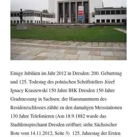
Einige Jubiläen im Jahr 2012 in Dresden: 200. Geburtstag
und 125. Todestag des polnischen Schriftstellers Józef
Ignacy Kraszewski 150 Jahre IHK Dresden 150 Jahre
Gradmessung in Sachsen; der Hausmannturm des
Residenzschlosses zählte zu den damaligen Messstationen
130 Jahre Telefonieren (Am 18.9.1882 wurde das
Stadtfernsprechamt Dresden eröffnet; siehe Sächsischer
Bote vom 14.11.2012, Seite 3) 125. Jahrestag der Ersten