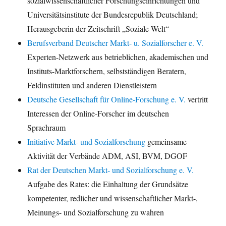
sozialwissenschaftlicher Forschungseinrichtungen und
Universitätsinstitute der Bundesrepublik Deutschland;
Herausgeberin der Zeitschrift „Soziale Welt“
Berufsverband Deutscher Markt- u. Sozialforscher e. V.
Experten-Netzwerk aus betrieblichen, akademischen und
Instituts-Marktforschern, selbstständigen Beratern,
Feldinstituten und anderen Dienstleistern
Deutsche Gesellschaft für Online-Forschung e. V.
vertritt
Interessen der Online-Forscher im deutschen
Sprachraum
Initiative Markt- und Sozialforschung
gemeinsame
Aktivität der Verbände ADM, ASI, BVM, DGOF
Rat der Deutschen Markt- und Sozialforschung e. V.
Aufgabe des Rates: die Einhaltung der Grundsätze
kompetenter, redlicher und wissenschaftlicher Markt-,
Meinungs- und Sozialforschung zu wahren