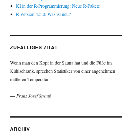
KI in der R-Programmierung: Neue R-Pakete
R-Version 4.5.0: Was ist neu?
ZUFÄLLIGES ZITAT
Wenn man den Kopf in der Sauna hat und die Füße im
Kühlschrank, sprechen Statistiker von einer angenehmen
mittleren Temperatur.
—
Franz Josef Strauß
ARCHIV