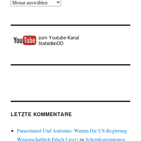
Archiv
LETZTE KOMMENTARE
Paracetamol Und Autismus: Warum Die US-Regierung
Wissenschaftlich Falsch Liegt |
zu
Scheinkorrelationen