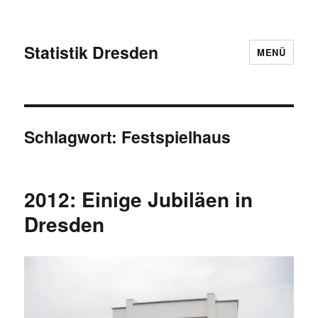
Statistik Dresden
MENÜ
Schlagwort:
Festspielhaus
2012: Einige Jubiläen in
Dresden