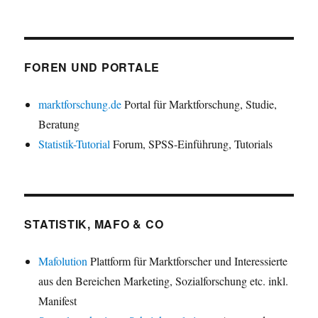
FOREN UND PORTALE
marktforschung.de
Portal für Marktforschung, Studie,
Beratung
Statistik-Tutorial
Forum, SPSS-Einführung, Tutorials
STATISTIK, MAFO & CO
Mafolution
Plattform für Marktforscher und Interessierte
aus den Bereichen Marketing, Sozialforschung etc. inkl.
Manifest