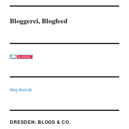
Bloggerei, Blogfeed
blog-feed.de
DRESDEN: BLOGS & CO.