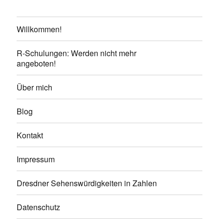
Willkommen!
R-Schulungen: Werden nicht mehr
angeboten!
Über mich
Blog
Kontakt
Impressum
Dresdner Sehenswürdigkeiten in Zahlen
Datenschutz