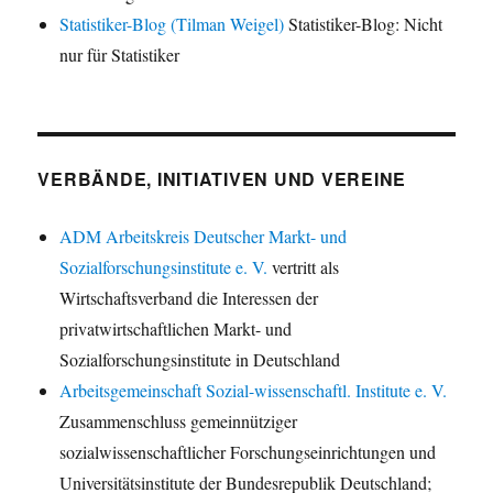
Statistiker-Blog (Tilman Weigel)
Statistiker-Blog: Nicht
nur für Statistiker
VERBÄNDE, INITIATIVEN UND VEREINE
ADM Arbeitskreis Deutscher Markt- und
Sozialforschungsinstitute e. V.
vertritt als
Wirtschaftsverband die Interessen der
privatwirtschaftlichen Markt- und
Sozialforschungsinstitute in Deutschland
Arbeitsgemeinschaft Sozial-wissenschaftl. Institute e. V.
Zusammenschluss gemeinnütziger
sozialwissenschaftlicher Forschungseinrichtungen und
Universitätsinstitute der Bundesrepublik Deutschland;