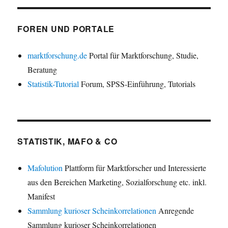
FOREN UND PORTALE
marktforschung.de
Portal für Marktforschung, Studie,
Beratung
Statistik-Tutorial
Forum, SPSS-Einführung, Tutorials
STATISTIK, MAFO & CO
Mafolution
Plattform für Marktforscher und Interessierte
aus den Bereichen Marketing, Sozialforschung etc. inkl.
Manifest
Sammlung kurioser Scheinkorrelationen
Anregende
Sammlung kurioser Scheinkorrelationen