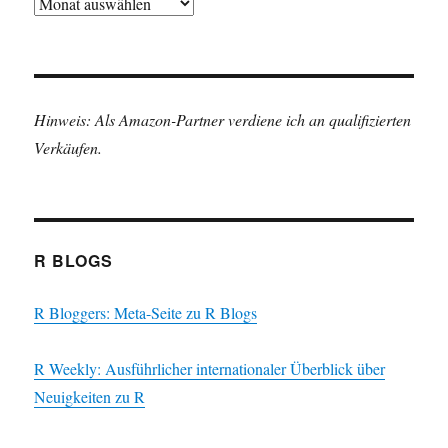
Archiv
Hinweis: Als Amazon-Partner verdiene ich an qualifizierten
Verkäufen.
R BLOGS
R Bloggers: Meta-Seite zu R Blogs
R Weekly: Ausführlicher internationaler Überblick über
Neuigkeiten zu R