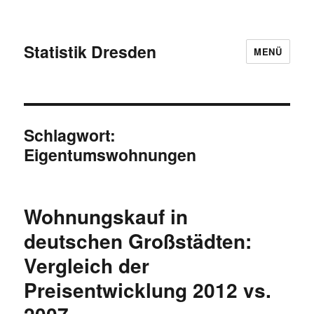
Statistik Dresden
MENÜ
Schlagwort:
Eigentumswohnungen
Wohnungskauf in
deutschen Großstädten:
Vergleich der
Preisentwicklung 2012 vs.