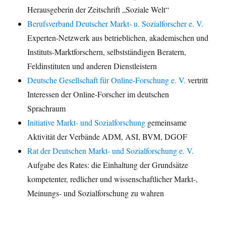
Herausgeberin der Zeitschrift „Soziale Welt“
Berufsverband Deutscher Markt- u. Sozialforscher e. V.
Experten-Netzwerk aus betrieblichen, akademischen und
Instituts-Marktforschern, selbstständigen Beratern,
Feldinstituten und anderen Dienstleistern
Deutsche Gesellschaft für Online-Forschung e. V.
vertritt
Interessen der Online-Forscher im deutschen
Sprachraum
Initiative Markt- und Sozialforschung
gemeinsame
Aktivität der Verbände ADM, ASI, BVM, DGOF
Rat der Deutschen Markt- und Sozialforschung e. V.
Aufgabe des Rates: die Einhaltung der Grundsätze
kompetenter, redlicher und wissenschaftlicher Markt-,
Meinungs- und Sozialforschung zu wahren