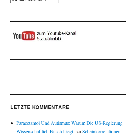
LETZTE KOMMENTARE
Paracetamol Und Autismus: Warum Die US-Regierung
Wissenschaftlich Falsch Liegt |
zu
Scheinkorrelationen